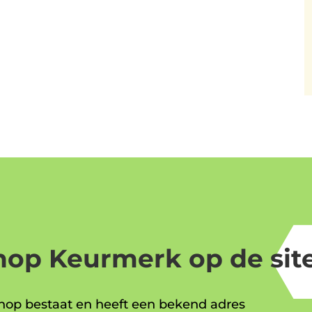
op Keurmerk op de site
op bestaat en heeft een bekend adres