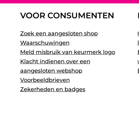
VOOR CONSUMENTEN
Zoek een aangesloten shop
Waarschuwingen
Meld misbruik van keurmerk logo
Klacht indienen over een
aangesloten webshop
Voorbeeldbrieven
Zekerheden en badges