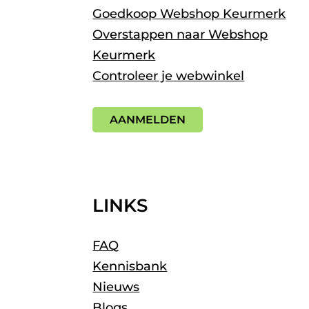
Goedkoop Webshop Keurmerk
Overstappen naar Webshop
Keurmerk
Controleer je webwinkel
AANMELDEN
LINKS
FAQ
Kennisbank
Nieuws
Blogs