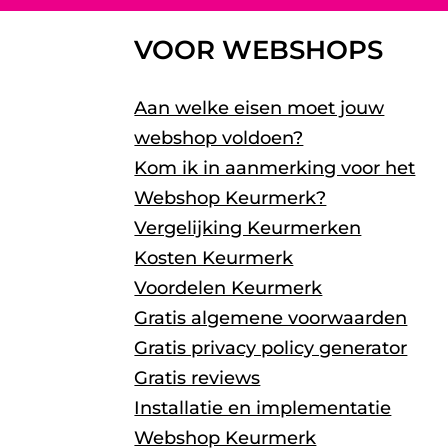
VOOR WEBSHOPS
Aan welke eisen moet jouw
webshop voldoen?
Kom ik in aanmerking voor het
Webshop Keurmerk?
Vergelijking Keurmerken
Kosten Keurmerk
Voordelen Keurmerk
Gratis algemene voorwaarden
Gratis privacy policy generator
Gratis reviews
Installatie en implementatie
Webshop Keurmerk