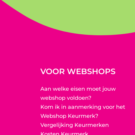
VOOR WEBSHOPS
Aan welke eisen moet jouw
webshop voldoen?
Kom ik in aanmerking voor het
Webshop Keurmerk?
Vergelijking Keurmerken
Kosten Keurmerk