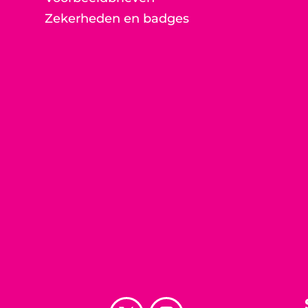
Zekerheden en badges