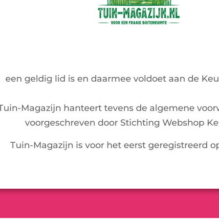
een geldig lid is en daarmee voldoet aan de Ke
Tuin-Magazijn hanteert tevens de algemene voor
voorgeschreven door Stichting Webshop Ke
Tuin-Magazijn is voor het eerst geregistreerd o