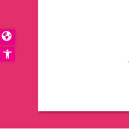
Open toolbar