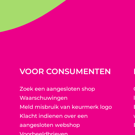
VOOR CONSUMENTEN
Zoek een aangesloten shop
Waarschuwingen
Meld misbruik van keurmerk logo
Klacht indienen over een
aangesloten webshop
Voorbeeldbrieven