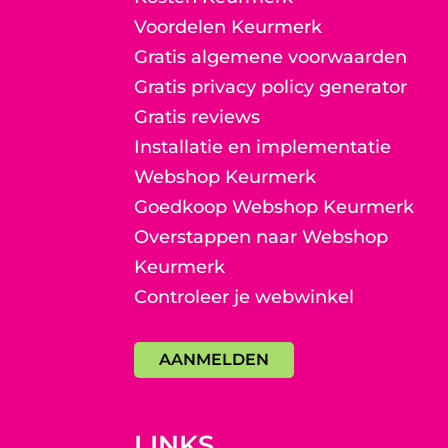
Voordelen Keurmerk
Gratis algemene voorwaarden
Gratis privacy policy generator
Gratis reviews
Installatie en implementatie
Webshop Keurmerk
Goedkoop Webshop Keurmerk
Overstappen naar Webshop
Keurmerk
Controleer je webwinkel
AANMELDEN
LINKS