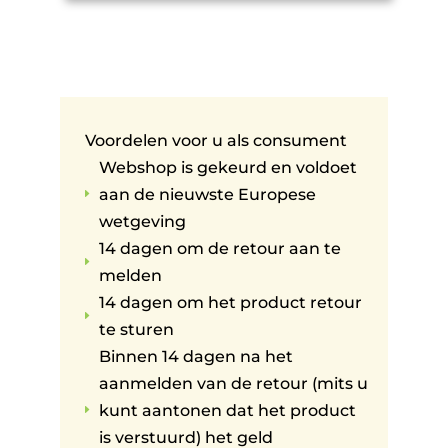
Voordelen voor u als consument
Webshop is gekeurd en voldoet
aan de nieuwste Europese
E
wetgeving
14 dagen om de retour aan te
E
melden
14 dagen om het product retour
E
te sturen
Binnen 14 dagen na het
aanmelden van de retour (mits u
kunt aantonen dat het product
E
is verstuurd) het geld