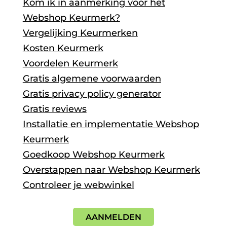
Kom ik in aanmerking voor het
Webshop Keurmerk?
Vergelijking Keurmerken
Kosten Keurmerk
Voordelen Keurmerk
Gratis algemene voorwaarden
Gratis privacy policy generator
Gratis reviews
Installatie en implementatie Webshop
Keurmerk
Goedkoop Webshop Keurmerk
Overstappen naar Webshop Keurmerk
Controleer je webwinkel
AANMELDEN