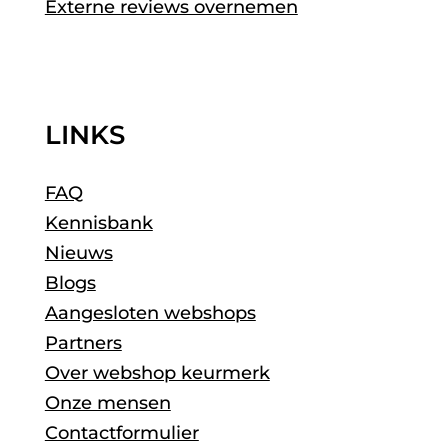
Externe reviews overnemen
LINKS
FAQ
Kennisbank
Nieuws
Blogs
Aangesloten webshops
Partners
Over webshop keurmerk
Onze mensen
Contactformulier