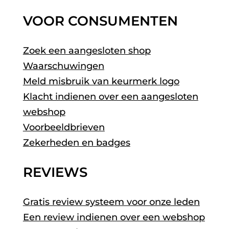
VOOR CONSUMENTEN
Zoek een aangesloten shop
Waarschuwingen
Meld misbruik van keurmerk logo
Klacht indienen over een aangesloten
webshop
Voorbeeldbrieven
Zekerheden en badges
REVIEWS
Gratis review systeem voor onze leden
Een review indienen over een webshop