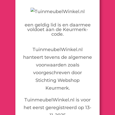
een geldig lid is en daarmee
voldoet aan de Keurmerk-
code.
TuinmeubelWinkel.nl
hanteert tevens de algemene
voorwaarden zoals
voorgeschreven door
Stichting Webshop
Keurmerk.
TuinmeubelWinkel.nl is voor
het eerst geregistreerd op 13-