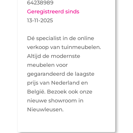
64238989
Geregistreerd sinds
13-11-2025
Dé specialist in de online
verkoop van tuinmeubelen.
Altijd de modernste
meubelen voor
gegarandeerd de laagste
prijs van Nederland en
België. Bezoek ook onze
nieuwe showroom in
Nieuwleusen.