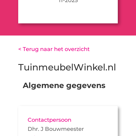
11-2025
< Terug naar het overzicht
TuinmeubelWinkel.nl
Algemene gegevens
Contactpersoon
Dhr. J Bouwmeester