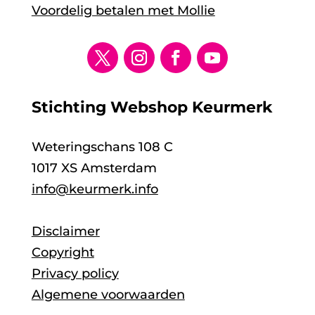
Voordelig betalen met Mollie
Stichting Webshop Keurmerk
Weteringschans 108 C
1017 XS Amsterdam
info@keurmerk.info
Disclaimer
Copyright
Privacy policy
Algemene voorwaarden