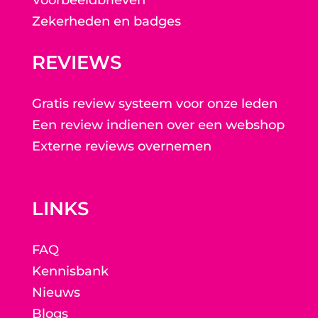
Voorbeeldbrieven
Zekerheden en badges
REVIEWS
Gratis review systeem voor onze leden
Een review indienen over een webshop
Externe reviews overnemen
LINKS
FAQ
Kennisbank
Nieuws
Blogs