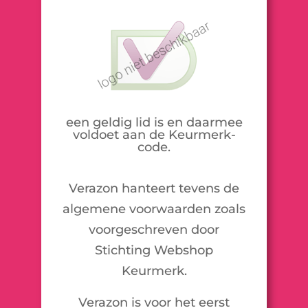
een geldig lid is en daarmee
voldoet aan de Keurmerk-
code.
Verazon hanteert tevens de
algemene voorwaarden zoals
voorgeschreven door
Stichting Webshop
Keurmerk.
Verazon is voor het eerst