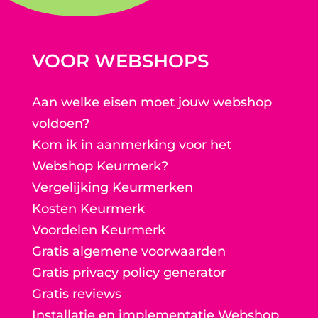
VOOR WEBSHOPS
Aan welke eisen moet jouw webshop
voldoen?
Kom ik in aanmerking voor het
Webshop Keurmerk?
Vergelijking Keurmerken
Kosten Keurmerk
Voordelen Keurmerk
Gratis algemene voorwaarden
Gratis privacy policy generator
Gratis reviews
Installatie en implementatie Webshop