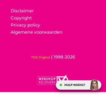
Disclaimer
Copyright
Privacy policy
Algemene voorwaarden
| 1998-2026
TDG Digital
HULP NODIG?