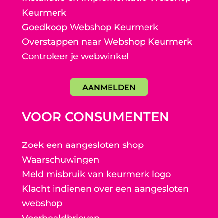
Keurmerk
Goedkoop Webshop Keurmerk
Overstappen naar Webshop Keurmerk
Controleer je webwinkel
AANMELDEN
VOOR CONSUMENTEN
Zoek een aangesloten shop
Waarschuwingen
Meld misbruik van keurmerk logo
Klacht indienen over een aangesloten
webshop