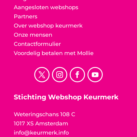
Aangesloten webshops
Partners
Over webshop keurmerk
Onze mensen
Contactformulier
Voordelig betalen met Mollie
Stichting Webshop Keurmerk
Weteringschans 108 C
1017 XS Amsterdam
info@keurmerk.info