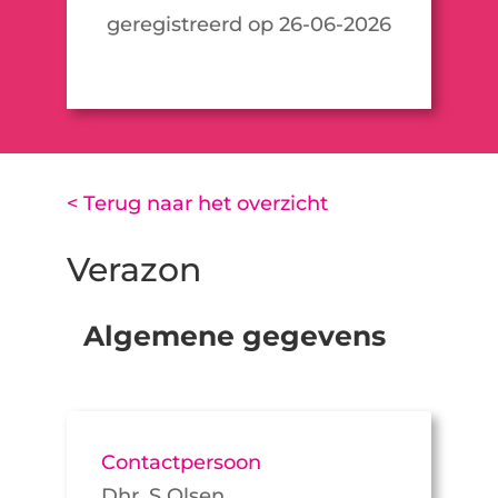
geregistreerd op 26-06-2026
< Terug naar het overzicht
Verazon
Algemene gegevens
Contactpersoon
Dhr. S Olsen