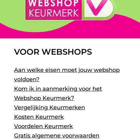
VOOR WEBSHOPS
Aan welke eisen moet jouw webshop
voldoen?
Kom ik in aanmerking voor het
Webshop Keurmerk?
Vergelijking Keurmerken
Kosten Keurmerk
Voordelen Keurmerk
Gratis algemene voorwaarden