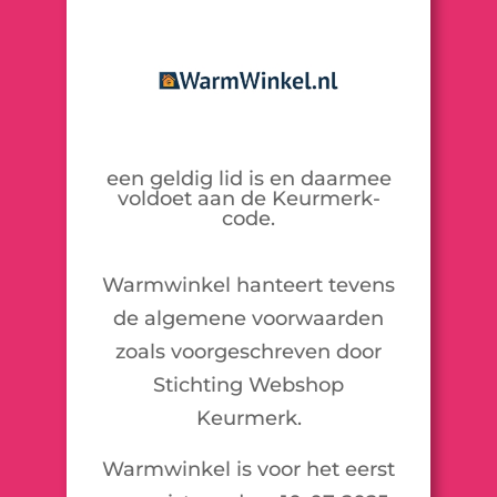
een geldig lid is en daarmee
voldoet aan de Keurmerk-
code.
Warmwinkel hanteert tevens
de algemene voorwaarden
zoals voorgeschreven door
Stichting Webshop
Keurmerk.
Warmwinkel is voor het eerst