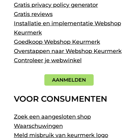
Gratis privacy policy generator
Gratis reviews
Installatie en implementatie Webshop
Keurmerk
Goedkoop Webshop Keurmerk
Overstappen naar Webshop Keurmerk
Controleer je webwinkel
AANMELDEN
VOOR CONSUMENTEN
Zoek een aangesloten shop
Waarschuwingen
Meld misbruik van keurmerk logo