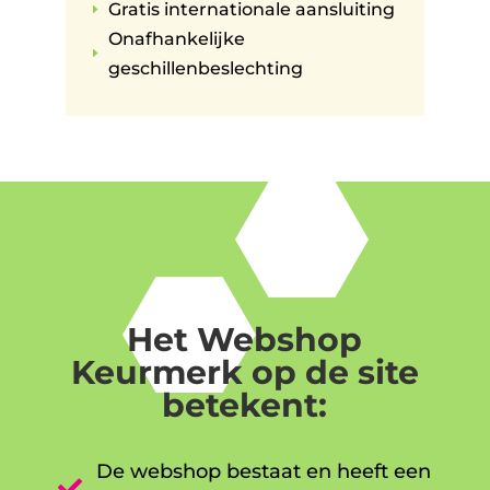
Gratis internationale aansluiting
E
Onafhankelijke
E
geschillenbeslechting
Het Webshop
Keurmerk op de site
betekent:
De webshop bestaat en heeft een
