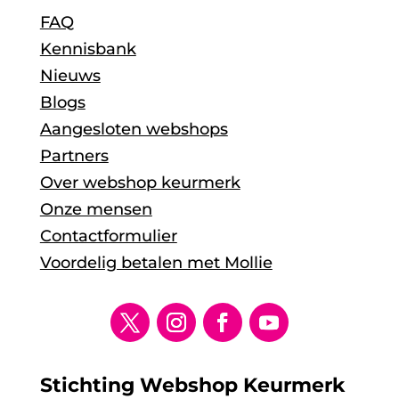
FAQ
Kennisbank
Nieuws
Blogs
Aangesloten webshops
Partners
Over webshop keurmerk
Onze mensen
Contactformulier
Voordelig betalen met Mollie
Stichting Webshop Keurmerk