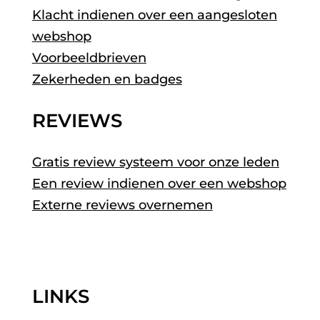
Klacht indienen over een aangesloten
webshop
Voorbeeldbrieven
Zekerheden en badges
REVIEWS
Gratis review systeem voor onze leden
Een review indienen over een webshop
Externe reviews overnemen
LINKS