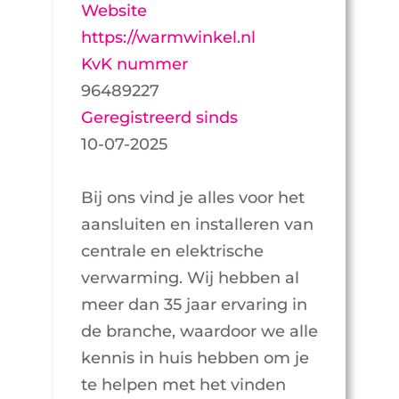
Website
https://warmwinkel.nl
KvK nummer
96489227
Geregistreerd sinds
10-07-2025
Bij ons vind je alles voor het
aansluiten en installeren van
centrale en elektrische
verwarming. Wij hebben al
meer dan 35 jaar ervaring in
de branche, waardoor we alle
kennis in huis hebben om je
te helpen met het vinden