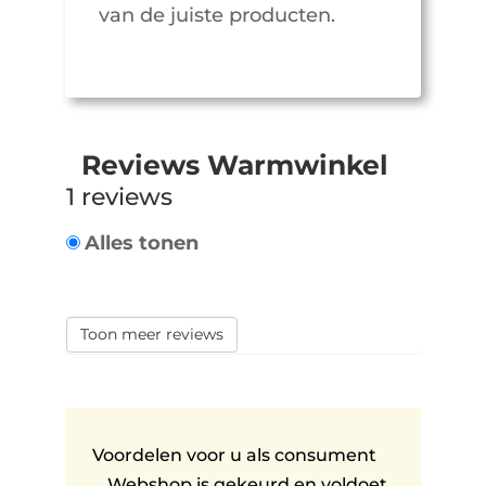
van de juiste producten.
Reviews Warmwinkel
1 reviews
Alles tonen
Toon meer reviews
Voordelen voor u als consument
Webshop is gekeurd en voldoet