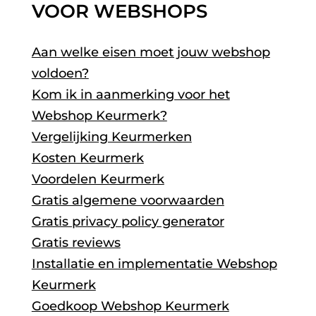
VOOR WEBSHOPS
Aan welke eisen moet jouw webshop
voldoen?
Kom ik in aanmerking voor het
Webshop Keurmerk?
Vergelijking Keurmerken
Kosten Keurmerk
Voordelen Keurmerk
Gratis algemene voorwaarden
Gratis privacy policy generator
Gratis reviews
Installatie en implementatie Webshop
Keurmerk
Goedkoop Webshop Keurmerk