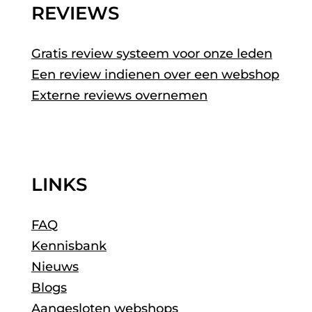
REVIEWS
Gratis review systeem voor onze leden
Een review indienen over een webshop
Externe reviews overnemen
LINKS
FAQ
Kennisbank
Nieuws
Blogs
Aangesloten webshops