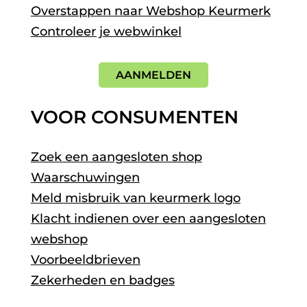
Overstappen naar Webshop Keurmerk
Controleer je webwinkel
AANMELDEN
VOOR CONSUMENTEN
Zoek een aangesloten shop
Waarschuwingen
Meld misbruik van keurmerk logo
Klacht indienen over een aangesloten
webshop
Voorbeeldbrieven
Zekerheden en badges