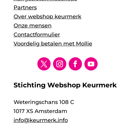
Partners
Over webshop keurmerk
Onze mensen
Contactformulier
Voordelig betalen met Mollie
Stichting Webshop Keurmerk
Weteringschans 108 C
1017 XS Amsterdam
info@keurmerk.info