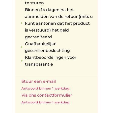
te sturen
Binnen 14 dagen na het
aanmelden van de retour (mits u
kunt aantonen dat het product
E
is verstuurd) het geld
gecrediteerd
Onafhankelijke
E
geschillenbeslechting
Klantbeoordelingen voor
E
transparantie
Stuur een e-mail
Antwoord binnen 1 werkdag
Via ons contactformulier
Antwoord binnen 1 werkdag