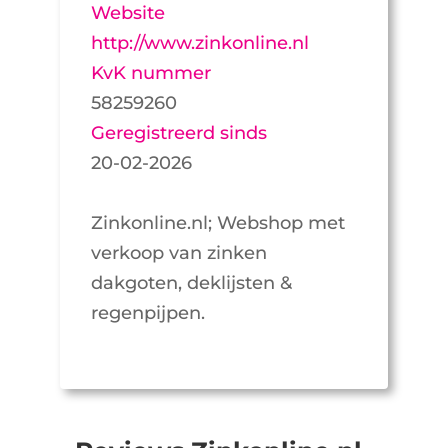
Website
http://www.zinkonline.nl
KvK nummer
58259260
Geregistreerd sinds
20-02-2026
Zinkonline.nl; Webshop met
verkoop van zinken
dakgoten, deklijsten &
regenpijpen.