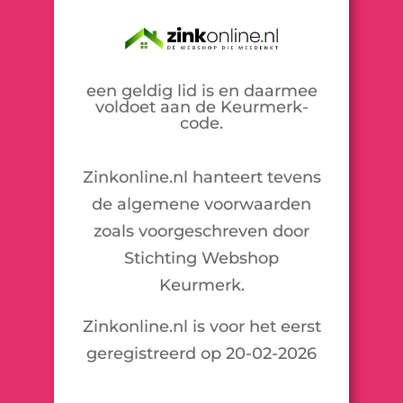
een geldig lid is en daarmee
voldoet aan de Keurmerk-
code.
Zinkonline.nl hanteert tevens
de algemene voorwaarden
zoals voorgeschreven door
Stichting Webshop
Keurmerk.
Zinkonline.nl is voor het eerst
geregistreerd op 20-02-2026