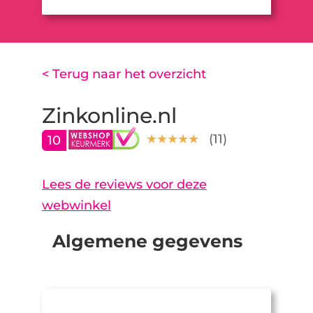
< Terug naar het overzicht
Zinkonline.nl
(
11
)
10
Lees de reviews voor deze
webwinkel
Algemene gegevens