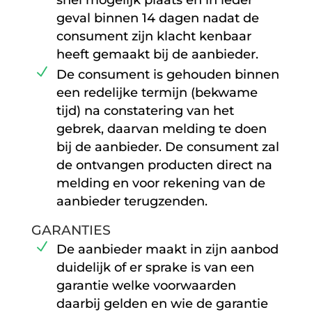
snel mogelijk plaats en in ieder
geval binnen 14 dagen nadat de
consument zijn klacht kenbaar
heeft gemaakt bij de aanbieder.
De consument is gehouden binnen
een redelijke termijn (bekwame
tijd) na constatering van het
gebrek, daarvan melding te doen
bij de aanbieder. De consument zal
de ontvangen producten direct na
melding en voor rekening van de
aanbieder terugzenden.
GARANTIES
De aanbieder maakt in zijn aanbod
duidelijk of er sprake is van een
garantie welke voorwaarden
daarbij gelden en wie de garantie