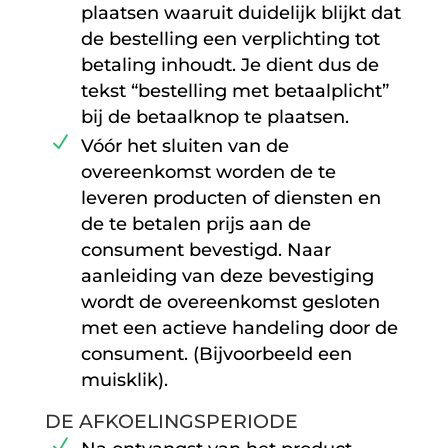
plaatsen waaruit duidelijk blijkt dat
de bestelling een verplichting tot
betaling inhoudt. Je dient dus de
tekst “bestelling met betaalplicht”
bij de betaalknop te plaatsen.
Vóór het sluiten van de
overeenkomst worden de te
leveren producten of diensten en
de te betalen prijs aan de
consument bevestigd. Naar
aanleiding van deze bevestiging
wordt de overeenkomst gesloten
met een actieve handeling door de
consument. (Bijvoorbeeld een
muisklik).
DE AFKOELINGSPERIODE