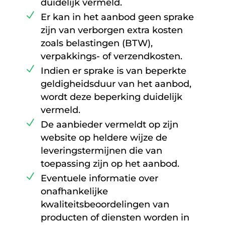
duidelijk vermeld.
Er kan in het aanbod geen sprake
zijn van verborgen extra kosten
zoals belastingen (BTW),
verpakkings- of verzendkosten.
Indien er sprake is van beperkte
geldigheidsduur van het aanbod,
wordt deze beperking duidelijk
vermeld.
De aanbieder vermeldt op zijn
website op heldere wijze de
leveringstermijnen die van
toepassing zijn op het aanbod.
Eventuele informatie over
onafhankelijke
kwaliteitsbeoordelingen van
producten of diensten worden in