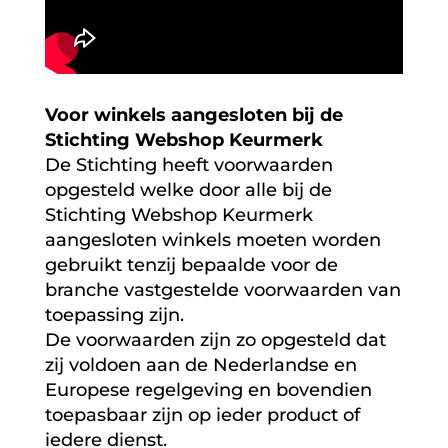
Voor winkels aangesloten bij de
Stichting Webshop Keurmerk
De Stichting heeft voorwaarden
opgesteld welke door alle bij de
Stichting Webshop Keurmerk
aangesloten winkels moeten worden
gebruikt tenzij bepaalde voor de
branche vastgestelde voorwaarden van
toepassing zijn.
De voorwaarden zijn zo opgesteld dat
zij voldoen aan de Nederlandse en
Europese regelgeving en bovendien
toepasbaar zijn op ieder product of
iedere dienst.