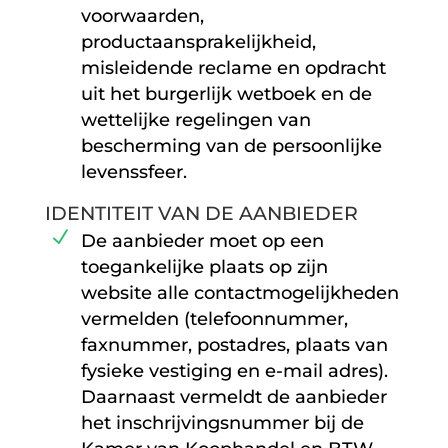
voorwaarden,
productaansprakelijkheid,
misleidende reclame en opdracht
uit het burgerlijk wetboek en de
wettelijke regelingen van
bescherming van de persoonlijke
levenssfeer.
IDENTITEIT VAN DE AANBIEDER
De aanbieder moet op een
toegankelijke plaats op zijn
website alle contactmogelijkheden
vermelden (telefoonnummer,
faxnummer, postadres, plaats van
fysieke vestiging en e-mail adres).
Daarnaast vermeldt de aanbieder
het inschrijvingsnummer bij de