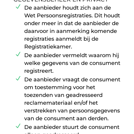
De aanbieder houdt zich aan de
Wet Persoonsregistraties. Dit houdt
onder meer in dat de aanbieder de
daarvoor in aanmerking komende
registraties aanmeldt bij de
Registratiekamer.
De aanbieder vermeldt waarom hij
welke gegevens van de consument
registreert.
De aanbieder vraagt de consument
om toestemming voor het
toezenden van geadresseerd
reclamemateriaal en/of het
verstrekken van persoonsgegevens
van de consument aan derden.
De aanbieder stuurt de consument