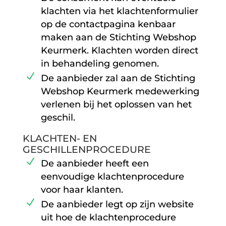
klachten via het klachtenformulier
op de contactpagina kenbaar
maken aan de Stichting Webshop
Keurmerk. Klachten worden direct
in behandeling genomen.
De aanbieder zal aan de Stichting
Webshop Keurmerk medewerking
verlenen bij het oplossen van het
geschil.
KLACHTEN- EN
GESCHILLENPROCEDURE
De aanbieder heeft een
eenvoudige klachtenprocedure
voor haar klanten.
De aanbieder legt op zijn website
uit hoe de klachtenprocedure