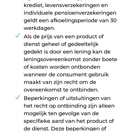
krediet, levensverzekeringen en
individuele pensioenverzekeringen
geldt een afkoelingsperiode van 30
werkdagen.
Als de prijs van een product of
dienst geheel of gedeeltelijk
gedekt is door een lening kan de
leningsovereenkomst zonder boete
of kosten worden ontbonden
wanneer de consument gebruik
maakt van zijn recht om de
overeenkomst te ontbinden.
Beperkingen of uitsluitingen van
het recht op ontbinding zijn alleen
mogelijk ten gevolge van de
specifieke aard van het product of
de dienst. Deze beperkingen of