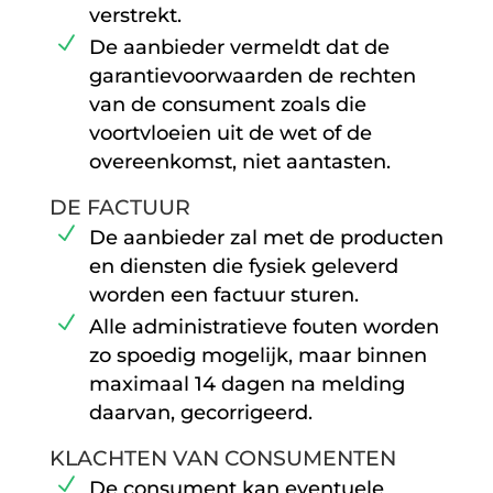
verstrekt.
De aanbieder vermeldt dat de
garantievoorwaarden de rechten
van de consument zoals die
voortvloeien uit de wet of de
overeenkomst, niet aantasten.
DE FACTUUR
De aanbieder zal met de producten
en diensten die fysiek geleverd
worden een factuur sturen.
Alle administratieve fouten worden
zo spoedig mogelijk, maar binnen
maximaal 14 dagen na melding
daarvan, gecorrigeerd.
KLACHTEN VAN CONSUMENTEN
De consument kan eventuele