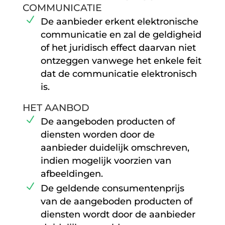
COMMUNICATIE
De aanbieder erkent elektronische
communicatie en zal de geldigheid
of het juridisch effect daarvan niet
ontzeggen vanwege het enkele feit
dat de communicatie elektronisch
is.
HET AANBOD
De aangeboden producten of
diensten worden door de
aanbieder duidelijk omschreven,
indien mogelijk voorzien van
afbeeldingen.
De geldende consumentenprijs
van de aangeboden producten of
diensten wordt door de aanbieder