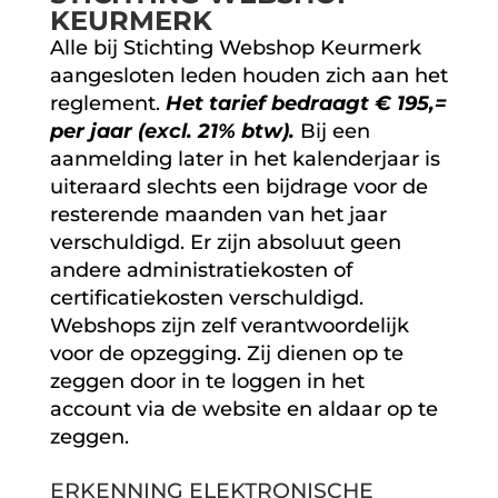
KEURMERK
Alle bij Stichting Webshop Keurmerk
aangesloten leden houden zich aan het
reglement.
Het tarief bedraagt € 195,=
per jaar (excl. 21% btw).
Bij een
aanmelding later in het kalenderjaar is
uiteraard slechts een bijdrage voor de
resterende maanden van het jaar
verschuldigd. Er zijn absoluut geen
andere administratiekosten of
certificatiekosten verschuldigd.
Webshops zijn zelf verantwoordelijk
voor de opzegging. Zij dienen op te
zeggen door in te loggen in het
account via de website en aldaar op te
zeggen.
ERKENNING ELEKTRONISCHE