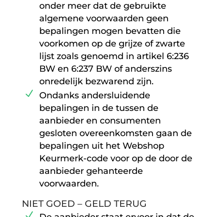
onder meer dat de gebruikte
algemene voorwaarden geen
bepalingen mogen bevatten die
voorkomen op de grijze of zwarte
lijst zoals genoemd in artikel 6:236
BW en 6:237 BW of anderszins
onredelijk bezwarend zijn.
Ondanks andersluidende
bepalingen in de tussen de
aanbieder en consumenten
gesloten overeenkomsten gaan de
bepalingen uit het Webshop
Keurmerk-code voor op de door de
aanbieder gehanteerde
voorwaarden.
NIET GOED – GELD TERUG