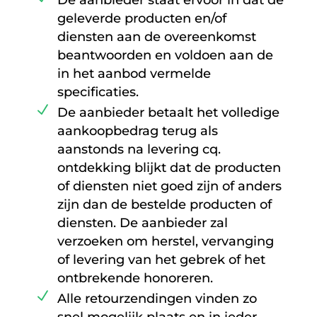
De aanbieder staat ervoor in dat de
geleverde producten en/of
diensten aan de overeenkomst
beantwoorden en voldoen aan de
in het aanbod vermelde
specificaties.
De aanbieder betaalt het volledige
aankoopbedrag terug als
aanstonds na levering cq.
ontdekking blijkt dat de producten
of diensten niet goed zijn of anders
zijn dan de bestelde producten of
diensten. De aanbieder zal
verzoeken om herstel, vervanging
of levering van het gebrek of het
ontbrekende honoreren.
Alle retourzendingen vinden zo