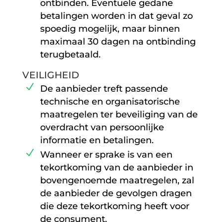
ontbinden. Eventuele gedane
betalingen worden in dat geval zo
spoedig mogelijk, maar binnen
maximaal 30 dagen na ontbinding
terugbetaald.
VEILIGHEID
De aanbieder treft passende
technische en organisatorische
maatregelen ter beveiliging van de
overdracht van persoonlijke
informatie en betalingen.
Wanneer er sprake is van een
tekortkoming van de aanbieder in
bovengenoemde maatregelen, zal
de aanbieder de gevolgen dragen
die deze tekortkoming heeft voor
de consument.