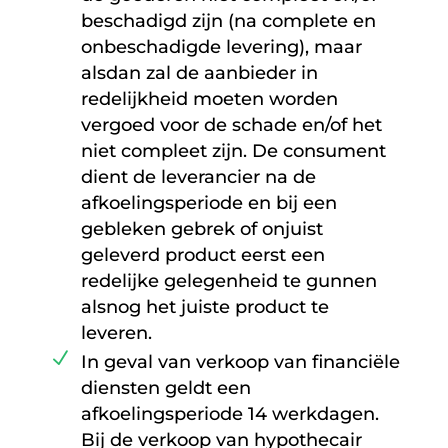
beschadigd zijn (na complete en
onbeschadigde levering), maar
alsdan zal de aanbieder in
redelijkheid moeten worden
vergoed voor de schade en/of het
niet compleet zijn. De consument
dient de leverancier na de
afkoelingsperiode en bij een
gebleken gebrek of onjuist
geleverd product eerst een
redelijke gelegenheid te gunnen
alsnog het juiste product te
leveren.
In geval van verkoop van financiële
diensten geldt een
afkoelingsperiode 14 werkdagen.
Bij de verkoop van hypothecair