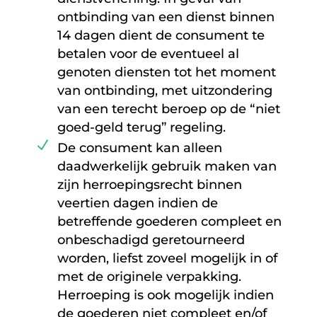
ontbinding van een dienst binnen
14 dagen dient de consument te
betalen voor de eventueel al
genoten diensten tot het moment
van ontbinding, met uitzondering
van een terecht beroep op de “niet
goed-geld terug” regeling.
De consument kan alleen
daadwerkelijk gebruik maken van
zijn herroepingsrecht binnen
veertien dagen indien de
betreffende goederen compleet en
onbeschadigd geretourneerd
worden, liefst zoveel mogelijk in of
met de originele verpakking.
Herroeping is ook mogelijk indien
de goederen niet compleet en/of