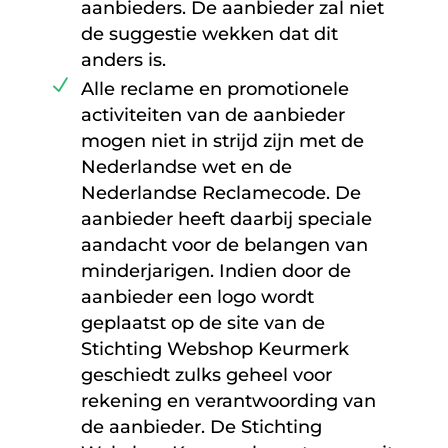
aanbieders. De aanbieder zal niet
de suggestie wekken dat dit
anders is.
Alle reclame en promotionele
activiteiten van de aanbieder
mogen niet in strijd zijn met de
Nederlandse wet en de
Nederlandse Reclamecode. De
aanbieder heeft daarbij speciale
aandacht voor de belangen van
minderjarigen. Indien door de
aanbieder een logo wordt
geplaatst op de site van de
Stichting Webshop Keurmerk
geschiedt zulks geheel voor
rekening en verantwoording van
de aanbieder. De Stichting