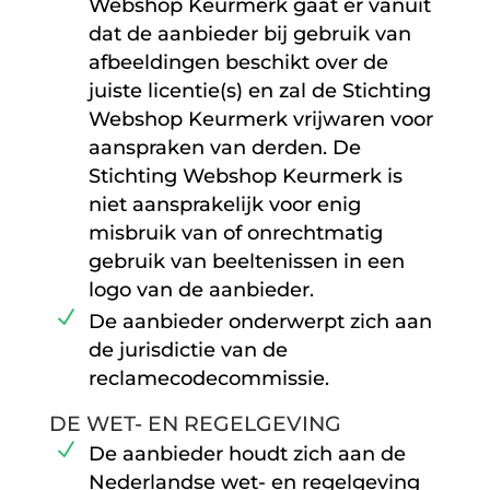
Webshop Keurmerk gaat er vanuit
dat de aanbieder bij gebruik van
afbeeldingen beschikt over de
juiste licentie(s) en zal de Stichting
Webshop Keurmerk vrijwaren voor
aanspraken van derden. De
Stichting Webshop Keurmerk is
niet aansprakelijk voor enig
misbruik van of onrechtmatig
gebruik van beeltenissen in een
logo van de aanbieder.
De aanbieder onderwerpt zich aan
de jurisdictie van de
reclamecodecommissie.
DE WET- EN REGELGEVING
De aanbieder houdt zich aan de
Nederlandse wet- en regelgeving