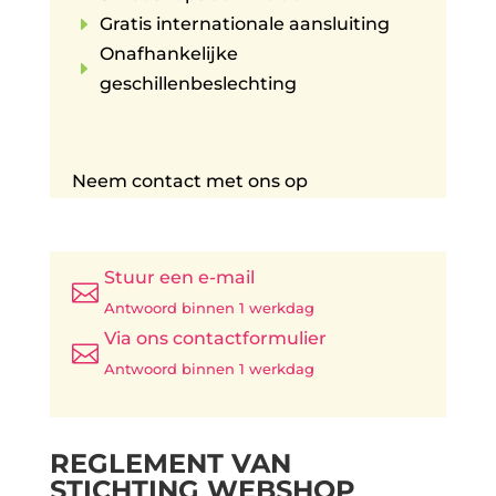
E
Gratis internationale aansluiting
Onafhankelijke
E
geschillenbeslechting
Neem contact met ons op
Stuur een e-mail

Antwoord binnen 1 werkdag
Via ons contactformulier

Antwoord binnen 1 werkdag
REGLEMENT VAN
STICHTING WEBSHOP