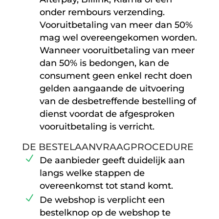
onder rembours verzending.
Vooruitbetaling van meer dan 50%
mag wel overeengekomen worden.
Wanneer vooruitbetaling van meer
dan 50% is bedongen, kan de
consument geen enkel recht doen
gelden aangaande de uitvoering
van de desbetreffende bestelling of
dienst voordat de afgesproken
vooruitbetaling is verricht.
DE BESTELAANVRAAGPROCEDURE
De aanbieder geeft duidelijk aan
langs welke stappen de
overeenkomst tot stand komt.
De webshop is verplicht een
bestelknop op de webshop te