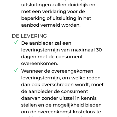
uitsluitingen zullen duidelijk en
met een verklaring voor de
beperking of uitsluiting in het
aanbod vermeld worden.
DE LEVERING
De aanbieder zal een
leveringstermijn van maximaal 30
dagen met de consument
overeenkomen.
Wanneer de overeengekomen
leveringstermijn, om welke reden
dan ook overschreden wordt, moet
de aanbieder de consument
daarvan zonder uitstel in kennis
stellen en de mogelijkheid bieden
om de overeenkomst kosteloos te