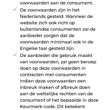
voorwaarden aan de consument.
De voorwaarden zijn in het
Nederlands gesteld. Wanneer de
website zich ook richt op
buitenlandse consumenten zal de
aanbieder zorgen dat de
voorwaarden minimaal ook in de
Engelse taal gesteld zijn.
De aanbieder die gebruik maakt
van voorwaarden, zal geen beroep
doen op deze voorwaarden in
contracten met consumenten
indien deze voorwaarden een
inbreuk maken of afbreuk doen
aan de wettelijke rechten van de
consument of het bepaalde in deze
Keurmerk-code. Dit betekent