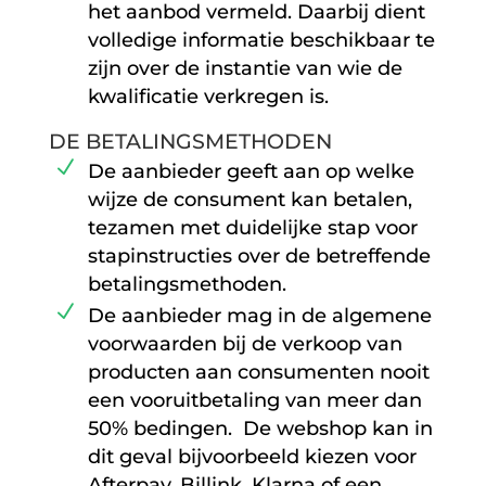
het aanbod vermeld. Daarbij dient
volledige informatie beschikbaar te
zijn over de instantie van wie de
kwalificatie verkregen is.
DE BETALINGSMETHODEN
De aanbieder geeft aan op welke
wijze de consument kan betalen,
tezamen met duidelijke stap voor
stapinstructies over de betreffende
betalingsmethoden.
De aanbieder mag in de algemene
voorwaarden bij de verkoop van
producten aan consumenten nooit
een vooruitbetaling van meer dan
50% bedingen. De webshop kan in
dit geval bijvoorbeeld kiezen voor
Afterpay, Billink, Klarna of een