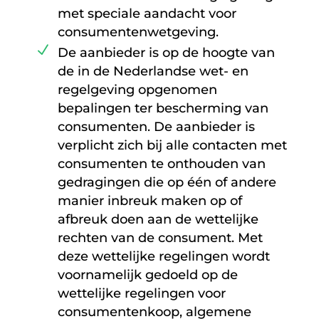
met speciale aandacht voor
consumentenwetgeving.
De aanbieder is op de hoogte van
de in de Nederlandse wet- en
regelgeving opgenomen
bepalingen ter bescherming van
consumenten. De aanbieder is
verplicht zich bij alle contacten met
consumenten te onthouden van
gedragingen die op één of andere
manier inbreuk maken op of
afbreuk doen aan de wettelijke
rechten van de consument. Met
deze wettelijke regelingen wordt
voornamelijk gedoeld op de
wettelijke regelingen voor
consumentenkoop, algemene