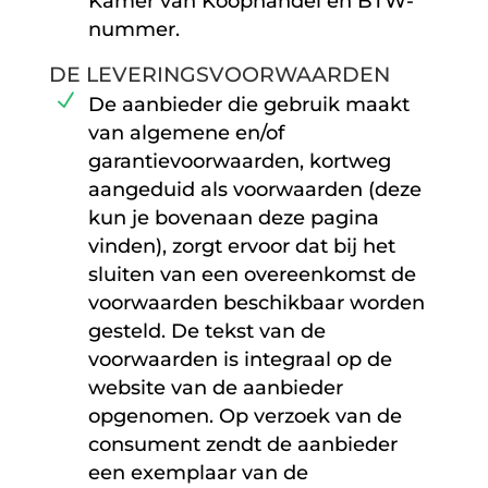
Kamer van Koophandel en BTW-
nummer.
DE LEVERINGSVOORWAARDEN
De aanbieder die gebruik maakt
van algemene en/of
garantievoorwaarden, kortweg
aangeduid als voorwaarden (deze
kun je bovenaan deze pagina
vinden), zorgt ervoor dat bij het
sluiten van een overeenkomst de
voorwaarden beschikbaar worden
gesteld. De tekst van de
voorwaarden is integraal op de
website van de aanbieder
opgenomen. Op verzoek van de
consument zendt de aanbieder
een exemplaar van de