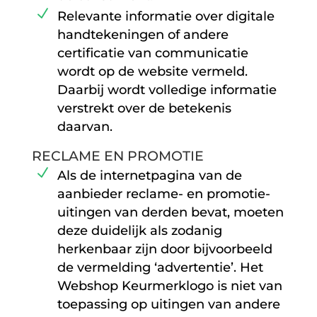
Relevante informatie over digitale
handtekeningen of andere
certificatie van communicatie
wordt op de website vermeld.
Daarbij wordt volledige informatie
verstrekt over de betekenis
daarvan.
RECLAME EN PROMOTIE
Als de internetpagina van de
aanbieder reclame- en promotie-
uitingen van derden bevat, moeten
deze duidelijk als zodanig
herkenbaar zijn door bijvoorbeeld
de vermelding ‘advertentie’. Het
Webshop Keurmerklogo is niet van
toepassing op uitingen van andere