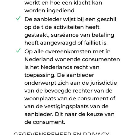
werkt en hoe een klacht kan
worden ingediend.
De aanbieder wijst bij een geschil
op de t de activiteiten heeft
gestaakt, surséance van betaling
heeft aangevraagd of failliet is.
Op alle overeenkomsten met in
Nederland wonende consumenten
is het Nederlands recht van
toepassing. De aanbieder
onderwerpt zich aan de jurisdictie
van de bevoegde rechter van de
woonplaats van de consument of
van de vestigingsplaats van de
aanbieder. Dit naar de keuze van
de consument.
GEGEVENSBEHEER EN PRIVACY