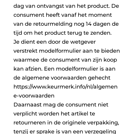
dag van ontvangst van het product. De
consument heeft vanaf het moment
van de retourmelding nog 14 dagen de
tijd om het product terug te zenden.
Je dient een door de wetgever
verstrekt modelformulier aan te bieden
waarmee de consument van zijn koop
kan afzien. Een modelformulier is aan
de algemene voorwaarden gehecht
https://www.keurmerk.info/nl/algemen
e-voorwaarden
Daarnaast mag de consument niet
verplicht worden het artikel te
retourneren in de originele verpakking,
tenzij er sprake is van een verzegeling