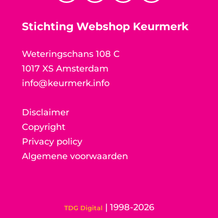
Stichting Webshop Keurmerk
Weteringschans 108 C
1017 XS Amsterdam
info@keurmerk.info
Disclaimer
Copyright
Privacy policy
Algemene voorwaarden
| 1998-2026
TDG Digital