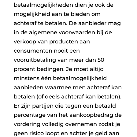
betaalmogelijkheden dien je ook de
mogelijkheid aan te bieden om
achteraf te betalen. De aanbieder mag
in de algemene voorwaarden bij de
verkoop van producten aan
consumenten nooit een
vooruitbetaling van meer dan 50
procent bedingen. Je moet altijd
minstens één betaalmogelijkheid
aanbieden waarmee men achteraf kan
betalen (of deels achteraf kan betalen).
Er zijn partijen die tegen een betaald
percentage van het aankoopbedrag de
vordering volledig overnemen zodat je
geen risico loopt en achter je geld aan