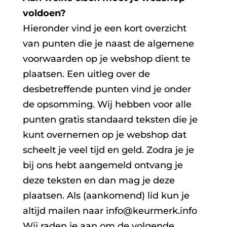
voldoen?
Hieronder vind je een kort overzicht
van punten die je naast de algemene
voorwaarden op je webshop dient te
plaatsen. Een uitleg over de
desbetreffende punten vind je onder
de opsomming. Wij hebben voor alle
punten gratis standaard teksten die je
kunt overnemen op je webshop dat
scheelt je veel tijd en geld. Zodra je je
bij ons hebt aangemeld ontvang je
deze teksten en dan mag je deze
plaatsen. Als (aankomend) lid kun je
altijd mailen naar info@keurmerk.info
Wij raden je aan om de volgende