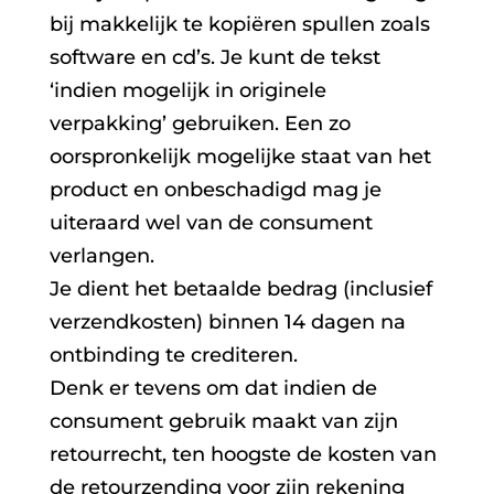
bij makkelijk te kopiëren spullen zoals
software en cd’s. Je kunt de tekst
‘indien mogelijk in originele
verpakking’ gebruiken. Een zo
oorspronkelijk mogelijke staat van het
product en onbeschadigd mag je
uiteraard wel van de consument
verlangen.
Je dient het betaalde bedrag (inclusief
verzendkosten) binnen 14 dagen na
ontbinding te crediteren.
Denk er tevens om dat indien de
consument gebruik maakt van zijn
retourrecht, ten hoogste de kosten van
de retourzending voor zijn rekening