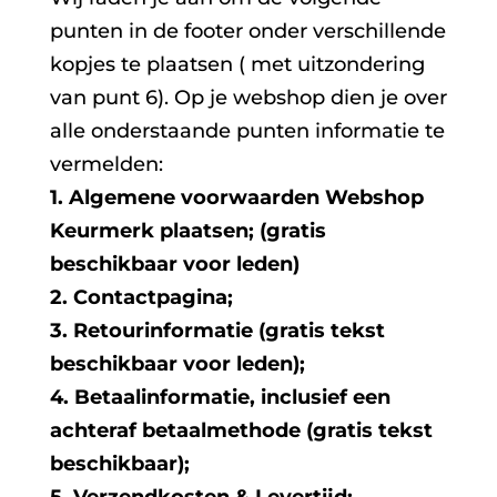
punten in de footer onder verschillende
kopjes te plaatsen ( met uitzondering
van punt 6). Op je webshop dien je over
alle onderstaande punten informatie te
vermelden:
1. Algemene voorwaarden Webshop
Keurmerk plaatsen; (gratis
beschikbaar voor leden)
2. Contactpagina;
3. Retourinformatie (gratis tekst
beschikbaar voor leden);
4. Betaalinformatie, inclusief een
achteraf betaalmethode (gratis tekst
beschikbaar);
5. Verzendkosten & Levertijd;