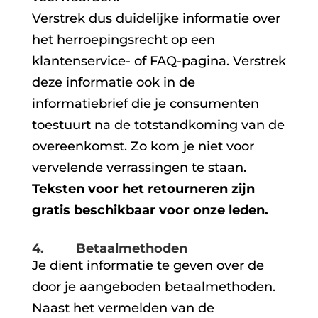
Verstrek dus duidelijke informatie over
het herroepingsrecht op een
klantenservice- of FAQ-pagina. Verstrek
deze informatie ook in de
informatiebrief die je consumenten
toestuurt na de totstandkoming van de
overeenkomst. Zo kom je niet voor
vervelende verrassingen te staan.
Teksten voor het retourneren zijn
gratis beschikbaar voor onze leden.
4. Betaalmethoden
Je dient informatie te geven over de
door je aangeboden betaalmethoden.
Naast het vermelden van de