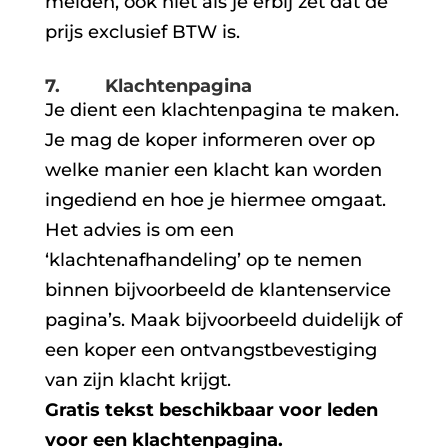
melden, ook niet als je erbij zet dat de
prijs exclusief BTW is.
7. Klachtenpagina
Je dient een klachtenpagina te maken.
Je mag de koper informeren over op
welke manier een klacht kan worden
ingediend en hoe je hiermee omgaat.
Het advies is om een
‘klachtenafhandeling’ op te nemen
binnen bijvoorbeeld de klantenservice
pagina’s. Maak bijvoorbeeld duidelijk of
een koper een ontvangstbevestiging
van zijn klacht krijgt.
Gratis tekst beschikbaar voor leden
voor een klachtenpagina.