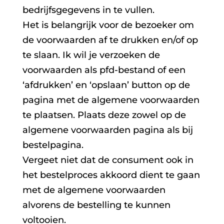
bedrijfsgegevens in te vullen.
Het is belangrijk voor de bezoeker om
de voorwaarden af te drukken en/of op
te slaan. Ik wil je verzoeken de
voorwaarden als pfd-bestand of een
‘afdrukken’ en ‘opslaan’ button op de
pagina met de algemene voorwaarden
te plaatsen. Plaats deze zowel op de
algemene voorwaarden pagina als bij
bestelpagina.
Vergeet niet dat de consument ook in
het bestelproces akkoord dient te gaan
met de algemene voorwaarden
alvorens de bestelling te kunnen
voltooien.