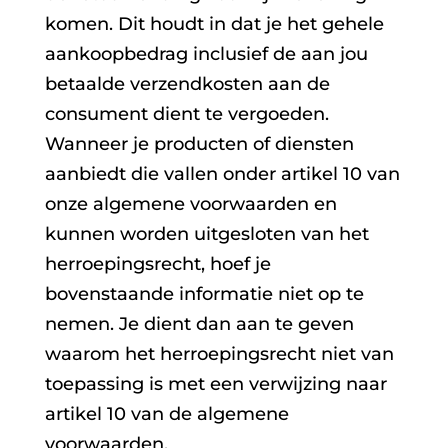
komen. Dit houdt in dat je het gehele
aankoopbedrag inclusief de aan jou
betaalde verzendkosten aan de
consument dient te vergoeden.
Wanneer je producten of diensten
aanbiedt die vallen onder artikel 10 van
onze algemene voorwaarden en
kunnen worden uitgesloten van het
herroepingsrecht, hoef je
bovenstaande informatie niet op te
nemen. Je dient dan aan te geven
waarom het herroepingsrecht niet van
toepassing is met een verwijzing naar
artikel 10 van de algemene
voorwaarden.