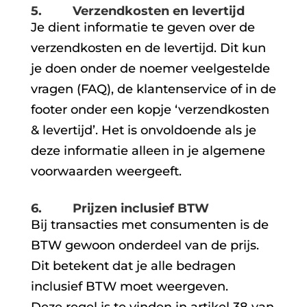
5. Verzendkosten en levertijd
Je dient informatie te geven over de
verzendkosten en de levertijd. Dit kun
je doen onder de noemer veelgestelde
vragen (FAQ), de klantenservice of in de
footer onder een kopje ‘verzendkosten
& levertijd’. Het is onvoldoende als je
deze informatie alleen in je algemene
voorwaarden weergeeft.
6. Prijzen inclusief BTW
Bij transacties met consumenten is de
BTW gewoon onderdeel van de prijs.
Dit betekent dat je alle bedragen
inclusief BTW moet weergeven.
Deze regel is te vinden in artikel 38 van