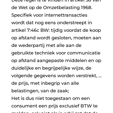
de Wet op de Omzetbelasting 1968.
Specifiek voor internettransacties
wordt dat nog eens onderstreept in
artikel 7:46c BW: tijdig voordat de koop
op afstand wordt gesloten, moeten aan
de wederpartij met alle aan de
gebruikte techniek voor communicatie
op afstand aangepaste middelen en op
duidelijke en begrijpelijke wijze, de
volgende gegevens worden verstrekt, …
de prijs, met inbegrip van alle
belastingen, van de zaak;
Het is dus niet toegestaan om een
consument een prijs exclusief BTW te