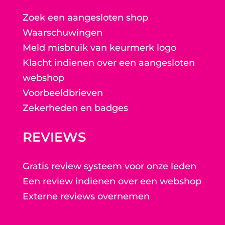
Zoek een aangesloten shop
Waarschuwingen
Meld misbruik van keurmerk logo
Klacht indienen over een aangesloten
webshop
Voorbeeldbrieven
Zekerheden en badges
REVIEWS
Gratis review systeem voor onze leden
Een review indienen over een webshop
Externe reviews overnemen