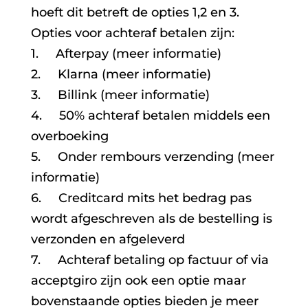
hoeft dit betreft de opties 1,2 en 3.
Opties voor achteraf betalen zijn:
1. Afterpay (meer informatie)
2. Klarna (meer informatie)
3. Billink (meer informatie)
4. 50% achteraf betalen middels een
overboeking
5. Onder rembours verzending (meer
informatie)
6. Creditcard mits het bedrag pas
wordt afgeschreven als de bestelling is
verzonden en afgeleverd
7. Achteraf betaling op factuur of via
acceptgiro zijn ook een optie maar
bovenstaande opties bieden je meer