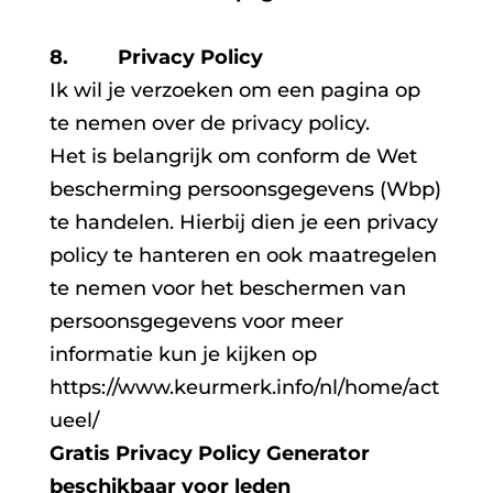
8. Privacy Policy
Ik wil je verzoeken om een pagina op
te nemen over de privacy policy.
Het is belangrijk om conform de Wet
bescherming persoonsgegevens (Wbp)
te handelen. Hierbij dien je een privacy
policy te hanteren en ook maatregelen
te nemen voor het beschermen van
persoonsgegevens voor meer
informatie kun je kijken op
https://www.keurmerk.info/nl/home/act
ueel/
Gratis Privacy Policy Generator
beschikbaar voor leden