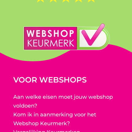
VOOR WEBSHOPS
Aan welke eisen moet jouw webshop
voldoen?
Kom ik in aanmerking voor het
Webshop Keurmerk?