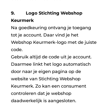
9. Logo Stichting Webshop
Keurmerk
Na goedkeuring ontvang je toegang
tot je account. Daar vind je het
Webshop Keurmerk-logo met de juiste
code.
Gebruik altijd de code uit je account.
Daarmee linkt het logo automatisch
door naar je eigen pagina op de
website van Stichting Webshop
Keurmerk. Zo kan een consument
controleren dat je webshop
daadwerkelijk is aangesloten.