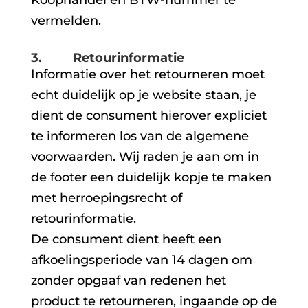
vermelden.
3. Retourinformatie
Informatie over het retourneren moet
echt duidelijk op je website staan, je
dient de consument hierover expliciet
te informeren los van de algemene
voorwaarden. Wij raden je aan om in
de footer een duidelijk kopje te maken
met herroepingsrecht of
retourinformatie.
De consument dient heeft een
afkoelingsperiode van 14 dagen om
zonder opgaaf van redenen het
product te retourneren, ingaande op de