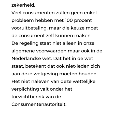
zekerheid.
Veel consumenten zullen geen enkel
probleem hebben met 100 procent
vooruitbetaling, maar die keuze moet
de consument zelf kunnen maken.
De regeling staat niet alleen in onze
algemene voorwaarden maar ook in de
Nederlandse wet. Dat het in de wet
staat, betekent dat ook niet-leden zich
aan deze wetgeving moeten houden.
Het niet naleven van deze wettelijke
verplichting valt onder het
toezichtbereik van de
Consumentenautoriteit.