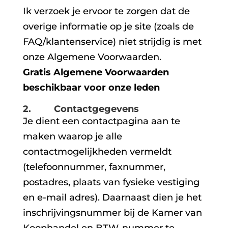
Ik verzoek je ervoor te zorgen dat de
overige informatie op je site (zoals de
FAQ/klantenservice) niet strijdig is met
onze Algemene Voorwaarden.
Gratis Algemene Voorwaarden
beschikbaar voor onze leden
2. Contactgegevens
Je dient een contactpagina aan te
maken waarop je alle
contactmogelijkheden vermeldt
(telefoonnummer, faxnummer,
postadres, plaats van fysieke vestiging
en e-mail adres). Daarnaast dien je het
inschrijvingsnummer bij de Kamer van
Koophandel en BTW-nummer te