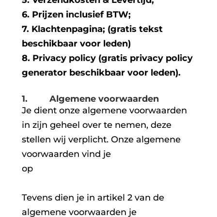
6. Prijzen inclusief BTW;
7. Klachtenpagina; (gratis tekst
beschikbaar voor leden)
8. Privacy policy (gratis privacy policy
generator beschikbaar voor leden).
1. Algemene voorwaarden
Je dient onze algemene voorwaarden
in zijn geheel over te nemen, deze
stellen wij verplicht. Onze algemene
voorwaarden vind je
op
https://www.keurmerk.info/nl/algem
ene-voorwaarden
Tevens dien je in artikel 2 van de
algemene voorwaarden je