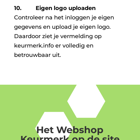
10. Eigen logo uploaden
Controleer na het inloggen je eigen
gegevens en upload je eigen logo.
Daardoor ziet je vermelding op
keurmerk.info er volledig en
betrouwbaar uit.
Het Webshop
Keurmerk op de site