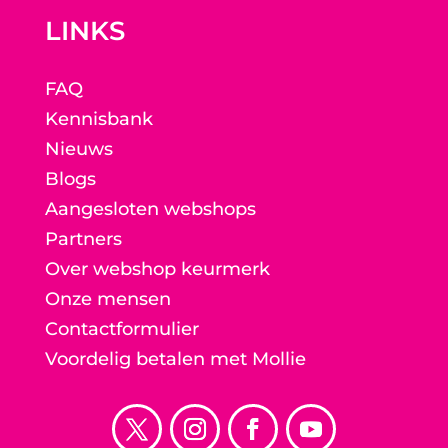
LINKS
FAQ
Kennisbank
Nieuws
Blogs
Aangesloten webshops
Partners
Over webshop keurmerk
Onze mensen
Contactformulier
Voordelig betalen met Mollie