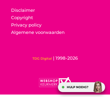
Disclaimer
Copyright
Privacy policy
Algemene voorwaarden
| 1998-2026
TDG Digital
HULP NODIG?