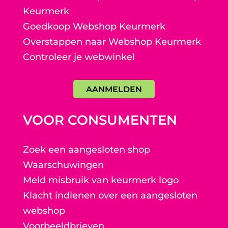
Keurmerk
Goedkoop Webshop Keurmerk
Overstappen naar Webshop Keurmerk
Controleer je webwinkel
AANMELDEN
VOOR CONSUMENTEN
Zoek een aangesloten shop
Waarschuwingen
Meld misbruik van keurmerk logo
Klacht indienen over een aangesloten
webshop
Voorbeeldbrieven