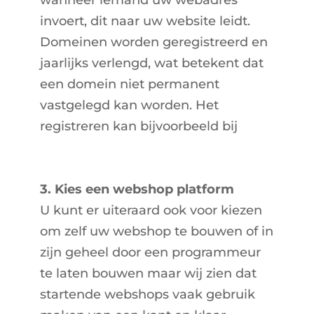
invoert, dit naar uw website leidt.
Domeinen worden geregistreerd en
jaarlijks verlengd, wat betekent dat
een domein niet permanent
vastgelegd kan worden. Het
registreren kan bijvoorbeeld bij
Mijndomein.
3. Kies een webshop platform
U kunt er uiteraard ook voor kiezen
om zelf uw webshop te bouwen of in
zijn geheel door een programmeur
te laten bouwen maar wij zien dat
startende webshops vaak gebruik