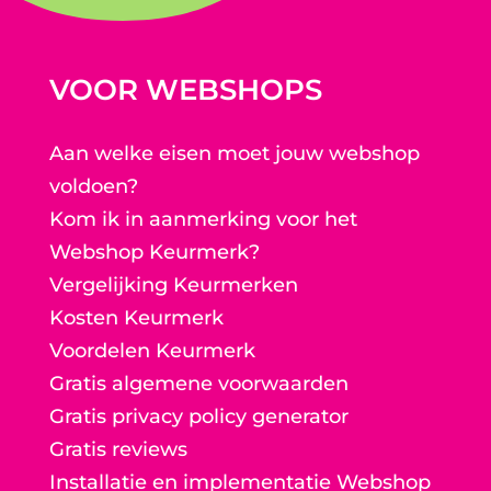
VOOR WEBSHOPS
Aan welke eisen moet jouw webshop
voldoen?
Kom ik in aanmerking voor het
Webshop Keurmerk?
Vergelijking Keurmerken
Kosten Keurmerk
Voordelen Keurmerk
Gratis algemene voorwaarden
Gratis privacy policy generator
Gratis reviews
Installatie en implementatie Webshop