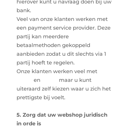
hierover kunt u navraag doen bij uw
bank.
Veel van onze klanten werken met
een payment service provider. Deze
partij kan meerdere
betaalmethoden gekoppeld
aanbieden zodat u dit slechts via 1
partij hoeft te regelen.
Onze klanten werken veel met
Mollie
en
Pay.nl
maar u kunt
uiteraard zelf kiezen waar u zich het
prettigste bij voelt.
5. Zorg dat uw webshop juridisch
in orde is