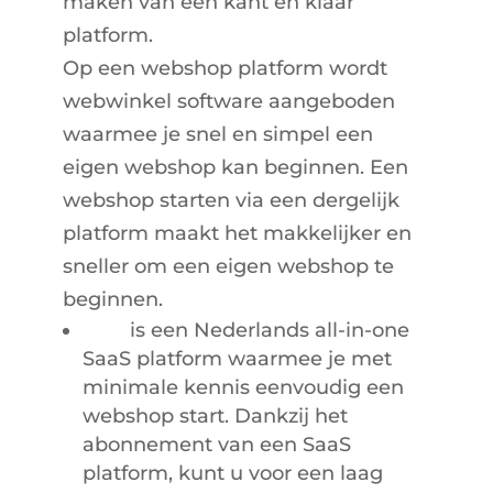
maken van een kant en klaar
platform.
Op een webshop platform wordt
webwinkel software aangeboden
waarmee je snel en simpel een
eigen webshop kan beginnen. Een
webshop starten via een dergelijk
platform maakt het makkelijker en
sneller om een eigen webshop te
beginnen.
CCV
is een Nederlands all-in-one
SaaS platform waarmee je met
minimale kennis eenvoudig een
webshop start. Dankzij het
abonnement van een SaaS
platform, kunt u voor een laag