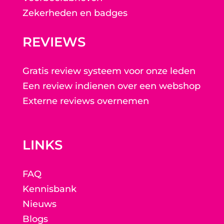
Zekerheden en badges
REVIEWS
Gratis review systeem voor onze leden
Een review indienen over een webshop
Externe reviews overnemen
LINKS
FAQ
Kennisbank
Nieuws
Blogs