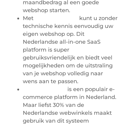
maandbedrag al een goede
webshop starten.
Met
MijnWebwinkel
kunt u zonder
technische kennis eenvoudig uw
eigen webshop op. Dit
Nederlandse all-in-one SaaS
platform is super
gebruiksvriendelijk en biedt veel
mogelijkheden om de uitstraling
van je webshop volledig naar
wens aan te passen.
WooCommerce
is een populair e-
commerce platform in Nederland.
Maar liefst 30% van de
Nederlandse webwinkels maakt
gebruik van dit systeem