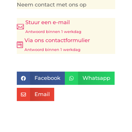
Neem contact met ons op
Stuur een e-mail

Antwoord binnen 1 werkdag
Via ons contactformulier

Antwoord binnen 1 werkdag
Facebook
Whatsapp


Email
