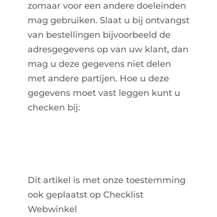
zomaar voor een andere doeleinden
mag gebruiken. Slaat u bij ontvangst
van bestellingen bijvoorbeeld de
adresgegevens op van uw klant, dan
mag u deze gegevens niet delen
met andere partijen. Hoe u deze
gegevens moet vast leggen kunt u
checken bij:
https://www.avg-
programma.nl/
Dit artikel is met onze toestemming
ook geplaatst op Checklist
Webwinkel