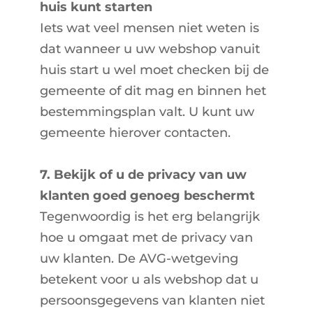
huis kunt starten
Iets wat veel mensen niet weten is
dat wanneer u uw webshop vanuit
huis start u wel moet checken bij de
gemeente of dit mag en binnen het
bestemmingsplan valt. U kunt uw
gemeente hierover contacten.
7. Bekijk of u de privacy van uw
klanten goed genoeg beschermt
Tegenwoordig is het erg belangrijk
hoe u omgaat met de privacy van
uw klanten. De AVG-wetgeving
betekent voor u als webshop dat u
persoonsgegevens van klanten niet