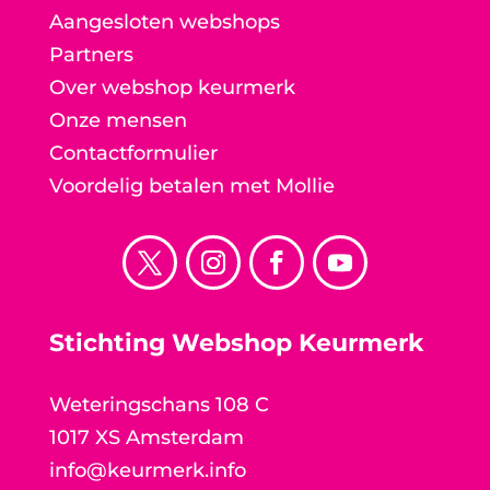
Aangesloten webshops
Partners
Over webshop keurmerk
Onze mensen
Contactformulier
Voordelig betalen met Mollie
Stichting Webshop Keurmerk
Weteringschans 108 C
1017 XS Amsterdam
info@keurmerk.info