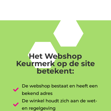
Het Webshop
Keurmerk op de site
betekent:
De webshop bestaat en heeft een

bekend adres
De winkel houdt zich aan de wet-

en regelgeving