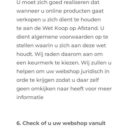
U moet zich goed realiseren dat
wanneer u online producten gaat
verkopen u zich dient te houden
te aan de Wet Koop op Afstand. U
dient algemene voorwaarden op te
stellen waarin u zich aan deze wet
houdt. Wij raden daarom aan om
een keurmerk te kiezen. Wij zullen u
helpen om uw webshop juridisch in
orde te krijgen zodat u daar zelf
geen omkijken naar heeft voor meer
informatie
http://Www.keurmerk.inf
o
6. Check of u uw webshop vanuit