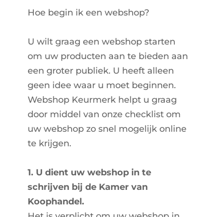
Hoe begin ik een webshop?
U wilt graag een webshop starten
om uw producten aan te bieden aan
een groter publiek. U heeft alleen
geen idee waar u moet beginnen.
Webshop Keurmerk helpt u graag
door middel van onze checklist om
uw webshop zo snel mogelijk online
te krijgen.
1. U dient uw webshop in te
schrijven bij de Kamer van
Koophandel.
Het is verplicht om uw webshop in