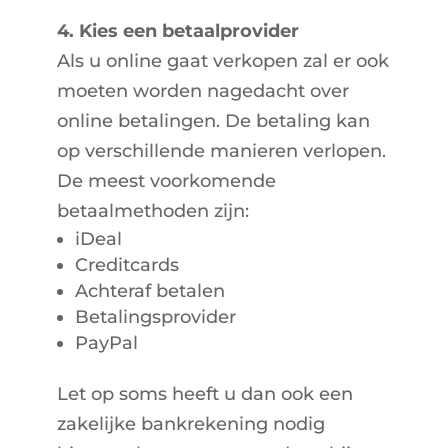
4. Kies een betaalprovider
Als u online gaat verkopen zal er ook
moeten worden nagedacht over
online betalingen. De betaling kan
op verschillende manieren verlopen.
De meest voorkomende
betaalmethoden zijn:
iDeal
Creditcards
Achteraf betalen
Betalingsprovider
PayPal
Let op soms heeft u dan ook een
zakelijke bankrekening nodig