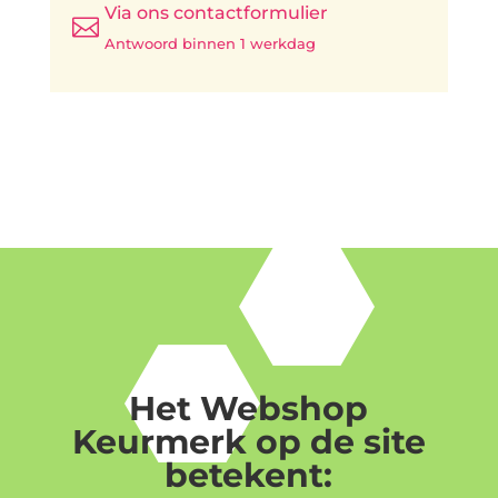
Via ons contactformulier

Antwoord binnen 1 werkdag
Het Webshop
Keurmerk op de site
betekent: