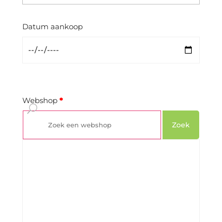
Datum aankoop
Webshop
*
Zoek