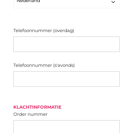
Telefoonnummer (overdag)
Telefoonnummer (s'avonds)
KLACHTINFORMATIE
Order nummer