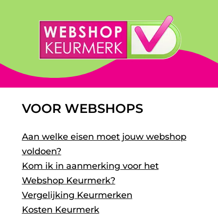
VOOR WEBSHOPS
Aan welke eisen moet jouw webshop
voldoen?
Kom ik in aanmerking voor het
Webshop Keurmerk?
Vergelijking Keurmerken
Kosten Keurmerk