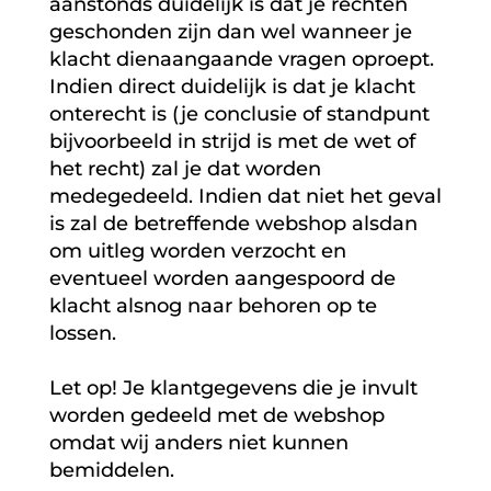
aanstonds duidelijk is dat je rechten
geschonden zijn dan wel wanneer je
klacht dienaangaande vragen oproept.
Indien direct duidelijk is dat je klacht
onterecht is (je conclusie of standpunt
bijvoorbeeld in strijd is met de wet of
het recht) zal je dat worden
medegedeeld. Indien dat niet het geval
is zal de betreffende webshop alsdan
om uitleg worden verzocht en
eventueel worden aangespoord de
klacht alsnog naar behoren op te
lossen.
Let op! Je klantgegevens die je invult
worden gedeeld met de webshop
omdat wij anders niet kunnen
bemiddelen.