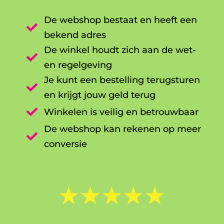
De webshop bestaat en heeft een

bekend adres
De winkel houdt zich aan de wet-

en regelgeving
Je kunt een bestelling terugsturen

en krijgt jouw geld terug

Winkelen is veilig en betrouwbaar
De webshop kan rekenen op meer

conversie
☆
☆
☆
☆
☆