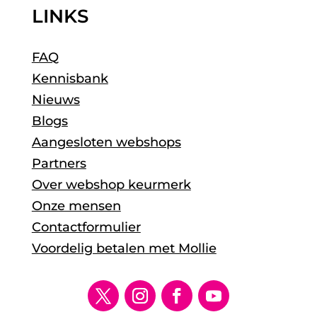
LINKS
FAQ
Kennisbank
Nieuws
Blogs
Aangesloten webshops
Partners
Over webshop keurmerk
Onze mensen
Contactformulier
Voordelig betalen met Mollie