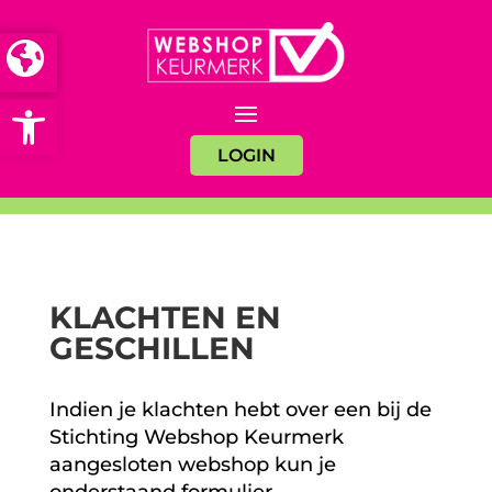
Open toolbar
LOGIN
KLACHTEN EN
GESCHILLEN
Indien je klachten hebt over een bij de
Stichting Webshop Keurmerk
aangesloten webshop kun je
onderstaand formulier