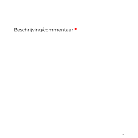
Beschrijving/commentaar
*