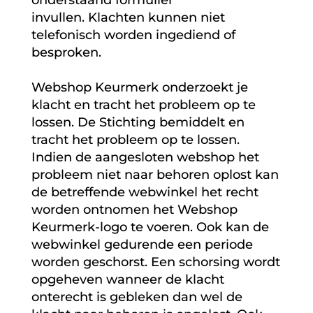
invullen. Klachten kunnen niet
telefonisch worden ingediend of
besproken.
Webshop Keurmerk onderzoekt je
klacht en tracht het probleem op te
lossen. De Stichting bemiddelt en
tracht het probleem op te lossen.
Indien de aangesloten webshop het
probleem niet naar behoren oplost kan
de betreffende webwinkel het recht
worden ontnomen het Webshop
Keurmerk-logo te voeren. Ook kan de
webwinkel gedurende een periode
worden geschorst. Een schorsing wordt
opgeheven wanneer de klacht
onterecht is gebleken dan wel de