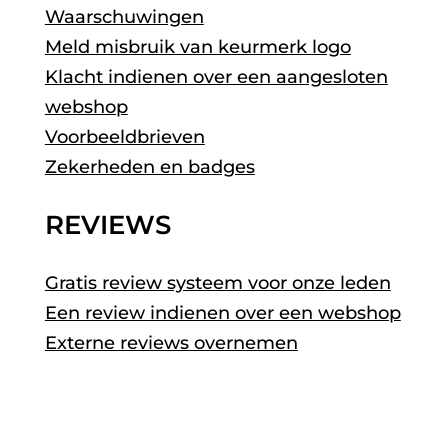
Waarschuwingen
Meld misbruik van keurmerk logo
Klacht indienen over een aangesloten
webshop
Voorbeeldbrieven
Zekerheden en badges
REVIEWS
Gratis review systeem voor onze leden
Een review indienen over een webshop
Externe reviews overnemen