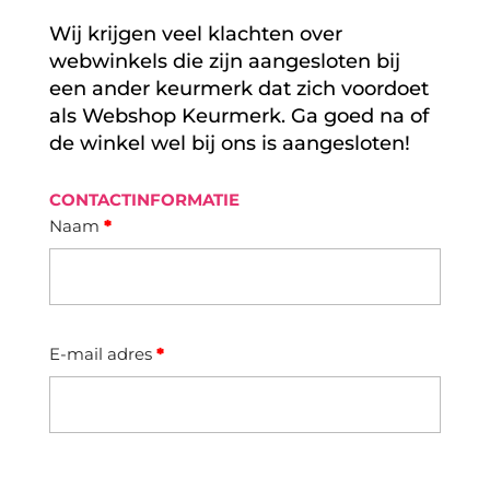
Wij krijgen veel klachten over
webwinkels die zijn aangesloten bij
een ander keurmerk dat zich voordoet
als Webshop Keurmerk. Ga goed na of
de winkel wel bij ons is aangesloten!
CONTACTINFORMATIE
Naam
*
E-mail adres
*