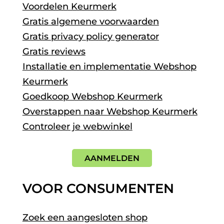
Voordelen Keurmerk
Gratis algemene voorwaarden
Gratis privacy policy generator
Gratis reviews
Installatie en implementatie Webshop
Keurmerk
Goedkoop Webshop Keurmerk
Overstappen naar Webshop Keurmerk
Controleer je webwinkel
AANMELDEN
VOOR CONSUMENTEN
Zoek een aangesloten shop