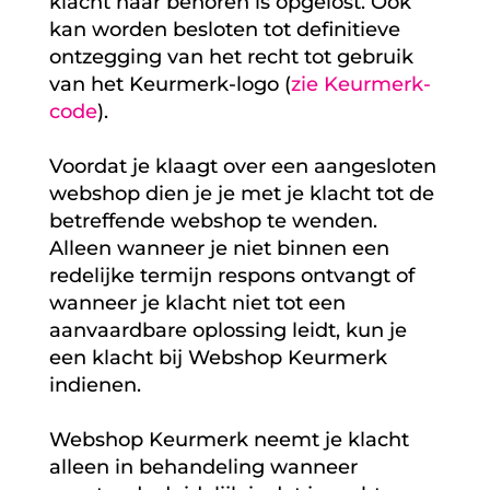
klacht naar behoren is opgelost. Ook
kan worden besloten tot definitieve
ontzegging van het recht tot gebruik
van het Keurmerk-logo (
zie Keurmerk-
code
).
Voordat je klaagt over een aangesloten
webshop dien je je met je klacht tot de
betreffende webshop te wenden.
Alleen wanneer je niet binnen een
redelijke termijn respons ontvangt of
wanneer je klacht niet tot een
aanvaardbare oplossing leidt, kun je
een klacht bij Webshop Keurmerk
indienen.
Webshop Keurmerk neemt je klacht
alleen in behandeling wanneer