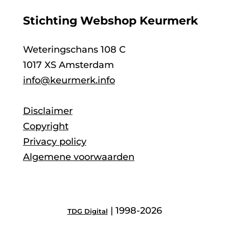
Stichting Webshop Keurmerk
Weteringschans 108 C
1017 XS Amsterdam
info@keurmerk.info
Disclaimer
Copyright
Privacy policy
Algemene voorwaarden
| 1998-2026
TDG Digital