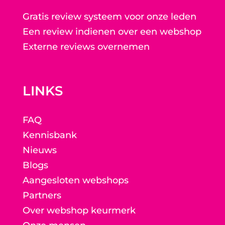
Gratis review systeem voor onze leden
Een review indienen over een webshop
Externe reviews overnemen
LINKS
FAQ
Kennisbank
Nieuws
Blogs
Aangesloten webshops
Partners
Over webshop keurmerk