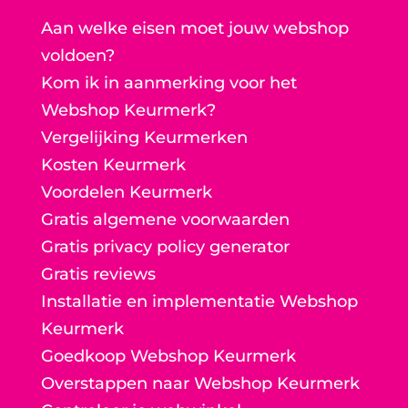
Aan welke eisen moet jouw webshop
voldoen?
Kom ik in aanmerking voor het
Webshop Keurmerk?
Vergelijking Keurmerken
Kosten Keurmerk
Voordelen Keurmerk
Gratis algemene voorwaarden
Gratis privacy policy generator
Gratis reviews
Installatie en implementatie Webshop
Keurmerk
Goedkoop Webshop Keurmerk
Overstappen naar Webshop Keurmerk