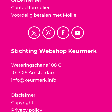
Onze mensen
Contactformulier
Voordelig betalen met Mollie
Stichting Webshop Keurmerk
Weteringschans 108 C
1017 XS Amsterdam
info@keurmerk.info
Disclaimer
Copyright
Privacy policy