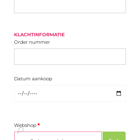
KLACHTINFORMATIE
Order nummer
Datum aankoop
Webshop
*