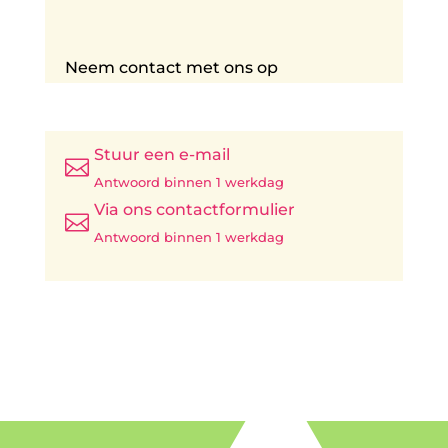
Neem contact met ons op
Stuur een e-mail

Antwoord binnen 1 werkdag
Via ons contactformulier

Antwoord binnen 1 werkdag