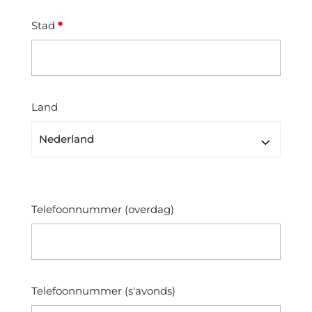
Stad
*
Land
Telefoonnummer (overdag)
Telefoonnummer (s'avonds)