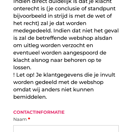
Indien direct duidelijk is dat je klacht
onterecht is (je conclusie of standpunt
bijvoorbeeld in strijd is met de wet of
het recht) zal je dat worden
medegedeeld. Indien dat niet het geval
is zal de betreffende webshop alsdan
om uitleg worden verzocht en
eventueel worden aangespoord de
klacht alsnog naar behoren op te
lossen.
! Let op! Je klantgegevens die je invult
worden gedeeld met de webshop
omdat wij anders niet kunnen
bemiddelen.
CONTACTINFORMATIE
Naam
*