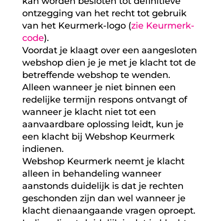
kan worden besloten tot definitieve
ontzegging van het recht tot gebruik
van het Keurmerk-logo (
zie Keurmerk-
code
).
Voordat je klaagt over een aangesloten
webshop dien je je met je klacht tot de
betreffende webshop te wenden.
Alleen wanneer je niet binnen een
redelijke termijn respons ontvangt of
wanneer je klacht niet tot een
aanvaardbare oplossing leidt, kun je
een klacht bij Webshop Keurmerk
indienen.
Webshop Keurmerk neemt je klacht
alleen in behandeling wanneer
aanstonds duidelijk is dat je rechten
geschonden zijn dan wel wanneer je
klacht dienaangaande vragen oproept.