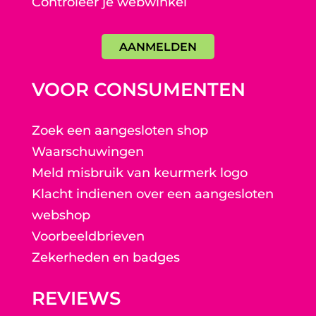
Controleer je webwinkel
AANMELDEN
VOOR CONSUMENTEN
Zoek een aangesloten shop
Waarschuwingen
Meld misbruik van keurmerk logo
Klacht indienen over een aangesloten
webshop
Voorbeeldbrieven
Zekerheden en badges
REVIEWS