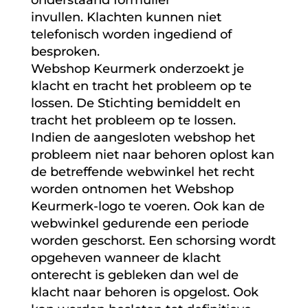
invullen. Klachten kunnen niet
telefonisch worden ingediend of
besproken.
Webshop Keurmerk onderzoekt je
klacht en tracht het probleem op te
lossen. De Stichting bemiddelt en
tracht het probleem op te lossen.
Indien de aangesloten webshop het
probleem niet naar behoren oplost kan
de betreffende webwinkel het recht
worden ontnomen het Webshop
Keurmerk-logo te voeren. Ook kan de
webwinkel gedurende een periode
worden geschorst. Een schorsing wordt
opgeheven wanneer de klacht
onterecht is gebleken dan wel de
klacht naar behoren is opgelost. Ook