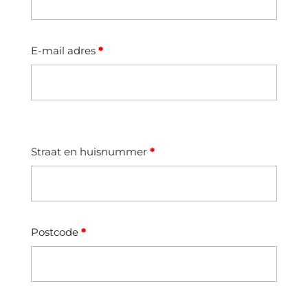
E-mail adres
*
Straat en huisnummer
*
Postcode
*