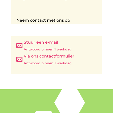
Neem contact met ons op
Stuur een e-mail

Antwoord binnen 1 werkdag
Via ons contactformulier

Antwoord binnen 1 werkdag