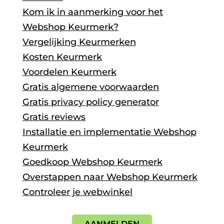
Kom ik in aanmerking voor het
Webshop Keurmerk?
Vergelijking Keurmerken
Kosten Keurmerk
Voordelen Keurmerk
Gratis algemene voorwaarden
Gratis privacy policy generator
Gratis reviews
Installatie en implementatie Webshop
Keurmerk
Goedkoop Webshop Keurmerk
Overstappen naar Webshop Keurmerk
Controleer je webwinkel
AANMELDEN