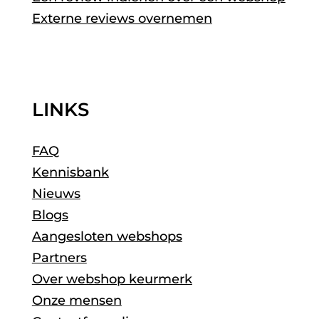
Externe reviews overnemen
LINKS
FAQ
Kennisbank
Nieuws
Blogs
Aangesloten webshops
Partners
Over webshop keurmerk
Onze mensen