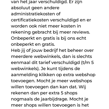
van het jaar verschuldigd. Er zijn
absoluut geen andere
administratiekosten of
certificatiekosten verschuldigd en er
worden ook niet meer kosten in
rekening gebracht bij meer reviews.
Onbeperkt en gratis is bij ons echt
onbeperkt en gratis.
Heb jij of jouw bedrijf het beheer over
meerdere webwinkels, dan is slechts
eenmaal dit tarief verschuldigd (t/m 5
webwinkels). Je kunt tijdens de
aanmelding klikken op extra webshop
toevoegen. Mocht je meer webshops
willen toevoegen dan kan dat. Wij
rekenen dan per extra 5 shops
nogmaals de jaarbijdrage. Mocht je
meer shops willen toevoegen is het