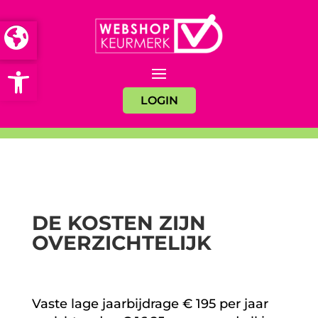
Open toolbar
LOGIN
DE KOSTEN ZIJN
OVERZICHTELIJK
Vaste lage jaarbijdrage € 195 per jaar