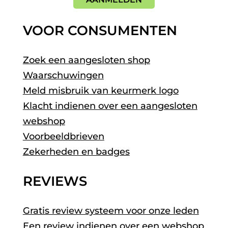
VOOR CONSUMENTEN
Zoek een aangesloten shop
Waarschuwingen
Meld misbruik van keurmerk logo
Klacht indienen over een aangesloten
webshop
Voorbeeldbrieven
Zekerheden en badges
REVIEWS
Gratis review systeem voor onze leden
Een review indienen over een webshop