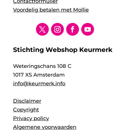
Contactformulier
Voordelig betalen met Mollie
Stichting Webshop Keurmerk
Weteringschans 108 C
1017 XS Amsterdam
info@keurmerk.info
Disclaimer
Copyright
Privacy policy
Algemene voorwaarden