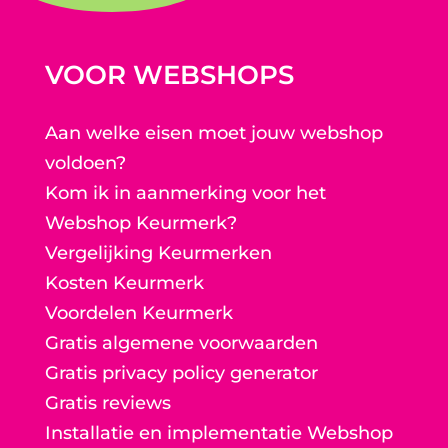
VOOR WEBSHOPS
Aan welke eisen moet jouw webshop
voldoen?
Kom ik in aanmerking voor het
Webshop Keurmerk?
Vergelijking Keurmerken
Kosten Keurmerk
Voordelen Keurmerk
Gratis algemene voorwaarden
Gratis privacy policy generator
Gratis reviews
Installatie en implementatie Webshop