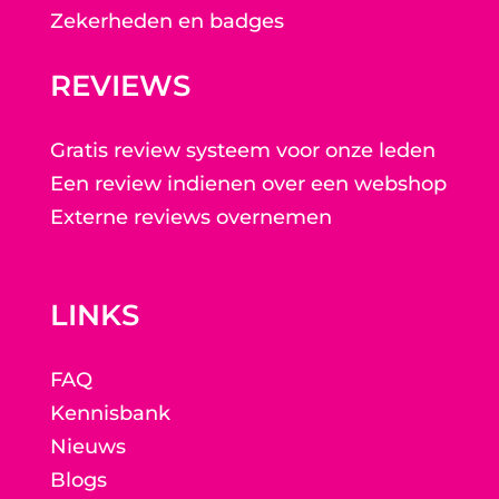
Zekerheden en badges
REVIEWS
Gratis review systeem voor onze leden
Een review indienen over een webshop
Externe reviews overnemen
LINKS
FAQ
Kennisbank
Nieuws
Blogs