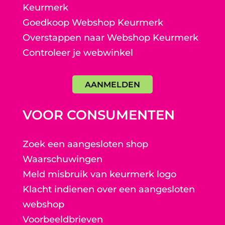
Keurmerk
Goedkoop Webshop Keurmerk
Overstappen naar Webshop Keurmerk
Controleer je webwinkel
AANMELDEN
VOOR CONSUMENTEN
Zoek een aangesloten shop
Waarschuwingen
Meld misbruik van keurmerk logo
Klacht indienen over een aangesloten
webshop
Voorbeeldbrieven