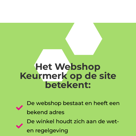
Het Webshop
Keurmerk op de site
betekent:
De webshop bestaat en heeft een

bekend adres
De winkel houdt zich aan de wet-

en regelgeving