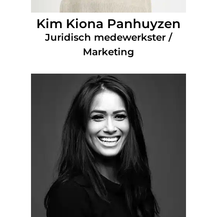
Kim Kiona Panhuyzen
Juridisch medewerkster /
Marketing