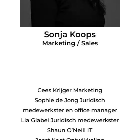
Sonja Koops
Marketing / Sales
Cees Krijger Marketing
Sophie de Jong Juridisch
medewerkster en office manager
Lia Glabei Juridisch medewerkster
Shaun O’Neill IT