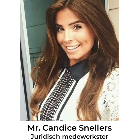
Mr. Candice Snellers
Juridisch medewerkster