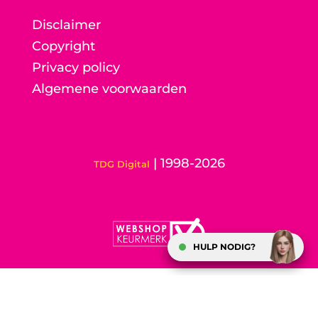
Disclaimer
Copyright
Privacy policy
Algemene voorwaarden
| 1998-2026
TDG Digital
HULP NODIG?