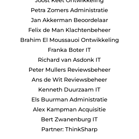
Joost Keet Ontwikkeling
Petra Zomers Administratie
Jan Akkerman Beoordelaar
Felix de Man Klachtenbeheer
Brahim El Moussauoi Ontwikkeling
Franka Boter IT
Richard van Asdonk IT
Peter Mullers Reviewsbeheer
Ans de Wit Reviewsbeheer
Kenneth Duurzaam IT
Els Buurman Administratie
Alex Kampman Acquisitie
Bert Zwanenburg IT
Partner: ThinkSharp