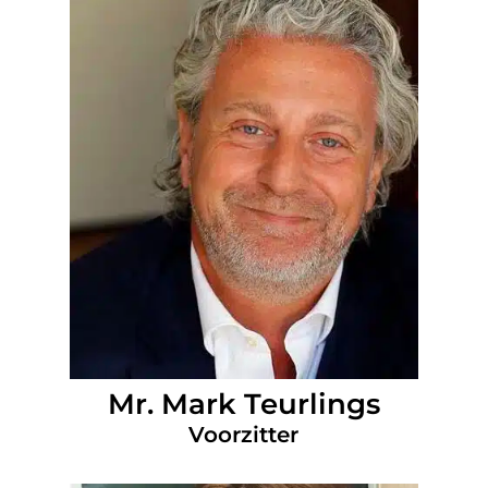
Mr. Mark Teurlings
Voorzitter