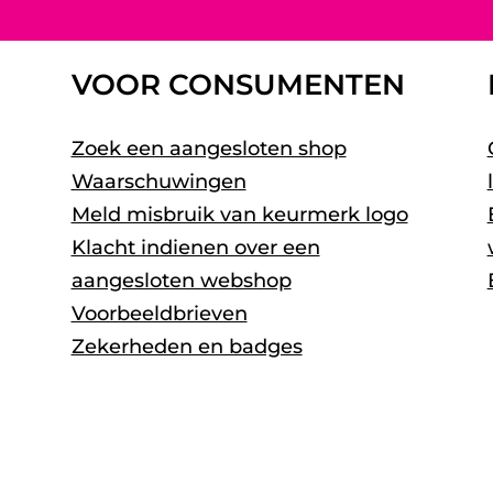
VOOR CONSUMENTEN
Zoek een aangesloten shop
Waarschuwingen
Meld misbruik van keurmerk logo
Klacht indienen over een
aangesloten webshop
Voorbeeldbrieven
Zekerheden en badges