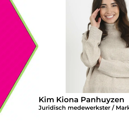
Kim Kiona Panhuyzen
Juridisch medewerkster / Mar