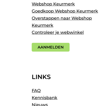
Webshop Keurmerk
Goedkoop Webshop Keurmerk
Overstappen naar Webshop
Keurmerk
Controleer je webwinkel
AANMELDEN
LINKS
FAQ
Kennisbank
Nieuws