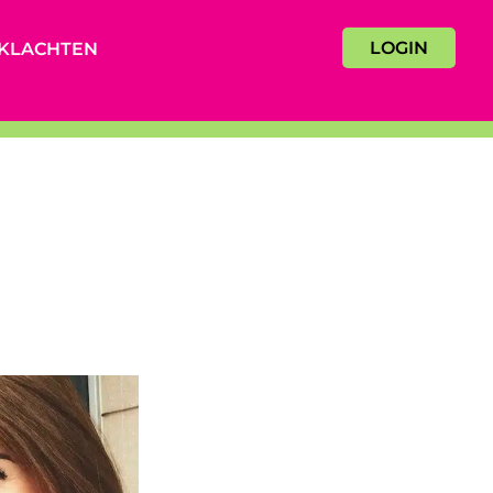
LOGIN
KLACHTEN