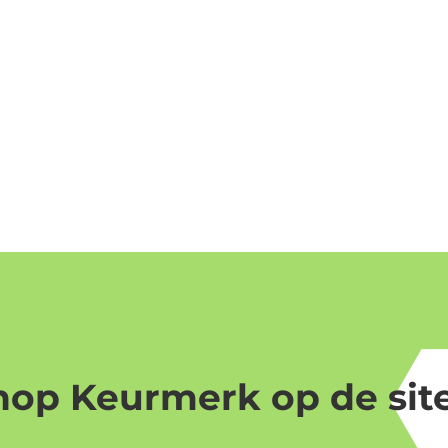
op Keurmerk op de site