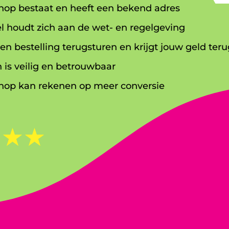
op bestaat en heeft een bekend adres
l houdt zich aan de wet- en regelgeving
en bestelling terugsturen en krijgt jouw geld teru
 is veilig en betrouwbaar
op kan rekenen op meer conversie
☆
☆
☆