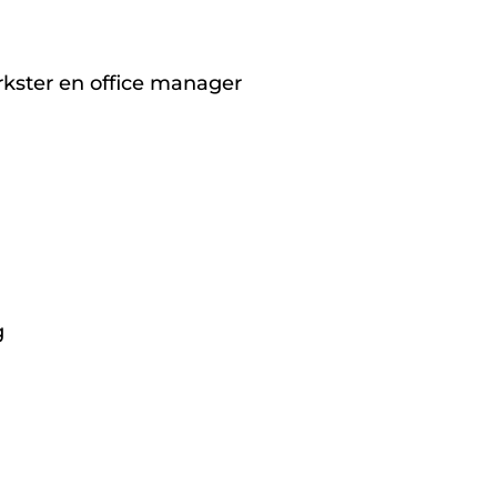
kster en office manager
g