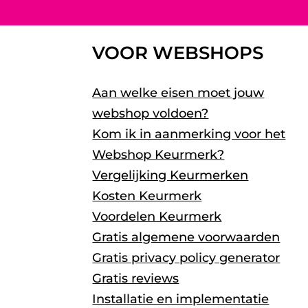
VOOR WEBSHOPS
Aan welke eisen moet jouw
webshop voldoen?
Kom ik in aanmerking voor het
Webshop Keurmerk?
Vergelijking Keurmerken
Kosten Keurmerk
Voordelen Keurmerk
Gratis algemene voorwaarden
Gratis privacy policy generator
Gratis reviews
Installatie en implementatie