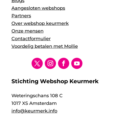
Blogs
Aangesloten webshops
Partners
Over webshop keurmerk
Onze mensen
Contactformulier
Voordelig betalen met Mollie
Stichting Webshop Keurmerk
Weteringschans 108 C
1017 XS Amsterdam
info@keurmerk.info