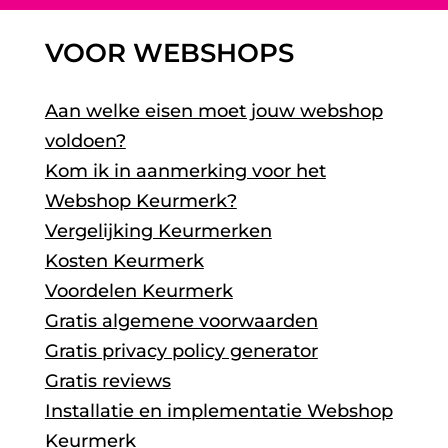
VOOR WEBSHOPS
Aan welke eisen moet jouw webshop
voldoen?
Kom ik in aanmerking voor het
Webshop Keurmerk?
Vergelijking Keurmerken
Kosten Keurmerk
Voordelen Keurmerk
Gratis algemene voorwaarden
Gratis privacy policy generator
Gratis reviews
Installatie en implementatie Webshop
Keurmerk