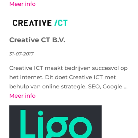
Meer info
Creative CT B.V.
31-07-2017
Creative ICT maakt bedrijven succesvol op
het internet. Dit doet Creative ICT met
behulp van online strategie, SEO, Google ...
Meer info