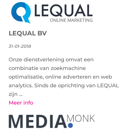
LEQUAL BV
31-01-2018
Onze dienstverlening omvat een
combinatie van zoekmachine
optimalisatie, online adverteren en web
analytics. Sinds de oprichting van LEQUAL
zijn ...
Meer info