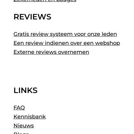
REVIEWS
Gratis review systeem voor onze leden
Een review indienen over een webshop
Externe reviews overnemen
LINKS
FAQ
Kennisbank
Nieuws