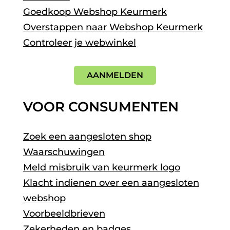
Goedkoop Webshop Keurmerk
Overstappen naar Webshop Keurmerk
Controleer je webwinkel
AANMELDEN
VOOR CONSUMENTEN
Zoek een aangesloten shop
Waarschuwingen
Meld misbruik van keurmerk logo
Klacht indienen over een aangesloten
webshop
Voorbeeldbrieven
Zekerheden en badges