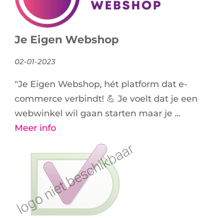
Je Eigen Webshop
02-01-2023
"Je Eigen Webshop, hét platform dat e-
commerce verbindt! 💪 Je voelt dat je een
webwinkel wil gaan starten maar je ...
Meer info