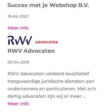
Succes met je Webshop B.V.
19-04-2022
Meer info
RWV Advocaten
09-04-2018
RWV Advocaten verleent kwalitatief
hoogwaardige juridische diensten aan
ondernemers en particulieren. Met zo’n
dertig advocaten zijn wij al meer ...
Meer info