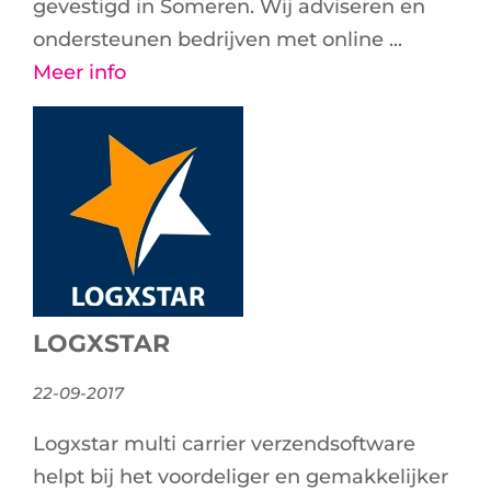
gevestigd in Someren. Wij adviseren en
ondersteunen bedrijven met online ...
Meer info
LOGXSTAR
22-09-2017
Logxstar multi carrier verzendsoftware
helpt bij het voordeliger en gemakkelijker