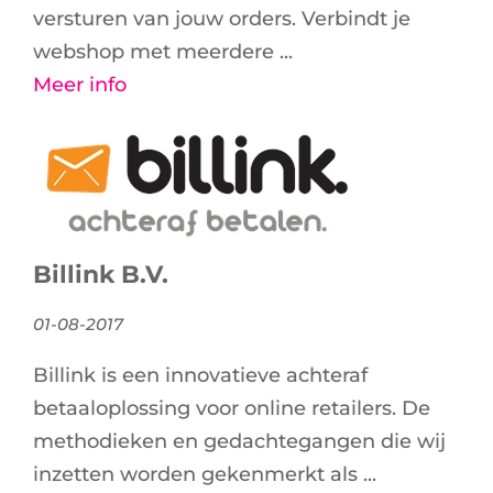
versturen van jouw orders. Verbindt je
webshop met meerdere ...
Meer info
Billink B.V.
01-08-2017
Billink is een innovatieve achteraf
betaaloplossing voor online retailers. De
methodieken en gedachtegangen die wij
inzetten worden gekenmerkt als ...