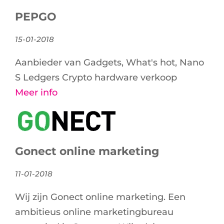
PEPGO
15-01-2018
Aanbieder van Gadgets, What's hot, Nano
S Ledgers Crypto hardware verkoop
Meer info
Gonect online marketing
11-01-2018
Wij zijn Gonect online marketing. Een
ambitieus online marketingbureau