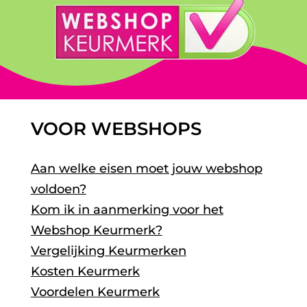
VOOR WEBSHOPS
Aan welke eisen moet jouw webshop
voldoen?
Kom ik in aanmerking voor het
Webshop Keurmerk?
Vergelijking Keurmerken
Kosten Keurmerk
Voordelen Keurmerk