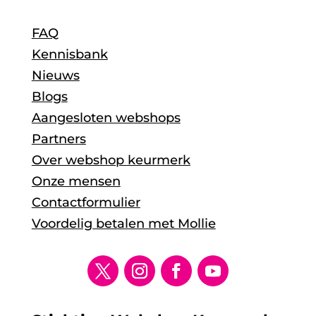
FAQ
Kennisbank
Nieuws
Blogs
Aangesloten webshops
Partners
Over webshop keurmerk
Onze mensen
Contactformulier
Voordelig betalen met Mollie