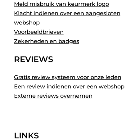
Meld misbruik van keurmerk logo
Klacht indienen over een aangesloten
webshop
Voorbeeldbrieven
Zekerheden en badges
REVIEWS
Gratis review systeem voor onze leden
Een review indienen over een webshop
Externe reviews overnemen
LINKS