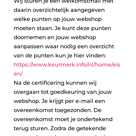
Wij sturen je een welkomstmail met
daarin overzichtelijk aangegeven
welke punten op jouw webshop
moeten staan. Je kunt deze punten
doornemen en jouw webshop
aanpassen waar nodig een overzicht
van de punten kun je hier vinden:
https://www.keurmerk.info/nl/home/eis
en/
Na de certificering kunnen wij
overgaan tot goedkeuring van jouw
webshop. Je krijgt per e-mail een
overeenkomst toegezonden. De
overeenkomst moet je ondertekend
terug sturen. Zodra de getekende