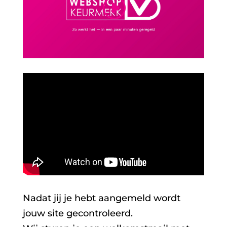
Nadat jij je hebt aangemeld wordt
jouw site gecontroleerd.