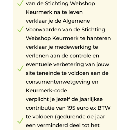
N
van de Stichting Webshop
Keurmerk na te leven
verklaar je de Algemene
N
Voorwaarden van de Stichting
Webshop Keurmerk te hanteren
verklaar je medewerking te
verlenen aan de controle en
eventuele verbetering van jouw
N
site teneinde te voldoen aan de
consumentenwetgeving en
Keurmerk-code
verplicht je jezelf de jaarlijkse
contributie van 195 euro ex BTW
te voldoen (gedurende de jaar
N
een verminderd deel tot het