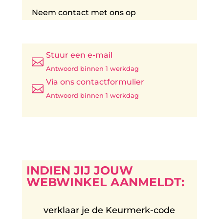
Neem contact met ons op
Stuur een e-mail

Antwoord binnen 1 werkdag
Via ons contactformulier

Antwoord binnen 1 werkdag
INDIEN JIJ JOUW
WEBWINKEL AANMELDT:
verklaar je de Keurmerk-code