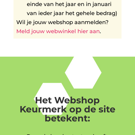
einde van het jaar en in januari
van ieder jaar het gehele bedrag)
Wil je jouw webshop aanmelden?
Meld jouw webwinkel hier aan
.
Het Webshop
Keurmerk op de site
betekent: