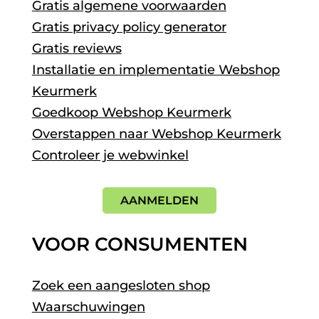
Gratis algemene voorwaarden
Gratis privacy policy generator
Gratis reviews
Installatie en implementatie Webshop
Keurmerk
Goedkoop Webshop Keurmerk
Overstappen naar Webshop Keurmerk
Controleer je webwinkel
AANMELDEN
VOOR CONSUMENTEN
Zoek een aangesloten shop
Waarschuwingen