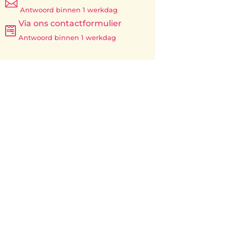

Antwoord binnen 1 werkdag
Via ons contactformulier

Antwoord binnen 1 werkdag