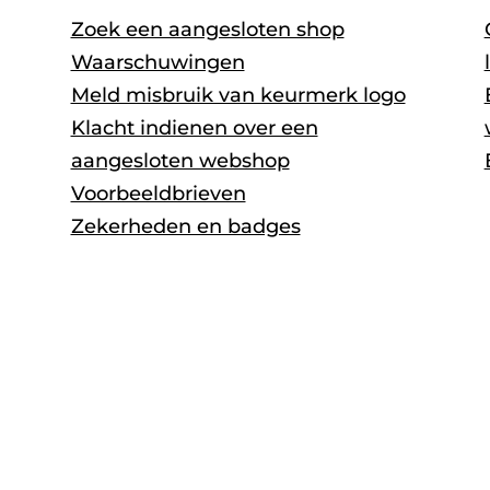
Zoek een aangesloten shop
Waarschuwingen
Meld misbruik van keurmerk logo
Klacht indienen over een
aangesloten webshop
Voorbeeldbrieven
Zekerheden en badges