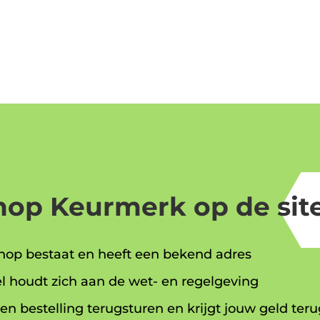
op Keurmerk op de site
op bestaat en heeft een bekend adres
l houdt zich aan de wet- en regelgeving
en bestelling terugsturen en krijgt jouw geld teru