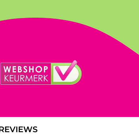
REVIEWS