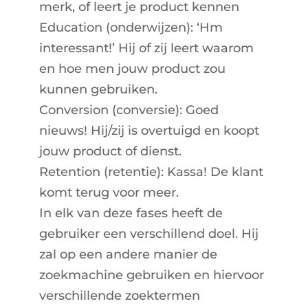
merk, of leert je product kennen
Education (onderwijzen): ‘Hm
interessant!’ Hij of zij leert waarom
en hoe men jouw product zou
kunnen gebruiken.
Conversion (conversie): Goed
nieuws! Hij/zij is overtuigd en koopt
jouw product of dienst.
Retention (retentie): Kassa! De klant
komt terug voor meer.
In elk van deze fases heeft de
gebruiker een verschillend doel. Hij
zal op een andere manier de
zoekmachine gebruiken en hiervoor
verschillende zoektermen