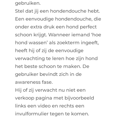
gebruiken.
Stel dat jij een hondendouche hebt.
Een eenvoudige hondendouche, die
onder extra druk een hond perfect
schoon krijgt. Wanneer iemand ‘hoe
hond wassen’ als zoekterm ingeeft,
heeft hij of zij de eenvoudige
verwachting te leren hoe zijn hond
het beste schoon te maken. De
gebruiker bevindt zich in de
awareness fase.
Hij of zij verwacht nu niet een
verkoop pagina met bijvoorbeeld
links een video en rechts een
invulformulier tegen te komen.