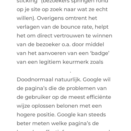
sticking” (bezoekers springen rond
op je site op zoek naar wat ze echt
willen). Overigens omtrent het
verlagen van de bounce rate, helpt
het om direct vertrouwen te winnen
van de bezoeker o.a. door middel
van het aanvoeren van een ‘badge’
van een legitiem keurmerk zoals
Webshop Keurmerk
.
Doodnormaal natuurlijk. Google wil
de pagina’s die de problemen van
de gebruiker op de meest efficiënte
wijze oplossen belonen met een
hogere positie. Google kan steeds
beter meten welke pagina’s de