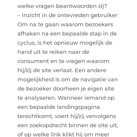
welke vragen beantwoorden zij?
– Inzicht in de ontevreden gebruiker
Om na te gaan waarom bezoekers
afhaken na een bepaalde stap in de
cyclus, is het opnieuw mogelijk de
hand uit te reiken naar de
consument en te vragen waarom
hij/zij de site verlaat. Een andere
mogelijkheid is om de navigatie van
de bezoeker doorheen je eigen site
te analyseren. Wanneer iemand op
een bepaalde landingspagina
terechtkomt, voert hij/zij vervolgens
een zoekopdracht binnen de site uit,
of op welke link klikt hij om meer