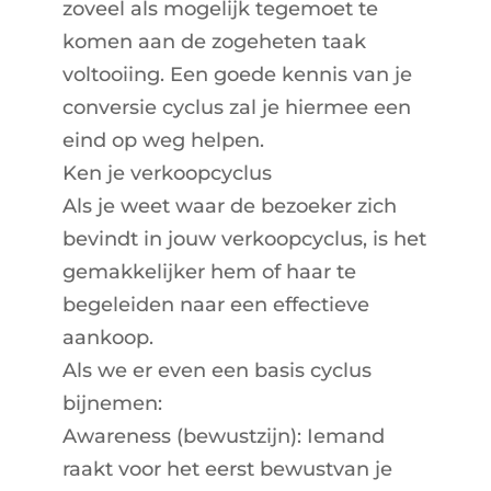
zoveel als mogelijk tegemoet te
komen aan de zogeheten taak
voltooiing. Een goede kennis van je
conversie cyclus zal je hiermee een
eind op weg helpen.
Ken je
verkoopcyclus
Als je weet waar de bezoeker zich
bevindt in jouw verkoopcyclus, is het
gemakkelijker hem of haar te
begeleiden naar een effectieve
aankoop.
Als we er even een basis cyclus
bijnemen:
Awareness (bewustzijn): Iemand
raakt voor het eerst bewustvan je