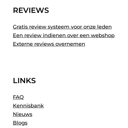
REVIEWS
Gratis review systeem voor onze leden
Een review indienen over een webshop
Externe reviews overnemen
LINKS
FAQ
Kennisbank
Nieuws
Blogs