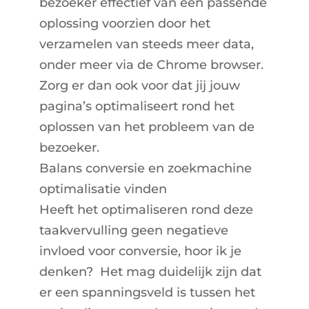
bezoeker effectief van een passende
oplossing voorzien door het
verzamelen van steeds meer data,
onder meer via de Chrome browser.
Zorg er dan ook voor dat jij jouw
pagina’s optimaliseert rond het
oplossen van het probleem van de
bezoeker.
Balans conversie en zoekmachine
optimalisatie vinden
Heeft het optimaliseren rond deze
taakvervulling geen negatieve
invloed voor conversie, hoor ik je
denken? Het mag duidelijk zijn dat
er een spanningsveld is tussen het