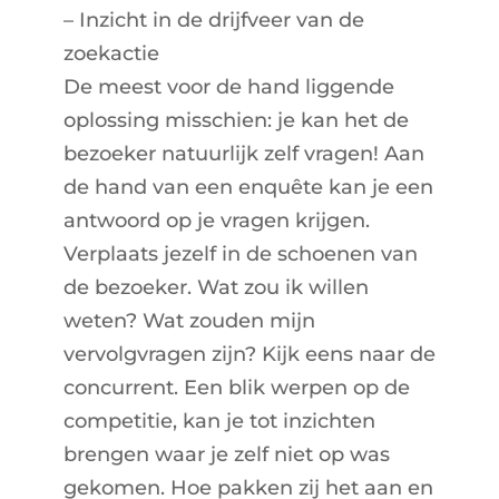
– Inzicht in de drijfveer van de
zoekactie
De meest voor de hand liggende
oplossing misschien: je kan het de
bezoeker natuurlijk zelf vragen! Aan
de hand van een enquête kan je een
antwoord op je vragen krijgen.
Verplaats jezelf in de schoenen van
de bezoeker. Wat zou ik willen
weten? Wat zouden mijn
vervolgvragen zijn? Kijk eens naar de
concurrent. Een blik werpen op de
competitie, kan je tot inzichten
brengen waar je zelf niet op was
gekomen. Hoe pakken zij het aan en