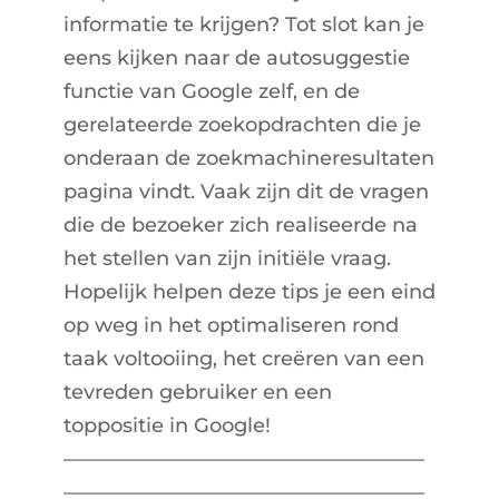
informatie te krijgen? Tot slot kan je
eens kijken naar de autosuggestie
functie van Google zelf, en de
gerelateerde zoekopdrachten die je
onderaan de zoekmachineresultaten
pagina vindt. Vaak zijn dit de vragen
die de bezoeker zich realiseerde na
het stellen van zijn initiële vraag.
Hopelijk helpen deze tips je een eind
op weg in het optimaliseren rond
taak voltooiing, het creëren van een
tevreden gebruiker en een
toppositie in Google!
——————————————————
——————————————————