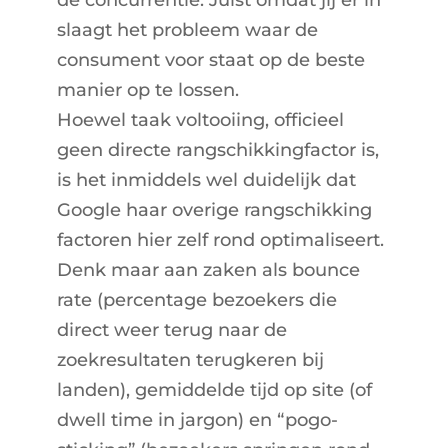
slaagt het probleem waar de
consument voor staat op de beste
manier op te lossen.
Hoewel taak voltooiing, officieel
geen directe rangschikkingfactor is,
is het inmiddels wel duidelijk dat
Google haar overige rangschikking
factoren hier zelf rond optimaliseert.
Denk maar aan zaken als bounce
rate (percentage bezoekers die
direct weer terug naar de
zoekresultaten terugkeren bij
landen), gemiddelde tijd op site (of
dwell time in jargon) en “pogo-