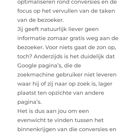
optimaliseren rond conversies en de
focus op het vervullen van de taken
van de bezoeker.
Jij geeft natuurlijk liever geen
informatie zomaar gratis weg aan de
bezoeker. Voor niets gaat de zon op,
toch? Anderzijds is het duidelijk dat
Google pagina’s, die de
zoekmachine gebruiker niet leveren
waar hij of zij naar op zoek is, lager
plaatst ten opzichte van andere
pagina’s.
Het is dus aan jou om een
evenwicht te vinden tussen het
binnenkrijgen van die conversies en