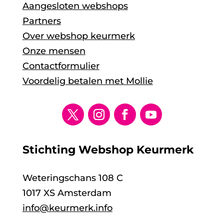
Aangesloten webshops
Partners
Over webshop keurmerk
Onze mensen
Contactformulier
Voordelig betalen met Mollie
Stichting Webshop Keurmerk
Weteringschans 108 C
1017 XS Amsterdam
info@keurmerk.info