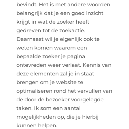
bevindt. Het is met andere woorden
belangrijk dat je een goed inzicht
krijgt in wat de zoeker heeft
gedreven tot de zoekactie.
Daarnaast wil je eigenlijk ook te
weten komen waarom een
bepaalde zoeker je pagina
ontevreden weer verlaat. Kennis van
deze elementen zal je in staat
brengen om je website te
optimaliseren rond het vervullen van
de door de bezoeker voorgelegde
taken. Ik som een aantal
mogelijkheden op, die je hierbij
kunnen helpen.