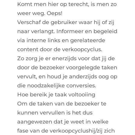
Komt men hier op terecht, is men zo
weer weg. Oeps!
Verschaf de gebruiker waar hij of zij
naar verlangt. Informeer en begeleid
via interne links en gerelateerde
content door de verkoopcyclus.
Zo zorg je er enerzijds voor dat jij de
door de bezoeker voorgelegde taken
vervult, en houd je anderzijds oog op
die noodzakelijke conversies.
Hoe bereik je
taak voltooiing
Om de taken van de bezoeker te
kunnen vervullen is het dus
aangewezen dat je weet in welke
fase van de verkoopcyclushij/zij zich