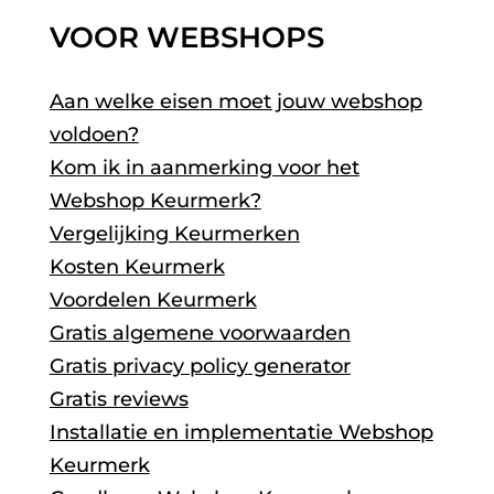
VOOR WEBSHOPS
Aan welke eisen moet jouw webshop
voldoen?
Kom ik in aanmerking voor het
Webshop Keurmerk?
Vergelijking Keurmerken
Kosten Keurmerk
Voordelen Keurmerk
Gratis algemene voorwaarden
Gratis privacy policy generator
Gratis reviews
Installatie en implementatie Webshop
Keurmerk