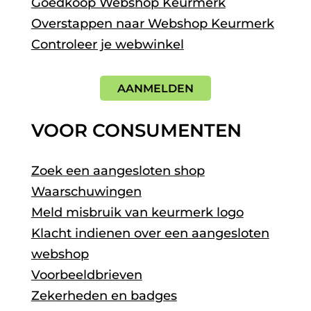
Goedkoop Webshop Keurmerk
Overstappen naar Webshop Keurmerk
Controleer je webwinkel
AANMELDEN
VOOR CONSUMENTEN
Zoek een aangesloten shop
Waarschuwingen
Meld misbruik van keurmerk logo
Klacht indienen over een aangesloten
webshop
Voorbeeldbrieven
Zekerheden en badges