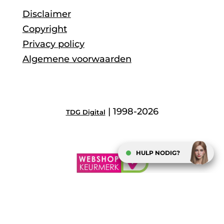
Disclaimer
Copyright
Privacy policy
Algemene voorwaarden
| 1998-2026
TDG Digital
HULP NODIG?