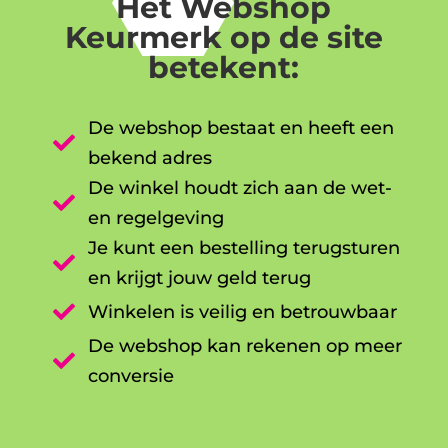
Het Webshop
Keurmerk op de site
betekent:
De webshop bestaat en heeft een

bekend adres
De winkel houdt zich aan de wet-

en regelgeving
Je kunt een bestelling terugsturen

en krijgt jouw geld terug

Winkelen is veilig en betrouwbaar
De webshop kan rekenen op meer

conversie