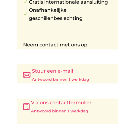
Gratis internationale aansluiting
N
Onafhankelijke
N
geschillenbeslechting
Neem contact met ons op
Stuur een e-mail

Antwoord binnen 1 werkdag
Via ons contactformulier

Antwoord binnen 1 werkdag