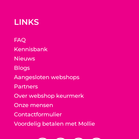
LINKS
FAQ
Kennisbank
Nieuws
Blogs
Aangesloten webshops
Partners
Over webshop keurmerk
Onze mensen
Contactformulier
Voordelig betalen met Mollie