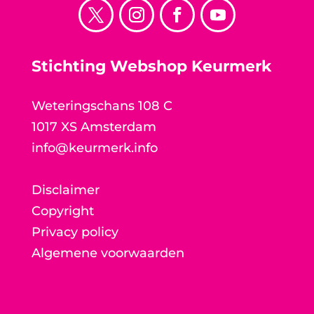
Stichting Webshop Keurmerk
Weteringschans 108 C
1017 XS Amsterdam
info@keurmerk.info
Disclaimer
Copyright
Privacy policy
Algemene voorwaarden