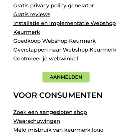
Gratis privacy policy generator
Gratis reviews
Installatie en implementatie Webshop
Keurmerk
Goedkoop Webshop Keurmerk
Overstappen naar Webshop Keurmerk
Controleer je webwinkel
AANMELDEN
VOOR CONSUMENTEN
Zoek een aangesloten shop
Waarschuwingen
Meld misbruik van keurmerk logo