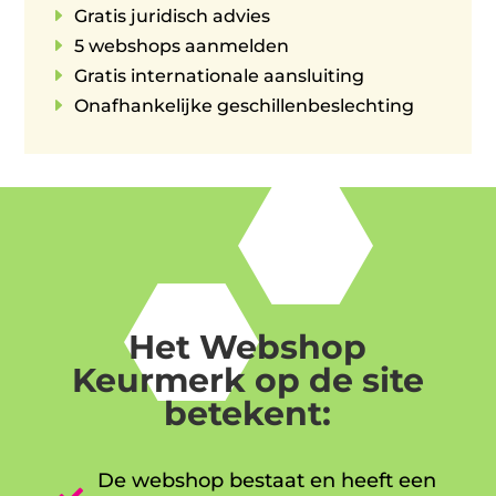
E
Gratis juridisch advies
E
5 webshops aanmelden
E
Gratis internationale aansluiting
E
Onafhankelijke geschillenbeslechting
Het Webshop
Keurmerk op de site
betekent:
De webshop bestaat en heeft een