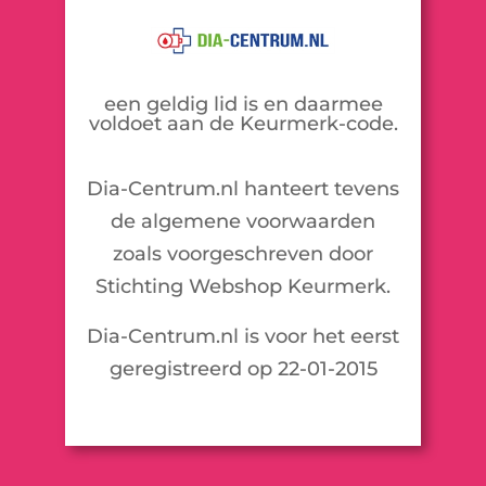
een geldig lid is en daarmee
voldoet aan de Keurmerk-code.
Dia-Centrum.nl hanteert tevens
de algemene voorwaarden
zoals voorgeschreven door
Stichting Webshop Keurmerk.
Dia-Centrum.nl is voor het eerst
geregistreerd op 22-01-2015