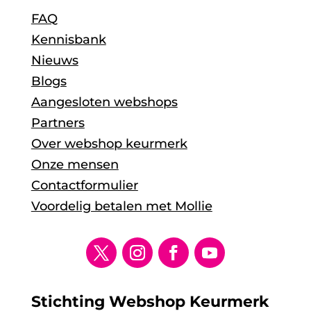
FAQ
Kennisbank
Nieuws
Blogs
Aangesloten webshops
Partners
Over webshop keurmerk
Onze mensen
Contactformulier
Voordelig betalen met Mollie
Stichting Webshop Keurmerk