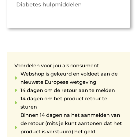
Diabetes hulpmiddelen
Voordelen voor jou als consument
Webshop is gekeurd en voldoet aan de
E
nieuwste Europese wetgeving
E
14 dagen om de retour aan te melden
14 dagen om het product retour te
E
sturen
Binnen 14 dagen na het aanmelden van
de retour (mits je kunt aantonen dat het
E
product is verstuurd) het geld