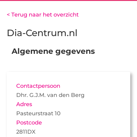
< Terug naar het overzicht
Dia-Centrum.nl
Algemene gegevens
Contactpersoon
Dhr. G.J.M. van den Berg
Adres
Pasteurstraat 10
Postcode
2811DX