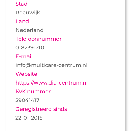
Stad
Reeuwijk
Land
Nederland
Telefoonnummer
0182391210
E-mail
info@multicare-centrum.nl
Website
https://www.dia-centrum.nl
KvK nummer
29041417
Geregistreerd sinds
22-01-2015