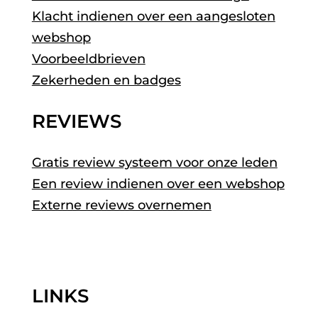
Klacht indienen over een aangesloten
webshop
Voorbeeldbrieven
Zekerheden en badges
REVIEWS
Gratis review systeem voor onze leden
Een review indienen over een webshop
Externe reviews overnemen
LINKS