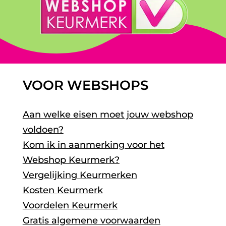
VOOR WEBSHOPS
Aan welke eisen moet jouw webshop
voldoen?
Kom ik in aanmerking voor het
Webshop Keurmerk?
Vergelijking Keurmerken
Kosten Keurmerk
Voordelen Keurmerk
Gratis algemene voorwaarden