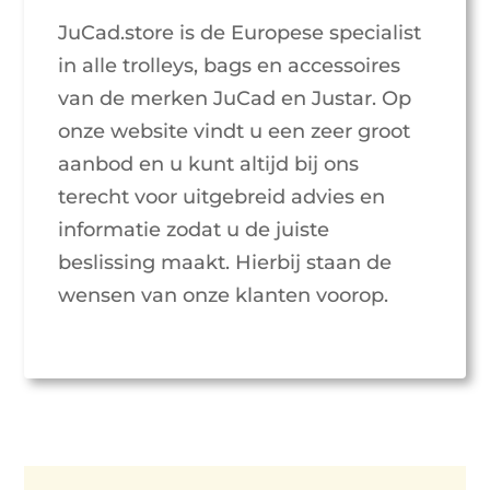
JuCad.store is de Europese specialist
in alle trolleys, bags en accessoires
van de merken JuCad en Justar. Op
onze website vindt u een zeer groot
aanbod en u kunt altijd bij ons
terecht voor uitgebreid advies en
informatie zodat u de juiste
beslissing maakt. Hierbij staan de
wensen van onze klanten voorop.