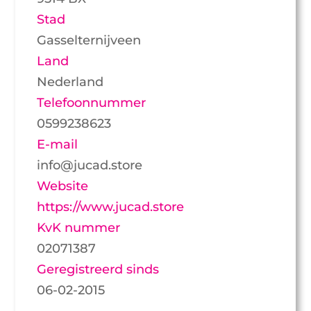
Stad
Gasselternijveen
Land
Nederland
Telefoonnummer
0599238623
E-mail
info@jucad.store
Website
https://www.jucad.store
KvK nummer
02071387
Geregistreerd sinds
06-02-2015