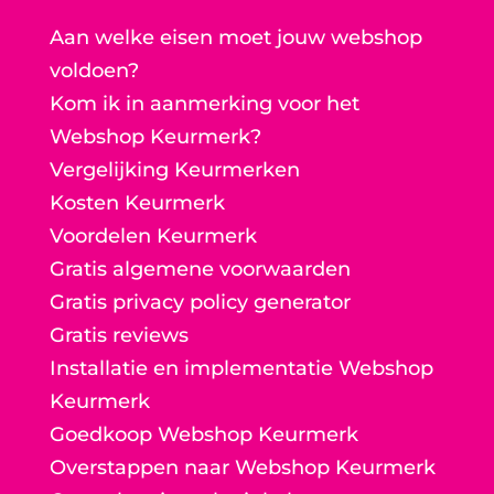
Aan welke eisen moet jouw webshop
voldoen?
Kom ik in aanmerking voor het
Webshop Keurmerk?
Vergelijking Keurmerken
Kosten Keurmerk
Voordelen Keurmerk
Gratis algemene voorwaarden
Gratis privacy policy generator
Gratis reviews
Installatie en implementatie Webshop
Keurmerk
Goedkoop Webshop Keurmerk
Overstappen naar Webshop Keurmerk