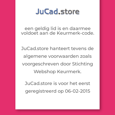
een geldig lid is en daarmee
voldoet aan de Keurmerk-code.
JuCad.store hanteert tevens de
algemene voorwaarden zoals
voorgeschreven door Stichting
Webshop Keurmerk.
JuCad.store is voor het eerst
geregistreerd op 06-02-2015