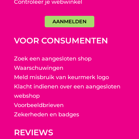
Controleer je webwinkel
AANMELDEN
VOOR CONSUMENTEN
Zoek een aangesloten shop
Waarschuwingen
Meld misbruik van keurmerk logo
Klacht indienen over een aangesloten
webshop
Voorbeeldbrieven
Zekerheden en badges
REVIEWS