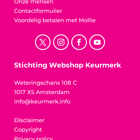
Onze mensen
Contactformulier
Voordelig betalen met Mollie
Stichting Webshop Keurmerk
Weteringschans 108 C
1017 XS Amsterdam
info@keurmerk.info
Disclaimer
Copyright
Privacy policy