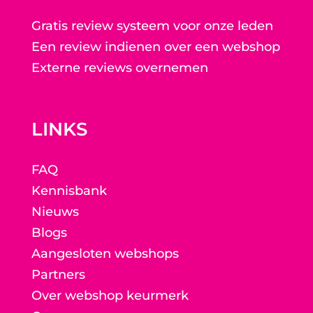
Gratis review systeem voor onze leden
Een review indienen over een webshop
Externe reviews overnemen
LINKS
FAQ
Kennisbank
Nieuws
Blogs
Aangesloten webshops
Partners
Over webshop keurmerk