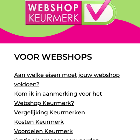
VOOR WEBSHOPS
Aan welke eisen moet jouw webshop
voldoen?
Kom ik in aanmerking voor het
Webshop Keurmerk?
Vergelijking Keurmerken
Kosten Keurmerk
Voordelen Keurmerk