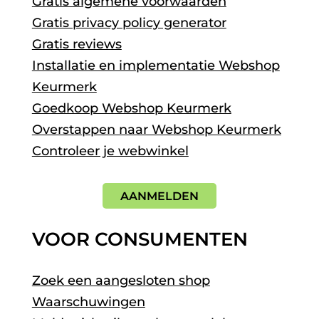
Gratis algemene voorwaarden
Gratis privacy policy generator
Gratis reviews
Installatie en implementatie Webshop
Keurmerk
Goedkoop Webshop Keurmerk
Overstappen naar Webshop Keurmerk
Controleer je webwinkel
AANMELDEN
VOOR CONSUMENTEN
Zoek een aangesloten shop
Waarschuwingen