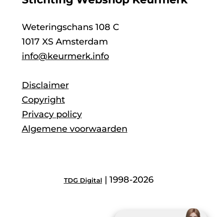
Weteringschans 108 C
1017 XS Amsterdam
info@keurmerk.info
Disclaimer
Copyright
Privacy policy
Algemene voorwaarden
| 1998-2026
TDG Digital