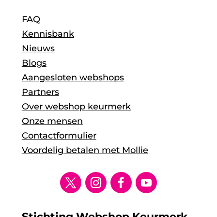
FAQ
Kennisbank
Nieuws
Blogs
Aangesloten webshops
Partners
Over webshop keurmerk
Onze mensen
Contactformulier
Voordelig betalen met Mollie
Stichting Webshop Keurmerk