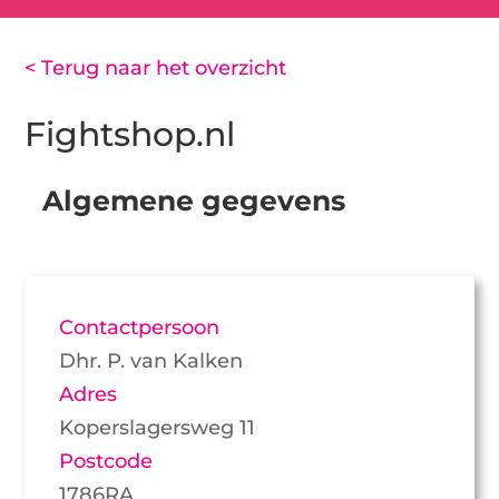
< Terug naar het overzicht
Fightshop.nl
Algemene gegevens
Contactpersoon
Dhr. P. van Kalken
Adres
Koperslagersweg 11
Postcode
1786RA