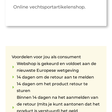
Online vechtsportartikelenshop.
Voordelen voor jou als consument
Webshop is gekeurd en voldoet aan de
E
nieuwste Europese wetgeving
E
14 dagen om de retour aan te melden
14 dagen om het product retour te
E
sturen
Binnen 14 dagen na het aanmelden van
de retour (mits je kunt aantonen dat het
E
product is verstuurd) het geld