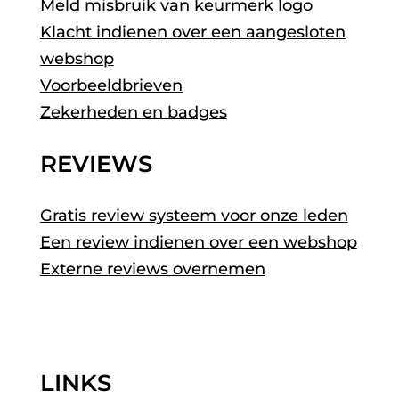
Meld misbruik van keurmerk logo
Klacht indienen over een aangesloten
webshop
Voorbeeldbrieven
Zekerheden en badges
REVIEWS
Gratis review systeem voor onze leden
Een review indienen over een webshop
Externe reviews overnemen
LINKS