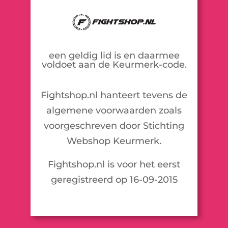
een geldig lid is en daarmee
voldoet aan de Keurmerk-code.
Fightshop.nl hanteert tevens de
algemene voorwaarden zoals
voorgeschreven door Stichting
Webshop Keurmerk.
Fightshop.nl is voor het eerst
geregistreerd op 16-09-2015