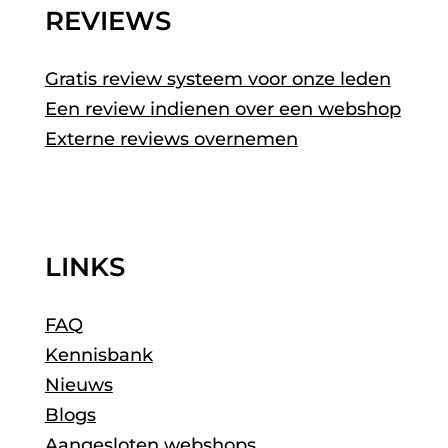
REVIEWS
Gratis review systeem voor onze leden
Een review indienen over een webshop
Externe reviews overnemen
LINKS
FAQ
Kennisbank
Nieuws
Blogs
Aangesloten webshops