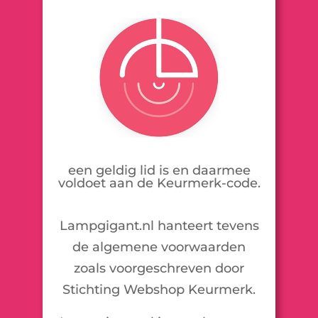
een geldig lid is en daarmee
voldoet aan de Keurmerk-code.
Lampgigant.nl hanteert tevens
de algemene voorwaarden
zoals voorgeschreven door
Stichting Webshop Keurmerk.