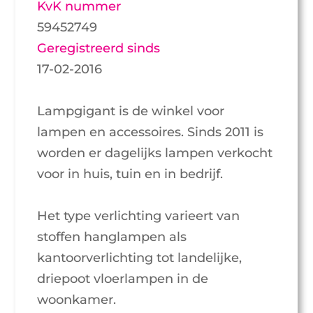
KvK nummer
59452749
Geregistreerd sinds
17-02-2016
Lampgigant is de winkel voor
lampen en accessoires. Sinds 2011 is
worden er dagelijks lampen verkocht
voor in huis, tuin en in bedrijf.
Het type verlichting varieert van
stoffen hanglampen als
kantoorverlichting tot landelijke,
driepoot vloerlampen in de
woonkamer.