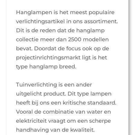
Hanglampen is het meest populaire
verlichtingsartikel in ons assortiment.
Dit is de reden dat de hanglamp
collectie meer dan 2500 modellen
bevat. Doordat de focus ook op de
projectinrichtingsmarkt ligt is het
type hanglamp breed.
Tuinverlichting is een ander
uitgelicht product. Dit type lampen
heeft bij ons een kritische standaard.
Vooral de combinatie van water en
elektriciteit vraagt om een scherpe
handhaving van de kwaliteit.