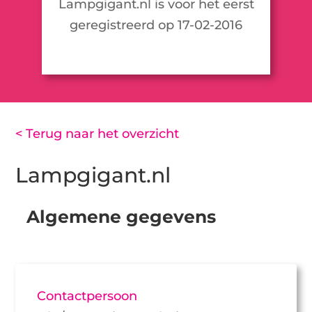
Lampgigant.nl is voor het eerst
geregistreerd op 17-02-2016
< Terug naar het overzicht
Lampgigant.nl
Algemene gegevens
Contactpersoon