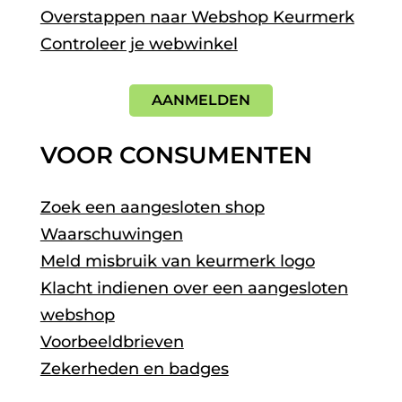
Overstappen naar Webshop Keurmerk
Controleer je webwinkel
AANMELDEN
VOOR CONSUMENTEN
Zoek een aangesloten shop
Waarschuwingen
Meld misbruik van keurmerk logo
Klacht indienen over een aangesloten
webshop
Voorbeeldbrieven
Zekerheden en badges