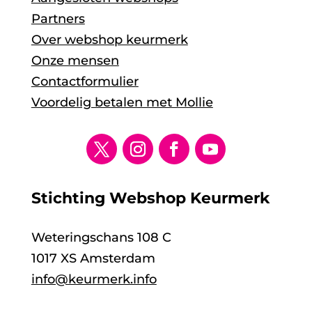
Partners
Over webshop keurmerk
Onze mensen
Contactformulier
Voordelig betalen met Mollie
Stichting Webshop Keurmerk
Weteringschans 108 C
1017 XS Amsterdam
info@keurmerk.info