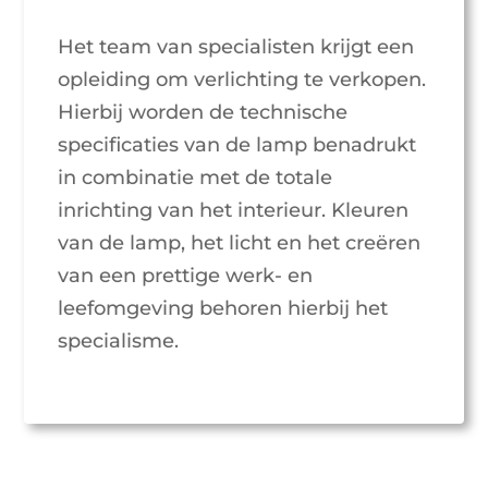
Het team van specialisten krijgt een
opleiding om verlichting te verkopen.
Hierbij worden de technische
specificaties van de lamp benadrukt
in combinatie met de totale
inrichting van het interieur. Kleuren
van de lamp, het licht en het creëren
van een prettige werk- en
leefomgeving behoren hierbij het
specialisme.