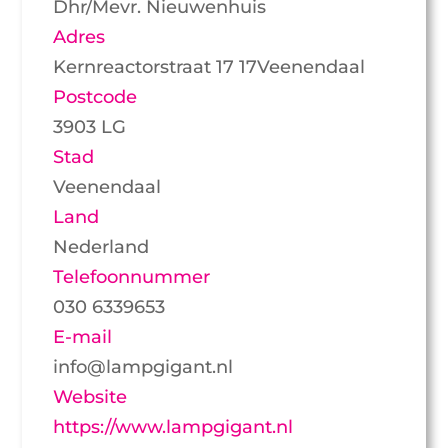
Dhr/Mevr. Nieuwenhuis
Adres
Kernreactorstraat 17 17Veenendaal
Postcode
3903 LG
Stad
Veenendaal
Land
Nederland
Telefoonnummer
030 6339653
E-mail
info@lampgigant.nl
Website
https://www.lampgigant.nl