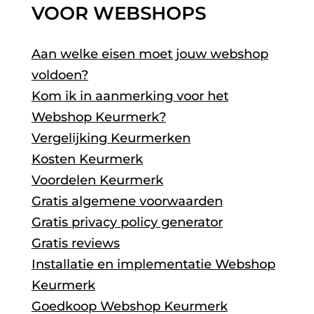
VOOR WEBSHOPS
Aan welke eisen moet jouw webshop
voldoen?
Kom ik in aanmerking voor het
Webshop Keurmerk?
Vergelijking Keurmerken
Kosten Keurmerk
Voordelen Keurmerk
Gratis algemene voorwaarden
Gratis privacy policy generator
Gratis reviews
Installatie en implementatie Webshop
Keurmerk
Goedkoop Webshop Keurmerk