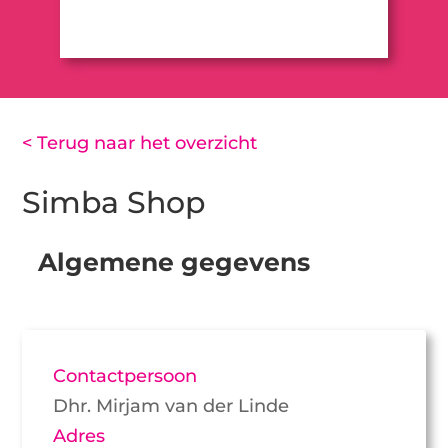
< Terug naar het overzicht
Simba Shop
Algemene gegevens
Contactpersoon
Dhr. Mirjam van der Linde
Adres