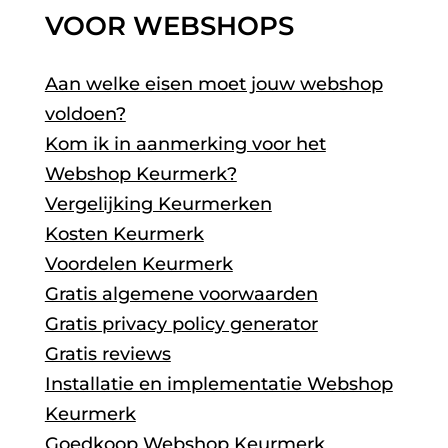
VOOR WEBSHOPS
Aan welke eisen moet jouw webshop
voldoen?
Kom ik in aanmerking voor het
Webshop Keurmerk?
Vergelijking Keurmerken
Kosten Keurmerk
Voordelen Keurmerk
Gratis algemene voorwaarden
Gratis privacy policy generator
Gratis reviews
Installatie en implementatie Webshop
Keurmerk
Goedkoop Webshop Keurmerk