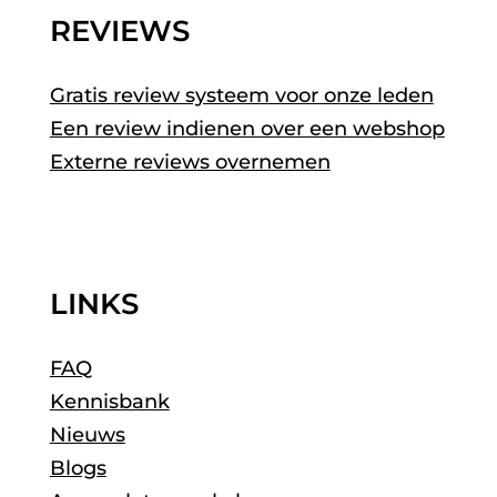
REVIEWS
Gratis review systeem voor onze leden
Een review indienen over een webshop
Externe reviews overnemen
LINKS
FAQ
Kennisbank
Nieuws
Blogs