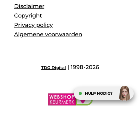
Disclaimer
Copyright
Privacy policy
Algemene voorwaarden
| 1998-2026
TDG Digital
HULP NODIG?