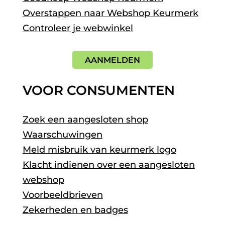
Overstappen naar Webshop Keurmerk
Controleer je webwinkel
AANMELDEN
VOOR CONSUMENTEN
Zoek een aangesloten shop
Waarschuwingen
Meld misbruik van keurmerk logo
Klacht indienen over een aangesloten
webshop
Voorbeeldbrieven
Zekerheden en badges