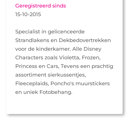
Geregistreerd sinds
15-10-2015
Specialist in gelicenceerde
Strandlakens en Dekbedovertrekken
voor de kinderkamer. Alle Disney
Characters zoals Violetta, Frozen,
Princess en Cars, Tevens een prachtig
assortiment sierkussentjes,
Fleeceplaids, Poncho's muurstickers
en uniek Fotobehang.