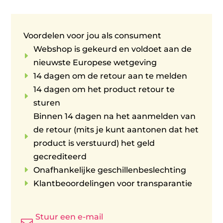
Voordelen voor jou als consument
Webshop is gekeurd en voldoet aan de
E
nieuwste Europese wetgeving
E
14 dagen om de retour aan te melden
14 dagen om het product retour te
E
sturen
Binnen 14 dagen na het aanmelden van
de retour (mits je kunt aantonen dat het
E
product is verstuurd) het geld
gecrediteerd
E
Onafhankelijke geschillenbeslechting
E
Klantbeoordelingen voor transparantie
Stuur een e-mail