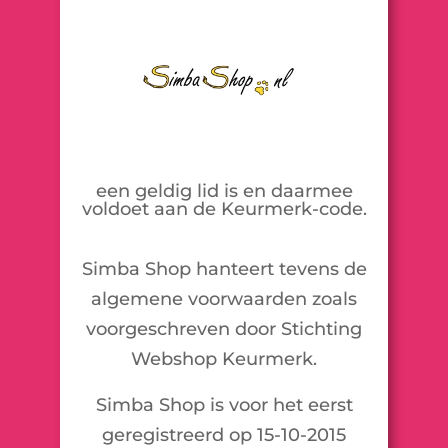
een geldig lid is en daarmee
voldoet aan de Keurmerk-code.
Simba Shop hanteert tevens de
algemene voorwaarden zoals
voorgeschreven door Stichting
Webshop Keurmerk.
Simba Shop is voor het eerst
geregistreerd op 15-10-2015