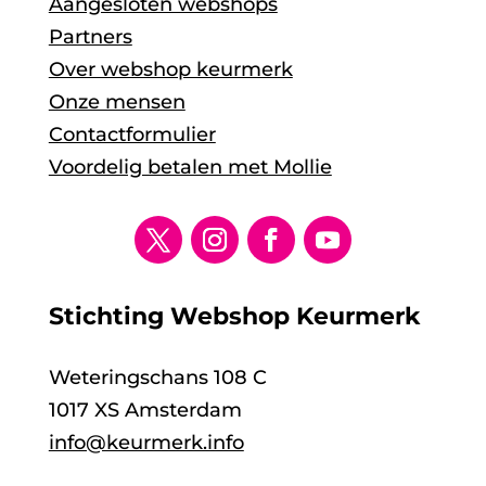
Aangesloten webshops
Partners
Over webshop keurmerk
Onze mensen
Contactformulier
Voordelig betalen met Mollie
Stichting Webshop Keurmerk
Weteringschans 108 C
1017 XS Amsterdam
info@keurmerk.info