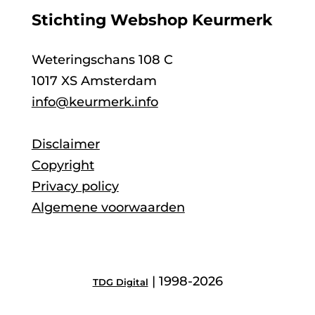
Stichting Webshop Keurmerk
Weteringschans 108 C
1017 XS Amsterdam
info@keurmerk.info
Disclaimer
Copyright
Privacy policy
Algemene voorwaarden
| 1998-2026
TDG Digital