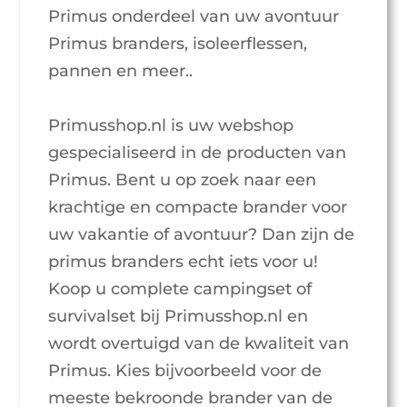
Primus onderdeel van uw avontuur
Primus branders, isoleerflessen,
pannen en meer..
Primusshop.nl is uw webshop
gespecialiseerd in de producten van
Primus. Bent u op zoek naar een
krachtige en compacte brander voor
uw vakantie of avontuur? Dan zijn de
primus branders echt iets voor u!
Koop u complete campingset of
survivalset bij Primusshop.nl en
wordt overtuigd van de kwaliteit van
Primus. Kies bijvoorbeeld voor de
meeste bekroonde brander van de