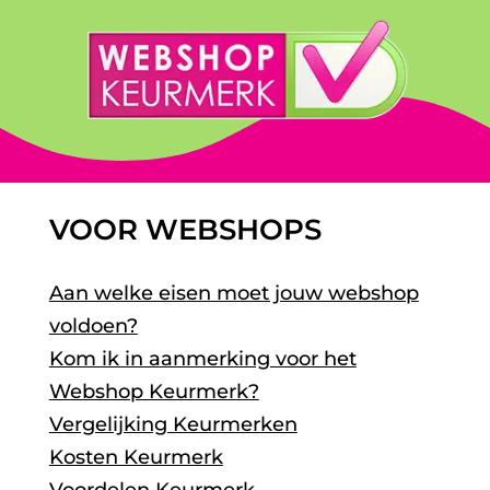
VOOR WEBSHOPS
Aan welke eisen moet jouw webshop
voldoen?
Kom ik in aanmerking voor het
Webshop Keurmerk?
Vergelijking Keurmerken
Kosten Keurmerk