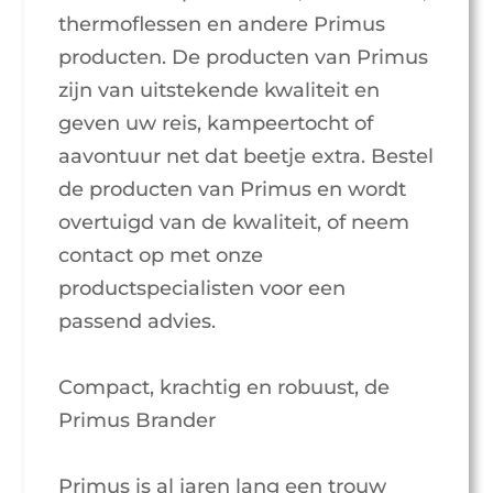
thermoflessen en andere Primus
producten. De producten van Primus
zijn van uitstekende kwaliteit en
geven uw reis, kampeertocht of
aavontuur net dat beetje extra. Bestel
de producten van Primus en wordt
overtuigd van de kwaliteit, of neem
contact op met onze
productspecialisten voor een
passend advies.
Compact, krachtig en robuust, de
Primus Brander
Primus is al jaren lang een trouw