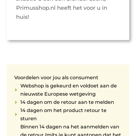
Primusshop.nl heeft het voor u in
huis!
Voordelen voor jou als consument
Webshop is gekeurd en voldoet aan de
E
nieuwste Europese wetgeving
E
14 dagen om de retour aan te melden
14 dagen om het product retour te
E
sturen
Binnen 14 dagen na het aanmelden van
de retour (mits je kunt aantonen dat het