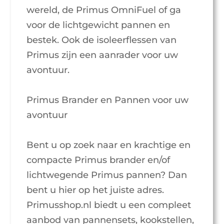
wereld, de Primus OmniFuel of ga
voor de lichtgewicht pannen en
bestek. Ook de isoleerflessen van
Primus zijn een aanrader voor uw
avontuur.
Primus Brander en Pannen voor uw
avontuur
Bent u op zoek naar en krachtige en
compacte Primus brander en/of
lichtwegende Primus pannen? Dan
bent u hier op het juiste adres.
Primusshop.nl biedt u een compleet
aanbod van pannensets, kookstellen,