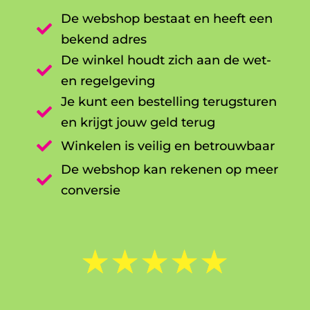
De webshop bestaat en heeft een

bekend adres
De winkel houdt zich aan de wet-

en regelgeving
Je kunt een bestelling terugsturen

en krijgt jouw geld terug

Winkelen is veilig en betrouwbaar
De webshop kan rekenen op meer

conversie
☆
☆
☆
☆
☆