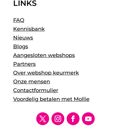
LINKS
FAQ
Kennisbank
Nieuws
Blogs
Aangesloten webshops
Partners
Over webshop keurmerk
Onze mensen
Contactformulier
Voordelig betalen met Mollie