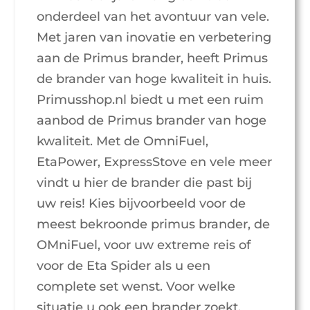
onderdeel van het avontuur van vele.
Met jaren van inovatie en verbetering
aan de Primus brander, heeft Primus
de brander van hoge kwaliteit in huis.
Primusshop.nl biedt u met een ruim
aanbod de Primus brander van hoge
kwaliteit. Met de OmniFuel,
EtaPower, ExpressStove en vele meer
vindt u hier de brander die past bij
uw reis! Kies bijvoorbeeld voor de
meest bekroonde primus brander, de
OMniFuel, voor uw extreme reis of
voor de Eta Spider als u een
complete set wenst. Voor welke
situatie u ook een brander zoekt,