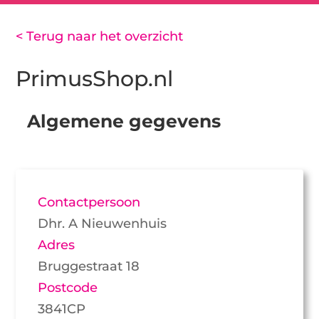
< Terug naar het overzicht
PrimusShop.nl
Algemene gegevens
Contactpersoon
Dhr. A Nieuwenhuis
Adres
Bruggestraat 18
Postcode
3841CP