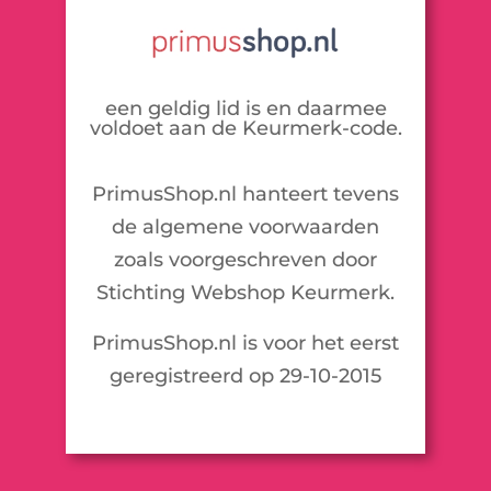
een geldig lid is en daarmee
voldoet aan de Keurmerk-code.
PrimusShop.nl hanteert tevens
de algemene voorwaarden
zoals voorgeschreven door
Stichting Webshop Keurmerk.
PrimusShop.nl is voor het eerst
geregistreerd op 29-10-2015