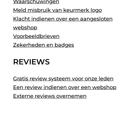
Waarschuwingen
Meld misbruik van keurmerk logo
Klacht indienen over een aangesloten
webshop
Voorbeeldbrieven
Zekerheden en badges
REVIEWS
Gratis review systeem voor onze leden
Een review indienen over een webshop
Externe reviews overnemen