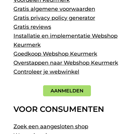
Voordelen Keurmerk
Gratis algemene voorwaarden
Gratis privacy policy generator
Gratis reviews
Installatie en implementatie Webshop
Keurmerk
Goedkoop Webshop Keurmerk
Overstappen naar Webshop Keurmerk
Controleer je webwinkel
AANMELDEN
VOOR CONSUMENTEN
Zoek een aangesloten shop