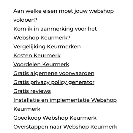
Aan welke eisen moet jouw webshop
voldoen?
Kom ik in aanmerking voor het
Webshop Keurmerk?
Vergelijking Keurmerken
Kosten Keurmerk
Voordelen Keurmerk
Gratis algemene voorwaarden
Gratis privacy policy generator
Gratis reviews
Installatie en implementatie Webshop
Keurmerk
Goedkoop Webshop Keurmerk
Overstappen naar Webshop Keurmerk