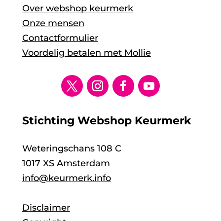
Over webshop keurmerk
Onze mensen
Contactformulier
Voordelig betalen met Mollie
Stichting Webshop Keurmerk
Weteringschans 108 C
1017 XS Amsterdam
info@keurmerk.info
Disclaimer