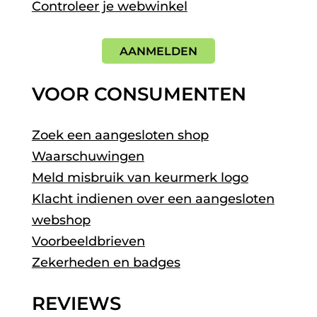
Controleer je webwinkel
AANMELDEN
VOOR CONSUMENTEN
Zoek een aangesloten shop
Waarschuwingen
Meld misbruik van keurmerk logo
Klacht indienen over een aangesloten
webshop
Voorbeeldbrieven
Zekerheden en badges
REVIEWS