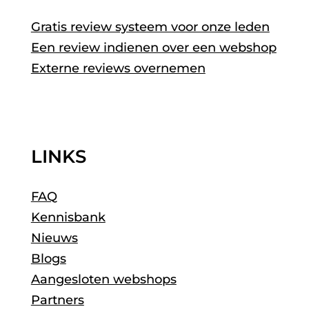
Gratis review systeem voor onze leden
Een review indienen over een webshop
Externe reviews overnemen
LINKS
FAQ
Kennisbank
Nieuws
Blogs
Aangesloten webshops
Partners