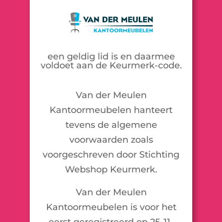
een geldig lid is en daarmee
voldoet aan de Keurmerk-code.
Van der Meulen
Kantoormeubelen hanteert
tevens de algemene
voorwaarden zoals
voorgeschreven door Stichting
Webshop Keurmerk.
Van der Meulen
Kantoormeubelen is voor het
eerst geregistreerd op 25-11-