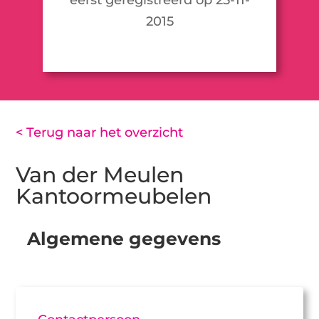
2015
< Terug naar het overzicht
Van der Meulen
Kantoormeubelen
Algemene gegevens