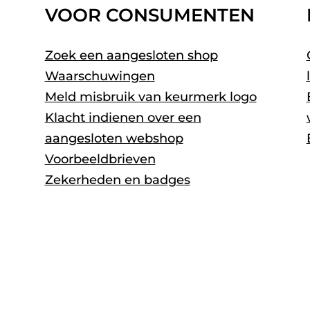
VOOR CONSUMENTEN
Zoek een aangesloten shop
Waarschuwingen
Meld misbruik van keurmerk logo
Klacht indienen over een
aangesloten webshop
Voorbeeldbrieven
Zekerheden en badges