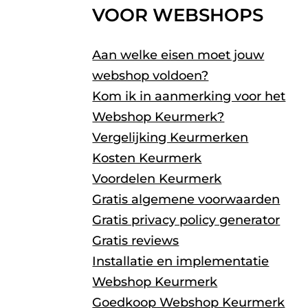
VOOR WEBSHOPS
Aan welke eisen moet jouw
webshop voldoen?
Kom ik in aanmerking voor het
Webshop Keurmerk?
Vergelijking Keurmerken
Kosten Keurmerk
Voordelen Keurmerk
Gratis algemene voorwaarden
Gratis privacy policy generator
Gratis reviews
Installatie en implementatie
Webshop Keurmerk
Goedkoop Webshop Keurmerk