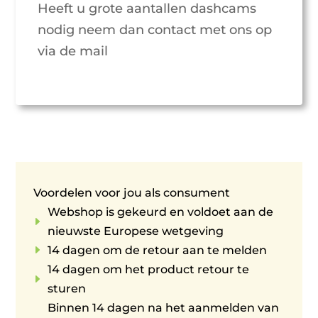
Heeft u grote aantallen dashcams
nodig neem dan contact met ons op
via de mail
Voordelen voor jou als consument
Webshop is gekeurd en voldoet aan de
E
nieuwste Europese wetgeving
E
14 dagen om de retour aan te melden
14 dagen om het product retour te
E
sturen
Binnen 14 dagen na het aanmelden van