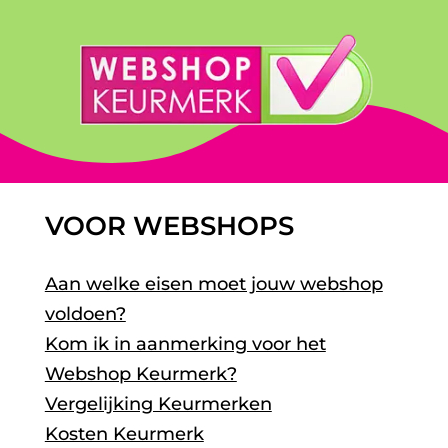
VOOR WEBSHOPS
Aan welke eisen moet jouw webshop
voldoen?
Kom ik in aanmerking voor het
Webshop Keurmerk?
Vergelijking Keurmerken
Kosten Keurmerk