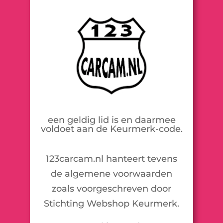
een geldig lid is en daarmee
voldoet aan de Keurmerk-code.
123carcam.nl hanteert tevens
de algemene voorwaarden
zoals voorgeschreven door
Stichting Webshop Keurmerk.