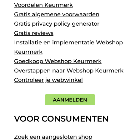
Voordelen Keurmerk
Gratis algemene voorwaarden
Gratis privacy policy generator
Gratis reviews
Installatie en implementatie Webshop
Keurmerk
Goedkoop Webshop Keurmerk
Overstappen naar Webshop Keurmerk
Controleer je webwinkel
AANMELDEN
VOOR CONSUMENTEN
Zoek een aangesloten shop