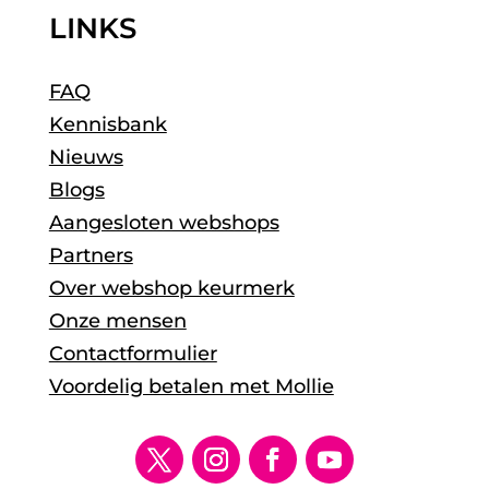
LINKS
FAQ
Kennisbank
Nieuws
Blogs
Aangesloten webshops
Partners
Over webshop keurmerk
Onze mensen
Contactformulier
Voordelig betalen met Mollie