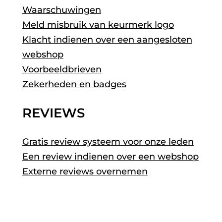
Waarschuwingen
Meld misbruik van keurmerk logo
Klacht indienen over een aangesloten
webshop
Voorbeeldbrieven
Zekerheden en badges
REVIEWS
Gratis review systeem voor onze leden
Een review indienen over een webshop
Externe reviews overnemen