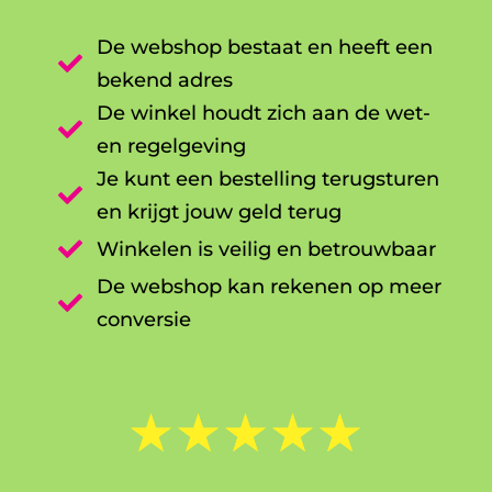
De webshop bestaat en heeft een

bekend adres
De winkel houdt zich aan de wet-

en regelgeving
Je kunt een bestelling terugsturen

en krijgt jouw geld terug

Winkelen is veilig en betrouwbaar
De webshop kan rekenen op meer

conversie
☆
☆
☆
☆
☆