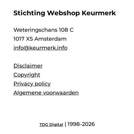
Stichting Webshop Keurmerk
Weteringschans 108 C
1017 XS Amsterdam
info@keurmerk.info
Disclaimer
Copyright
Privacy policy
Algemene voorwaarden
| 1998-2026
TDG Digital