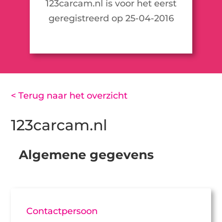
123carcam.nl is voor het eerst
geregistreerd op 25-04-2016
< Terug naar het overzicht
123carcam.nl
Algemene gegevens
Contactpersoon