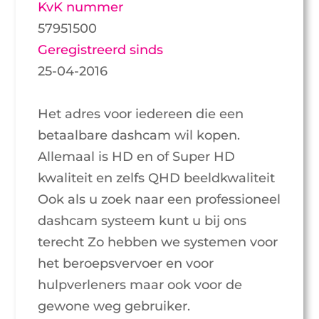
KvK nummer
57951500
Geregistreerd sinds
25-04-2016
Het adres voor iedereen die een
betaalbare dashcam wil kopen.
Allemaal is HD en of Super HD
kwaliteit en zelfs QHD beeldkwaliteit
Ook als u zoek naar een professioneel
dashcam systeem kunt u bij ons
terecht Zo hebben we systemen voor
het beroepsvervoer en voor
hulpverleners maar ook voor de
gewone weg gebruiker.