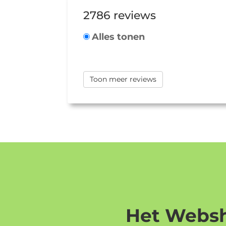
2786 reviews
Alles tonen
Toon meer reviews
Het Websh