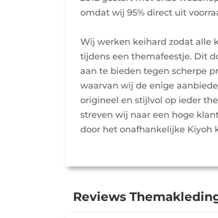
omdat wij 95% direct uit voorra
Wij werken keihard zodat alle k
tijdens een themafeestje. Dit 
aan te bieden tegen scherpe pr
waarvan wij de enige aanbieder
origineel en stijlvol op ieder 
streven wij naar een hoge kla
door het onafhankelijke Kiyoh 
Reviews Themakleding