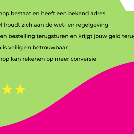
op bestaat en heeft een bekend adres
l houdt zich aan de wet- en regelgeving
en bestelling terugsturen en krijgt jouw geld teru
 is veilig en betrouwbaar
op kan rekenen op meer conversie
☆
☆
☆