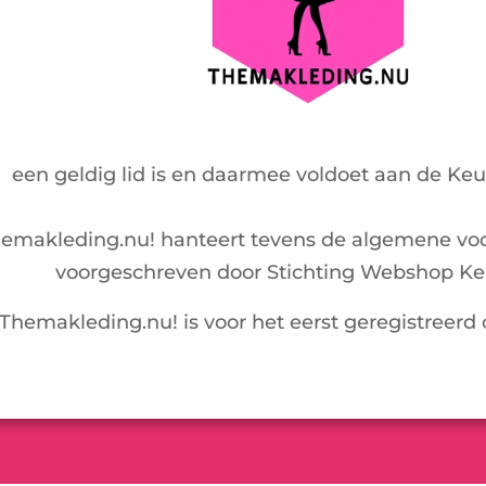
een geldig lid is en daarmee voldoet aan de Ke
emakleding.nu! hanteert tevens de algemene vo
voorgeschreven door Stichting Webshop Ke
Themakleding.nu! is voor het eerst geregistreerd