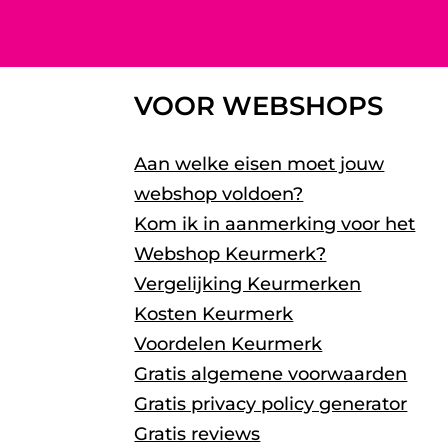
VOOR WEBSHOPS
Aan welke eisen moet jouw
webshop voldoen?
Kom ik in aanmerking voor het
Webshop Keurmerk?
Vergelijking Keurmerken
Kosten Keurmerk
Voordelen Keurmerk
Gratis algemene voorwaarden
Gratis privacy policy generator
Gratis reviews