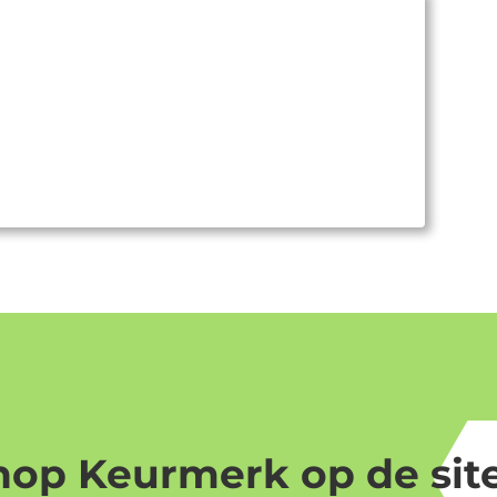
op Keurmerk op de site