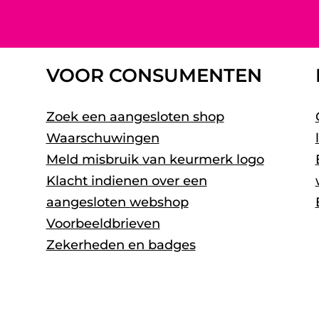
VOOR CONSUMENTEN
Zoek een aangesloten shop
Waarschuwingen
Meld misbruik van keurmerk logo
Klacht indienen over een
aangesloten webshop
Voorbeeldbrieven
Zekerheden en badges