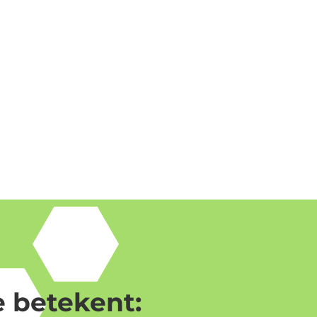
 betekent: