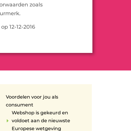
oorwaarden zoals
urmerk.
 op 12-12-2016
Voordelen voor jou als
consument
Webshop is gekeurd en
E
voldoet aan de nieuwste
Europese wetgeving