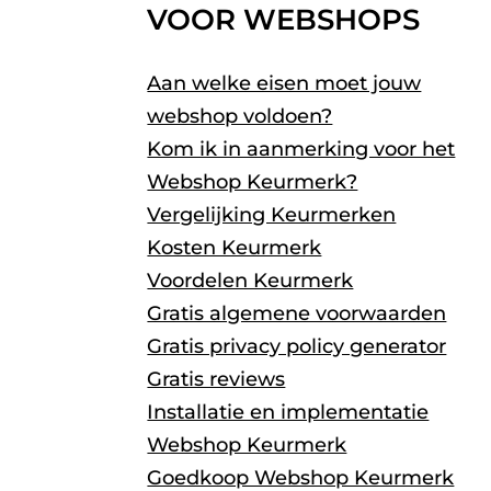
VOOR WEBSHOPS
Aan welke eisen moet jouw
webshop voldoen?
Kom ik in aanmerking voor het
Webshop Keurmerk?
Vergelijking Keurmerken
Kosten Keurmerk
Voordelen Keurmerk
Gratis algemene voorwaarden
Gratis privacy policy generator
Gratis reviews
Installatie en implementatie
Webshop Keurmerk
Goedkoop Webshop Keurmerk