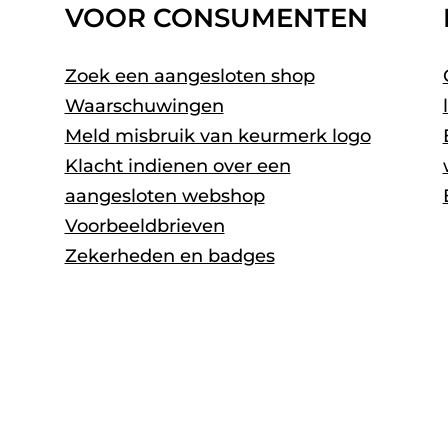
VOOR CONSUMENTEN
Zoek een aangesloten shop
Waarschuwingen
Meld misbruik van keurmerk logo
Klacht indienen over een
aangesloten webshop
Voorbeeldbrieven
Zekerheden en badges