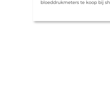
bloeddrukmeters te koop bij s