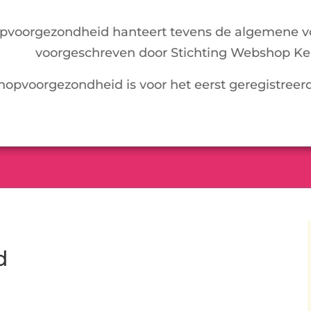
pvoorgezondheid hanteert tevens de algemene v
voorgeschreven door Stichting Webshop Ke
hopvoorgezondheid is voor het eerst geregistreer
d