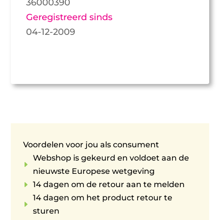
36000390
Geregistreerd sinds
04-12-2009
Voordelen voor jou als consument
Webshop is gekeurd en voldoet aan de
E
nieuwste Europese wetgeving
E
14 dagen om de retour aan te melden
14 dagen om het product retour te
E
sturen