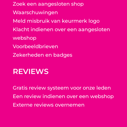
Zoek een aangesloten shop
Waarschuwingen
Meld misbruik van keurmerk logo
Klacht indienen over een aangesloten
webshop
Voorbeeldbrieven
Zekerheden en badges
REVIEWS
Gratis review systeem voor onze leden
Een review indienen over een webshop
Externe reviews overnemen