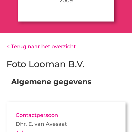
2009
< Terug naar het overzicht
Foto Looman B.V.
Algemene gegevens
Contactpersoon
Dhr. E. van Avesaat