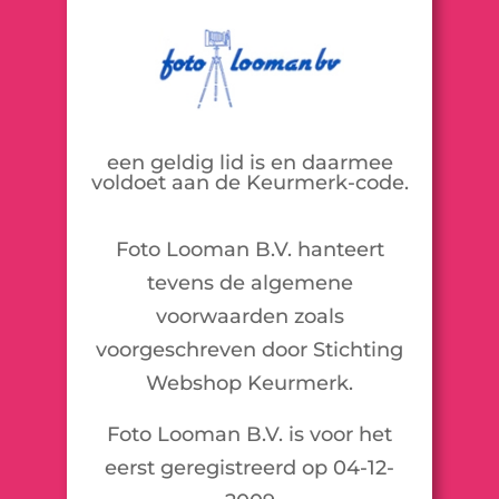
een geldig lid is en daarmee
voldoet aan de Keurmerk-code.
Foto Looman B.V. hanteert
tevens de algemene
voorwaarden zoals
voorgeschreven door Stichting
Webshop Keurmerk.
Foto Looman B.V. is voor het
eerst geregistreerd op 04-12-