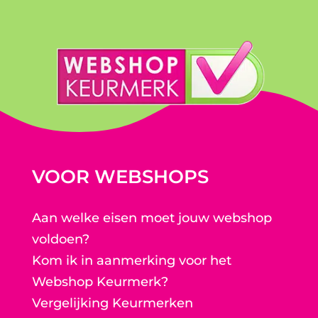
VOOR WEBSHOPS
Aan welke eisen moet jouw webshop
voldoen?
Kom ik in aanmerking voor het
Webshop Keurmerk?
Vergelijking Keurmerken