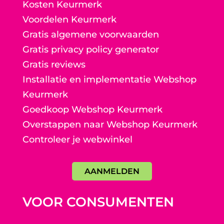
Kosten Keurmerk
Voordelen Keurmerk
Gratis algemene voorwaarden
Gratis privacy policy generator
Gratis reviews
Installatie en implementatie Webshop
Keurmerk
Goedkoop Webshop Keurmerk
Overstappen naar Webshop Keurmerk
Controleer je webwinkel
AANMELDEN
VOOR CONSUMENTEN