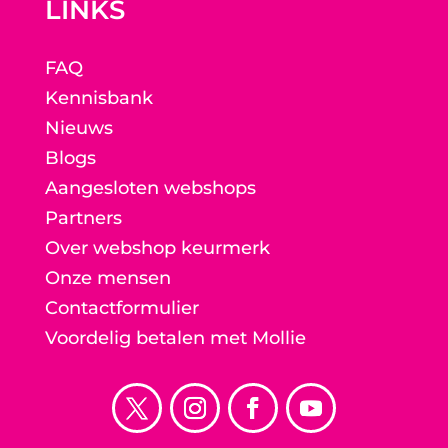
LINKS
FAQ
Kennisbank
Nieuws
Blogs
Aangesloten webshops
Partners
Over webshop keurmerk
Onze mensen
Contactformulier
Voordelig betalen met Mollie