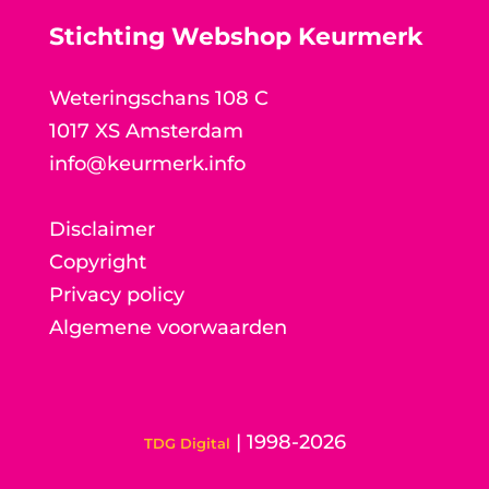
Stichting Webshop Keurmerk
Weteringschans 108 C
1017 XS Amsterdam
info@keurmerk.info
Disclaimer
Copyright
Privacy policy
Algemene voorwaarden
| 1998-2026
TDG Digital