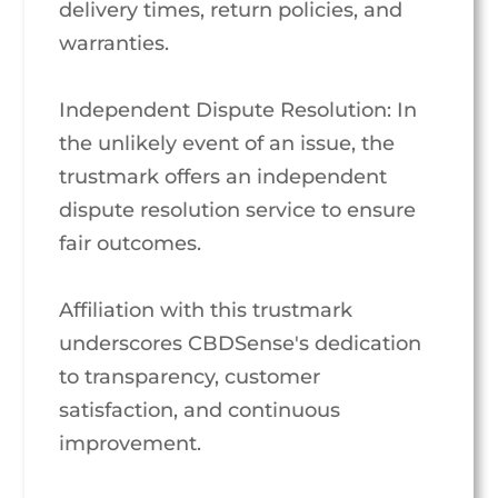
delivery times, return policies, and
warranties.
Independent Dispute Resolution: In
the unlikely event of an issue, the
trustmark offers an independent
dispute resolution service to ensure
fair outcomes.
Affiliation with this trustmark
underscores CBDSense's dedication
to transparency, customer
satisfaction, and continuous
improvement.