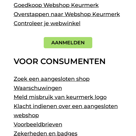
Goedkoop Webshop Keurmerk
Overstappen naar Webshop Keurmerk
Controleer je webwinkel
AANMELDEN
VOOR CONSUMENTEN
Zoek een aangesloten shop
Waarschuwingen
Meld misbruik van keurmerk logo
Klacht indienen over een aangesloten
webshop
Voorbeeldbrieven
Zekerheden en badges