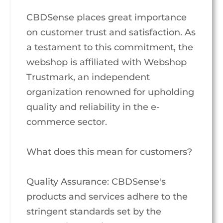
CBDSense places great importance
on customer trust and satisfaction. As
a testament to this commitment, the
webshop is affiliated with Webshop
Trustmark, an independent
organization renowned for upholding
quality and reliability in the e-
commerce sector.
What does this mean for customers?
Quality Assurance: CBDSense's
products and services adhere to the
stringent standards set by the