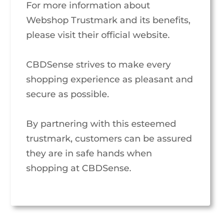
For more information about
Webshop Trustmark and its benefits,
please visit their official website.
CBDSense strives to make every
shopping experience as pleasant and
secure as possible.
By partnering with this esteemed
trustmark, customers can be assured
they are in safe hands when
shopping at CBDSense.