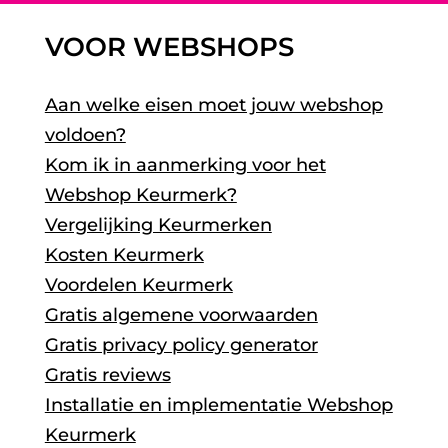
VOOR WEBSHOPS
Aan welke eisen moet jouw webshop
voldoen?
Kom ik in aanmerking voor het
Webshop Keurmerk?
Vergelijking Keurmerken
Kosten Keurmerk
Voordelen Keurmerk
Gratis algemene voorwaarden
Gratis privacy policy generator
Gratis reviews
Installatie en implementatie Webshop
Keurmerk