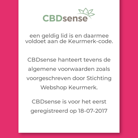
een geldig lid is en daarmee
voldoet aan de Keurmerk-code.
CBDsense hanteert tevens de
algemene voorwaarden zoals
voorgeschreven door Stichting
Webshop Keurmerk.
CBDsense is voor het eerst
geregistreerd op 18-07-2017