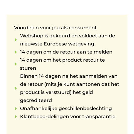
Voordelen voor jou als consument
Webshop is gekeurd en voldoet aan de
E
nieuwste Europese wetgeving
E
14 dagen om de retour aan te melden
14 dagen om het product retour te
E
sturen
Binnen 14 dagen na het aanmelden van
de retour (mits je kunt aantonen dat het
E
product is verstuurd) het geld
gecrediteerd
E
Onafhankelijke geschillenbeslechting
E
Klantbeoordelingen voor transparantie