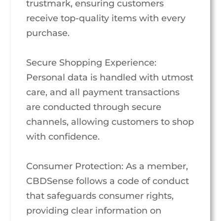
trustmark, ensuring customers
receive top-quality items with every
purchase.
Secure Shopping Experience:
Personal data is handled with utmost
care, and all payment transactions
are conducted through secure
channels, allowing customers to shop
with confidence.
Consumer Protection: As a member,
CBDSense follows a code of conduct
that safeguards consumer rights,
providing clear information on