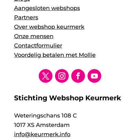
Aangesloten webshops
Partners
Over webshop keurmerk
Onze mensen
Contactformulier
Voordelig betalen met Mollie
Stichting Webshop Keurmerk
Weteringschans 108 C
1017 XS Amsterdam
info@keurmerk.info