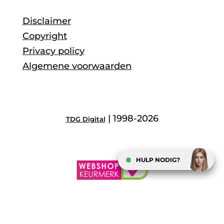
Disclaimer
Copyright
Privacy policy
Algemene voorwaarden
| 1998-2026
TDG Digital
HULP NODIG?