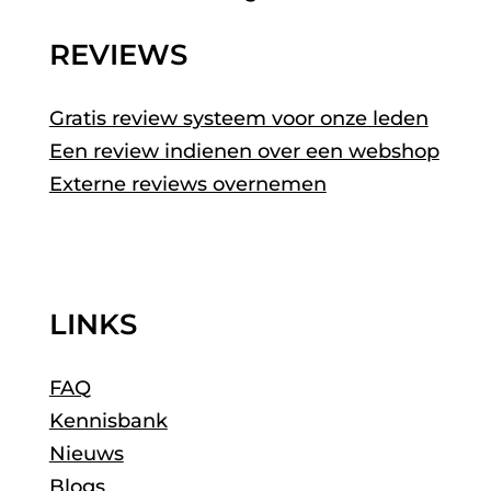
REVIEWS
Gratis review systeem voor onze leden
Een review indienen over een webshop
Externe reviews overnemen
LINKS
FAQ
Kennisbank
Nieuws
Blogs