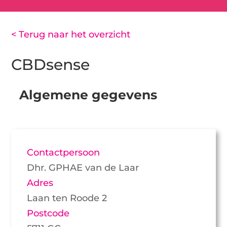
< Terug naar het overzicht
CBDsense
Algemene gegevens
Contactpersoon
Dhr. GPHAE van de Laar
Adres
Laan ten Roode 2
Postcode