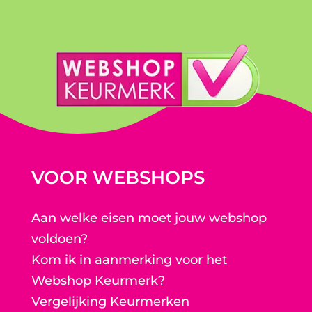
VOOR WEBSHOPS
Aan welke eisen moet jouw webshop
voldoen?
Kom ik in aanmerking voor het
Webshop Keurmerk?
Vergelijking Keurmerken