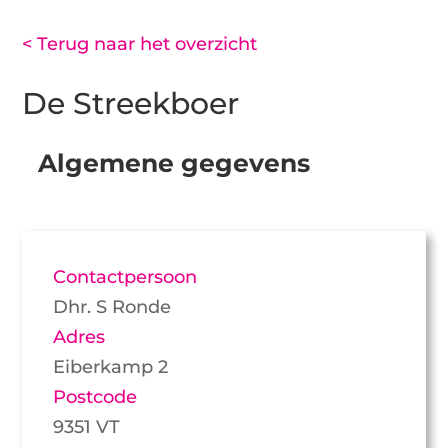
< Terug naar het overzicht
De Streekboer
Algemene gegevens
Contactpersoon
Dhr. S Ronde
Adres
Eiberkamp 2
Postcode
9351 VT