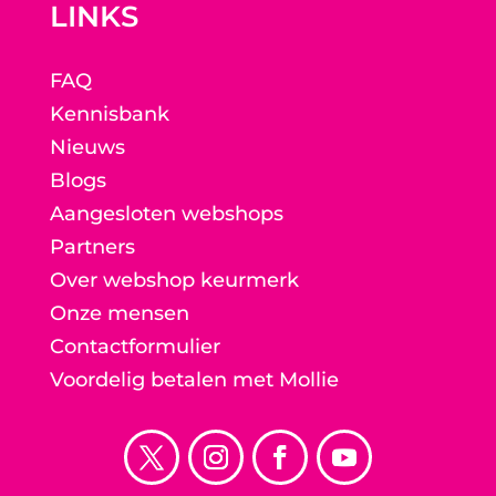
LINKS
FAQ
Kennisbank
Nieuws
Blogs
Aangesloten webshops
Partners
Over webshop keurmerk
Onze mensen
Contactformulier
Voordelig betalen met Mollie