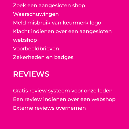
Zoek een aangesloten shop
Waarschuwingen
Meld misbruik van keurmerk logo
Klacht indienen over een aangesloten
webshop
Voorbeeldbrieven
Zekerheden en badges
REVIEWS
Gratis review systeem voor onze leden
Een review indienen over een webshop
Externe reviews overnemen