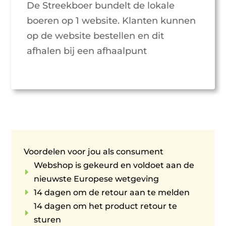
De Streekboer bundelt de lokale
boeren op 1 website. Klanten kunnen
op de website bestellen en dit
afhalen bij een afhaalpunt
Voordelen voor jou als consument
Webshop is gekeurd en voldoet aan de
E
nieuwste Europese wetgeving
E
14 dagen om de retour aan te melden
14 dagen om het product retour te
E
sturen