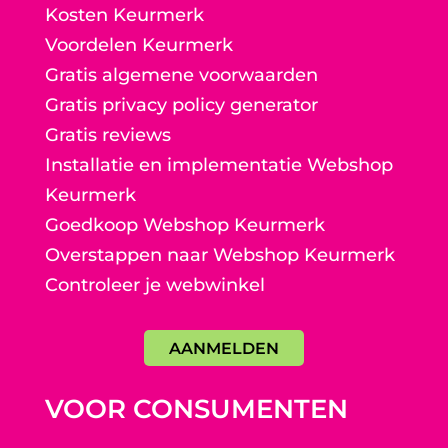
Kosten Keurmerk
Voordelen Keurmerk
Gratis algemene voorwaarden
Gratis privacy policy generator
Gratis reviews
Installatie en implementatie Webshop
Keurmerk
Goedkoop Webshop Keurmerk
Overstappen naar Webshop Keurmerk
Controleer je webwinkel
AANMELDEN
VOOR CONSUMENTEN