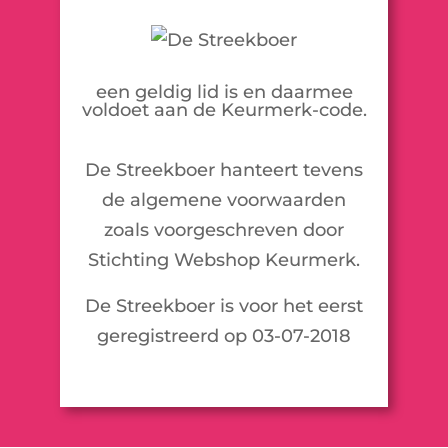
een geldig lid is en daarmee
voldoet aan de Keurmerk-code.
De Streekboer hanteert tevens
de algemene voorwaarden
zoals voorgeschreven door
Stichting Webshop Keurmerk.
De Streekboer is voor het eerst
geregistreerd op 03-07-2018