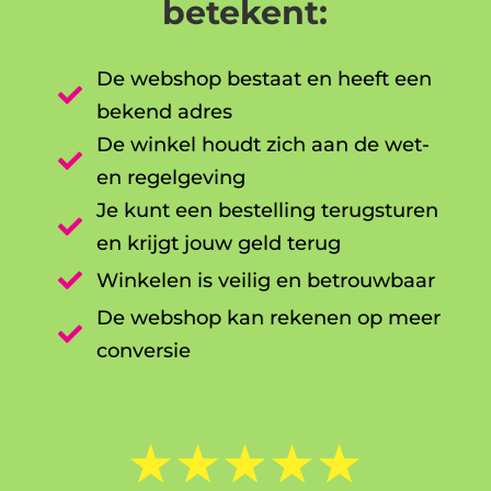
betekent:
De webshop bestaat en heeft een

bekend adres
De winkel houdt zich aan de wet-

en regelgeving
Je kunt een bestelling terugsturen

en krijgt jouw geld terug

Winkelen is veilig en betrouwbaar
De webshop kan rekenen op meer

conversie
☆
☆
☆
☆
☆