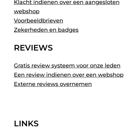
Klacht indienen over een aangesloten
webshop
Voorbeeldbrieven
Zekerheden en badges
REVIEWS
Gratis review systeem voor onze leden
Een review indienen over een webshop
Externe reviews overnemen
LINKS