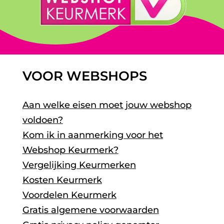
VOOR WEBSHOPS
Aan welke eisen moet jouw webshop
voldoen?
Kom ik in aanmerking voor het
Webshop Keurmerk?
Vergelijking Keurmerken
Kosten Keurmerk
Voordelen Keurmerk
Gratis algemene voorwaarden