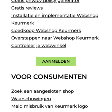
Gratis privacy policy generator
Gratis reviews
Installatie en implementatie Webshop
Keurmerk
Goedkoop Webshop Keurmerk
Overstappen naar Webshop Keurmerk
Controleer je webwinkel
AANMELDEN
VOOR CONSUMENTEN
Zoek een aangesloten shop
Waarschuwingen
Meld misbruik van keurmerk logo