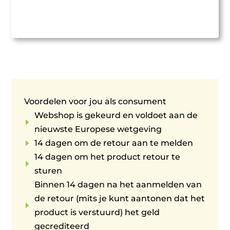
Voordelen voor jou als consument
Webshop is gekeurd en voldoet aan de
E
nieuwste Europese wetgeving
E
14 dagen om de retour aan te melden
14 dagen om het product retour te
E
sturen
Binnen 14 dagen na het aanmelden van
de retour (mits je kunt aantonen dat het
E
product is verstuurd) het geld
gecrediteerd