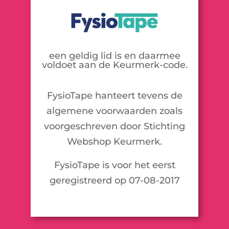
een geldig lid is en daarmee
voldoet aan de Keurmerk-code.
FysioTape hanteert tevens de
algemene voorwaarden zoals
voorgeschreven door Stichting
Webshop Keurmerk.
FysioTape is voor het eerst
geregistreerd op 07-08-2017