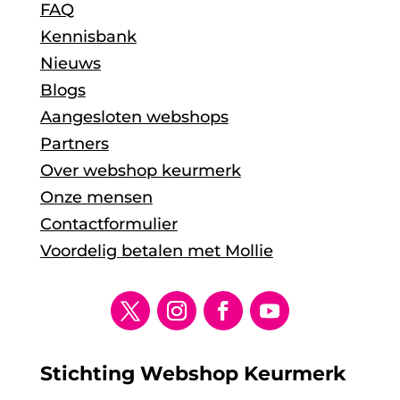
FAQ
Kennisbank
Nieuws
Blogs
Aangesloten webshops
Partners
Over webshop keurmerk
Onze mensen
Contactformulier
Voordelig betalen met Mollie
Stichting Webshop Keurmerk