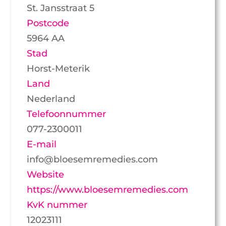
St. Jansstraat 5
Postcode
5964 AA
Stad
Horst-Meterik
Land
Nederland
Telefoonnummer
077-2300011
E-mail
info@bloesemremedies.com
Website
https://www.bloesemremedies.com
KvK nummer
12023111