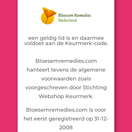
een geldig lid is en daarmee
voldoet aan de Keurmerk-code.
Bloesemremedies.com
hanteert tevens de algemene
voorwaarden zoals
voorgeschreven door Stichting
Webshop Keurmerk.
Bloesemremedies.com is voor
het eerst geregistreerd op 31-12-
2008