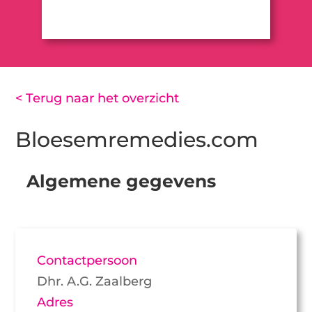
< Terug naar het overzicht
Bloesemremedies.com
Algemene gegevens
Contactpersoon
Dhr. A.G. Zaalberg
Adres