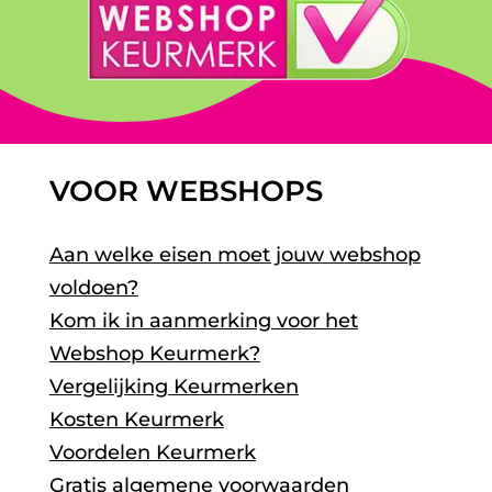
VOOR WEBSHOPS
Aan welke eisen moet jouw webshop
voldoen?
Kom ik in aanmerking voor het
Webshop Keurmerk?
Vergelijking Keurmerken
Kosten Keurmerk
Voordelen Keurmerk
Gratis algemene voorwaarden