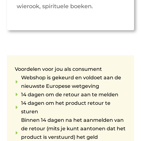
wierook, spirituele boeken.
Voordelen voor jou als consument
Webshop is gekeurd en voldoet aan de
E
nieuwste Europese wetgeving
E
14 dagen om de retour aan te melden
14 dagen om het product retour te
E
sturen
Binnen 14 dagen na het aanmelden van
de retour (mits je kunt aantonen dat het
E
product is verstuurd) het geld