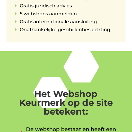
E
Gratis juridisch advies
E
5 webshops aanmelden
E
Gratis internationale aansluiting
E
Onafhankelijke geschillenbeslechting
Het Webshop
Keurmerk op de site
betekent:
De webshop bestaat en heeft een