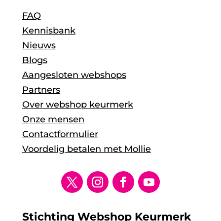
FAQ
Kennisbank
Nieuws
Blogs
Aangesloten webshops
Partners
Over webshop keurmerk
Onze mensen
Contactformulier
Voordelig betalen met Mollie
Stichting Webshop Keurmerk