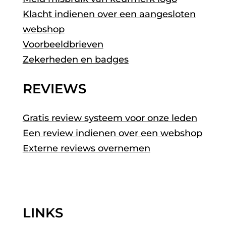
Klacht indienen over een aangesloten
webshop
Voorbeeldbrieven
Zekerheden en badges
REVIEWS
Gratis review systeem voor onze leden
Een review indienen over een webshop
Externe reviews overnemen
LINKS