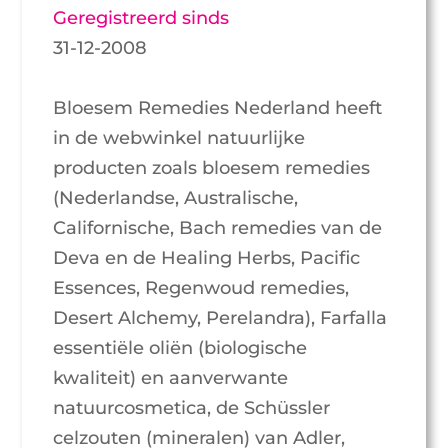
Geregistreerd sinds
31-12-2008
Bloesem Remedies Nederland heeft
in de webwinkel natuurlijke
producten zoals bloesem remedies
(Nederlandse, Australische,
Californische, Bach remedies van de
Deva en de Healing Herbs, Pacific
Essences, Regenwoud remedies,
Desert Alchemy, Perelandra), Farfalla
essentiële oliën (biologische
kwaliteit) en aanverwante
natuurcosmetica, de Schüssler
celzouten (mineralen) van Adler,