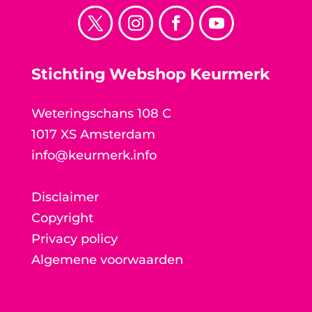
Stichting Webshop Keurmerk
Weteringschans 108 C
1017 XS Amsterdam
info@keurmerk.info
Disclaimer
Copyright
Privacy policy
Algemene voorwaarden