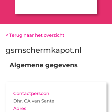
< Terug naar het overzicht
gsmschermkapot.nl
Algemene gegevens
Contactpersoon
Dhr. CA van Sante
Adres