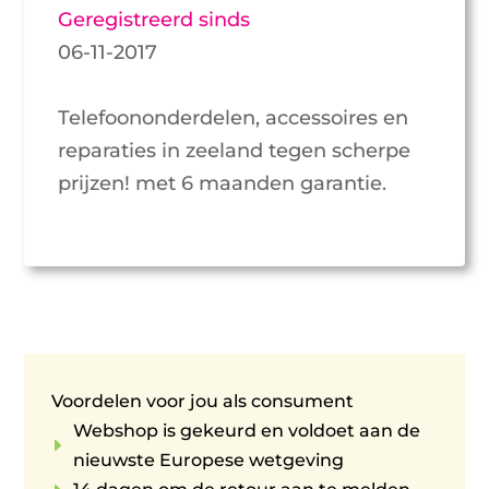
Geregistreerd sinds
06-11-2017
Telefoononderdelen, accessoires en
reparaties in zeeland tegen scherpe
prijzen! met 6 maanden garantie.
Voordelen voor jou als consument
Webshop is gekeurd en voldoet aan de
E
nieuwste Europese wetgeving