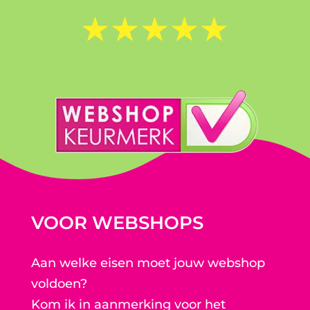
☆
☆
☆
☆
☆
VOOR WEBSHOPS
Aan welke eisen moet jouw webshop
voldoen?
Kom ik in aanmerking voor het