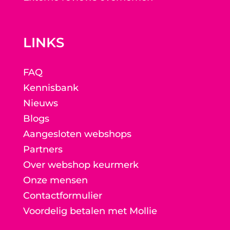
LINKS
FAQ
Kennisbank
Nieuws
Blogs
Aangesloten webshops
Partners
Over webshop keurmerk
Onze mensen
Contactformulier
Voordelig betalen met Mollie