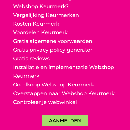
Webshop Keurmerk?
Vergelijking Keurmerken
Kosten Keurmerk
Voordelen Keurmerk
Gratis algemene voorwaarden
Gratis privacy policy generator
Gratis reviews
Installatie en implementatie Webshop
Keurmerk
Goedkoop Webshop Keurmerk
Overstappen naar Webshop Keurmerk
Controleer je webwinkel
AANMELDEN