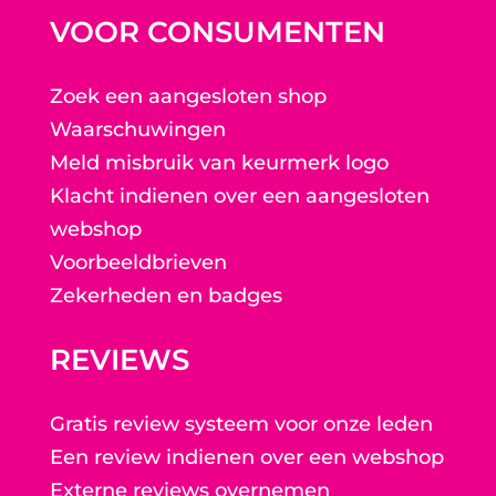
VOOR CONSUMENTEN
Zoek een aangesloten shop
Waarschuwingen
Meld misbruik van keurmerk logo
Klacht indienen over een aangesloten
webshop
Voorbeeldbrieven
Zekerheden en badges
REVIEWS
Gratis review systeem voor onze leden
Een review indienen over een webshop
Externe reviews overnemen