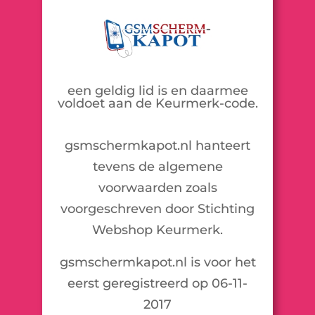
een geldig lid is en daarmee
voldoet aan de Keurmerk-code.
gsmschermkapot.nl hanteert
tevens de algemene
voorwaarden zoals
voorgeschreven door Stichting
Webshop Keurmerk.
gsmschermkapot.nl is voor het
eerst geregistreerd op 06-11-
2017