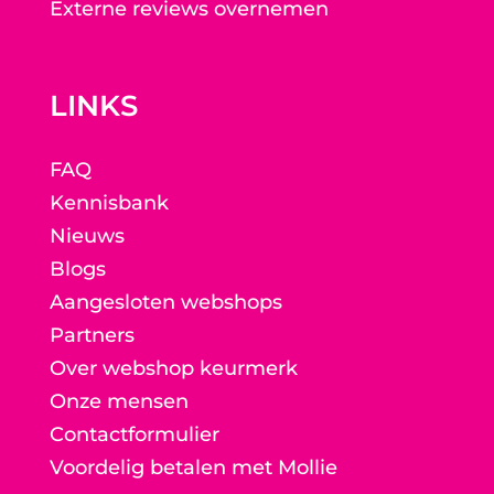
Externe reviews overnemen
LINKS
FAQ
Kennisbank
Nieuws
Blogs
Aangesloten webshops
Partners
Over webshop keurmerk
Onze mensen
Contactformulier
Voordelig betalen met Mollie