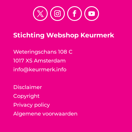
Stichting Webshop Keurmerk
Weteringschans 108 C
1017 XS Amsterdam
info@keurmerk.info
Disclaimer
Copyright
Privacy policy
Algemene voorwaarden