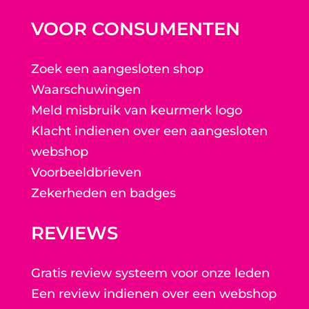
VOOR CONSUMENTEN
Zoek een aangesloten shop
Waarschuwingen
Meld misbruik van keurmerk logo
Klacht indienen over een aangesloten
webshop
Voorbeeldbrieven
Zekerheden en badges
REVIEWS
Gratis review systeem voor onze leden
Een review indienen over een webshop