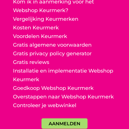
Kom ik in aanmerking voor het
Webshop Keurmerk?
Vergelijking Keurmerken
Kosten Keurmerk
Voordelen Keurmerk
Gratis algemene voorwaarden
Gratis privacy policy generator
Gratis reviews
Installatie en implementatie Webshop
Keurmerk
Goedkoop Webshop Keurmerk
Overstappen naar Webshop Keurmerk
Controleer je webwinkel
AANMELDEN