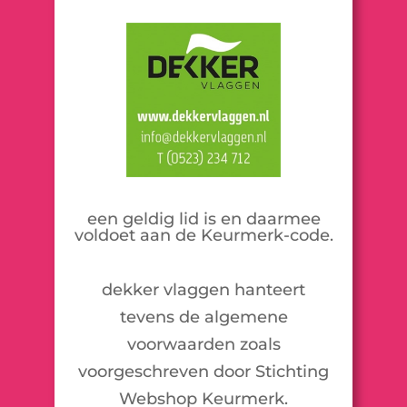
een geldig lid is en daarmee
voldoet aan de Keurmerk-code.
dekker vlaggen hanteert
tevens de algemene
voorwaarden zoals
voorgeschreven door Stichting
Webshop Keurmerk.