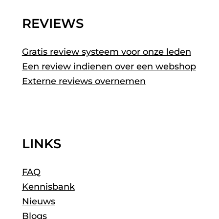
REVIEWS
Gratis review systeem voor onze leden
Een review indienen over een webshop
Externe reviews overnemen
LINKS
FAQ
Kennisbank
Nieuws
Blogs