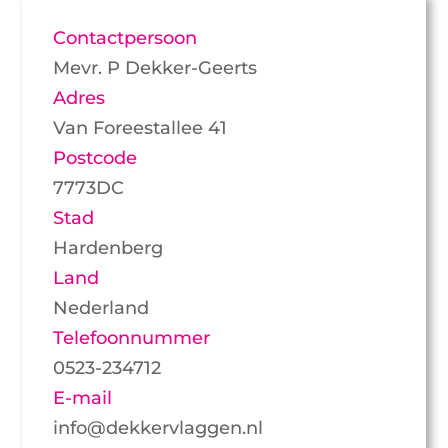
Contactpersoon
Mevr. P Dekker-Geerts
Adres
Van Foreestallee 41
Postcode
7773DC
Stad
Hardenberg
Land
Nederland
Telefoonnummer
0523-234712
E-mail
info@dekkervlaggen.nl