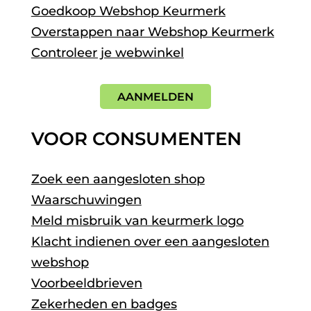
Goedkoop Webshop Keurmerk
Overstappen naar Webshop Keurmerk
Controleer je webwinkel
AANMELDEN
VOOR CONSUMENTEN
Zoek een aangesloten shop
Waarschuwingen
Meld misbruik van keurmerk logo
Klacht indienen over een aangesloten
webshop
Voorbeeldbrieven
Zekerheden en badges