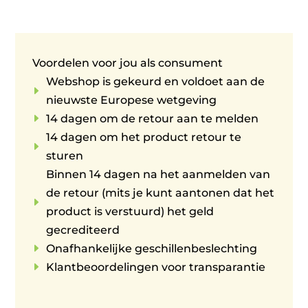
Voordelen voor jou als consument
Webshop is gekeurd en voldoet aan de
E
nieuwste Europese wetgeving
E
14 dagen om de retour aan te melden
14 dagen om het product retour te
E
sturen
Binnen 14 dagen na het aanmelden van
de retour (mits je kunt aantonen dat het
E
product is verstuurd) het geld
gecrediteerd
E
Onafhankelijke geschillenbeslechting
E
Klantbeoordelingen voor transparantie