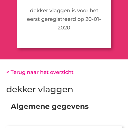
dekker vlaggen is voor het
eerst geregistreerd op 20-01-
2020
< Terug naar het overzicht
dekker vlaggen
Algemene gegevens