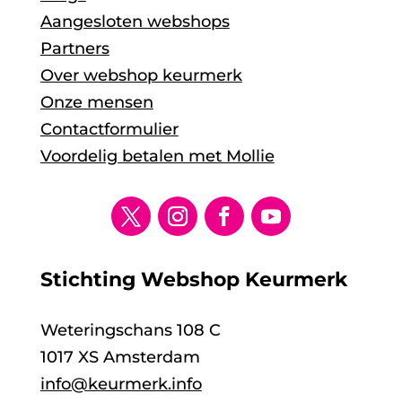
Aangesloten webshops
Partners
Over webshop keurmerk
Onze mensen
Contactformulier
Voordelig betalen met Mollie
Stichting Webshop Keurmerk
Weteringschans 108 C
1017 XS Amsterdam
info@keurmerk.info