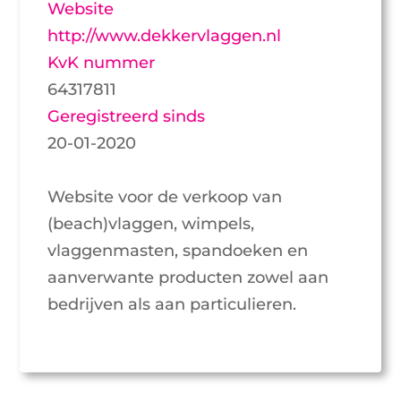
Website
http://www.dekkervlaggen.nl
KvK nummer
64317811
Geregistreerd sinds
20-01-2020
Website voor de verkoop van
(beach)vlaggen, wimpels,
vlaggenmasten, spandoeken en
aanverwante producten zowel aan
bedrijven als aan particulieren.