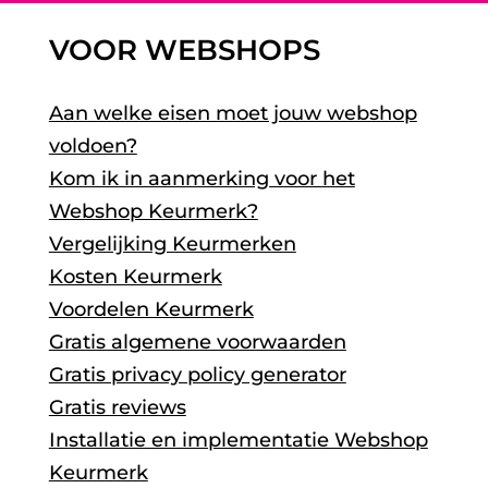
VOOR WEBSHOPS
Aan welke eisen moet jouw webshop
voldoen?
Kom ik in aanmerking voor het
Webshop Keurmerk?
Vergelijking Keurmerken
Kosten Keurmerk
Voordelen Keurmerk
Gratis algemene voorwaarden
Gratis privacy policy generator
Gratis reviews
Installatie en implementatie Webshop
Keurmerk