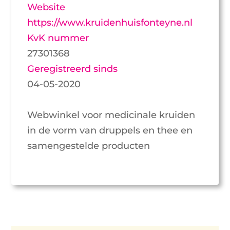
Website
https://www.kruidenhuisfonteyne.nl
KvK nummer
27301368
Geregistreerd sinds
04-05-2020
Webwinkel voor medicinale kruiden
in de vorm van druppels en thee en
samengestelde producten