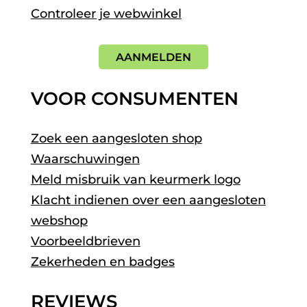
Controleer je webwinkel
AANMELDEN
VOOR CONSUMENTEN
Zoek een aangesloten shop
Waarschuwingen
Meld misbruik van keurmerk logo
Klacht indienen over een aangesloten
webshop
Voorbeeldbrieven
Zekerheden en badges
REVIEWS