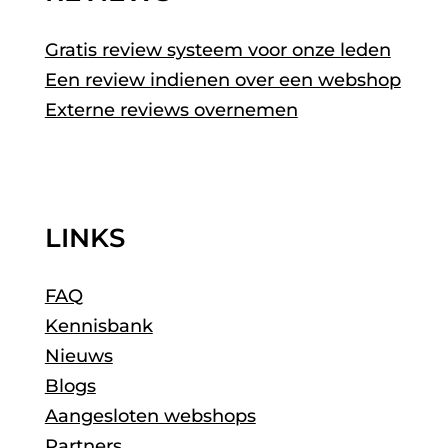
Gratis review systeem voor onze leden
Een review indienen over een webshop
Externe reviews overnemen
LINKS
FAQ
Kennisbank
Nieuws
Blogs
Aangesloten webshops
Partners