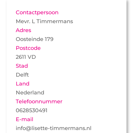
Contactpersoon
Mevr. L Timmermans
Adres
Oosteinde 179
Postcode
2611 VD
Stad
Delft
Land
Nederland
Telefoonnummer
0628530491
E-mail
info@lisette-timmermans.nl