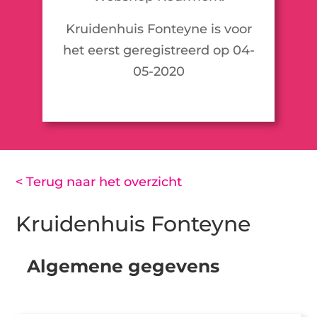
Kruidenhuis Fonteyne is voor
het eerst geregistreerd op 04-
05-2020
< Terug naar het overzicht
Kruidenhuis Fonteyne
Algemene gegevens