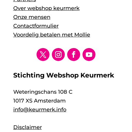
Over webshop keurmerk
Onze mensen
Contactformulier
Voordelig betalen met Mollie
Stichting Webshop Keurmerk
Weteringschans 108 C
1017 XS Amsterdam
info@keurmerk.info
Disclaimer