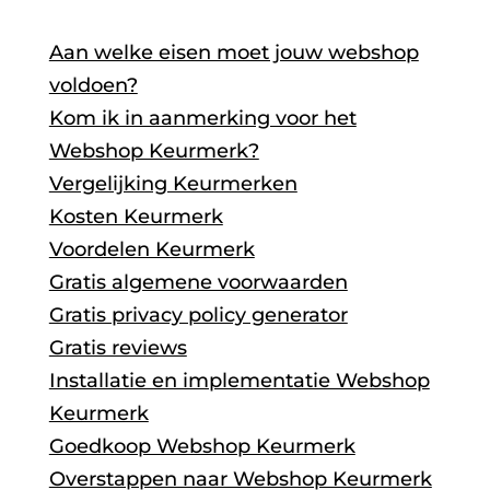
Aan welke eisen moet jouw webshop
voldoen?
Kom ik in aanmerking voor het
Webshop Keurmerk?
Vergelijking Keurmerken
Kosten Keurmerk
Voordelen Keurmerk
Gratis algemene voorwaarden
Gratis privacy policy generator
Gratis reviews
Installatie en implementatie Webshop
Keurmerk
Goedkoop Webshop Keurmerk
Overstappen naar Webshop Keurmerk