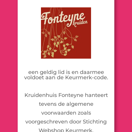
een geldig lid is en daarmee
voldoet aan de Keurmerk-code.
Kruidenhuis Fonteyne hanteert
tevens de algemene
voorwaarden zoals
voorgeschreven door Stichting
Webshop Keurmerk.