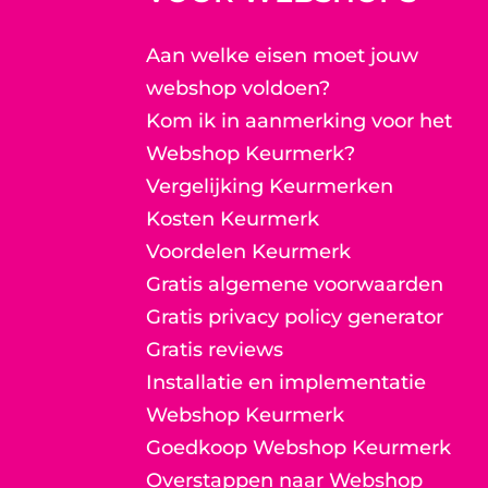
Aan welke eisen moet jouw
webshop voldoen?
Kom ik in aanmerking voor het
Webshop Keurmerk?
Vergelijking Keurmerken
Kosten Keurmerk
Voordelen Keurmerk
Gratis algemene voorwaarden
Gratis privacy policy generator
Gratis reviews
Installatie en implementatie
Webshop Keurmerk
Goedkoop Webshop Keurmerk
Overstappen naar Webshop