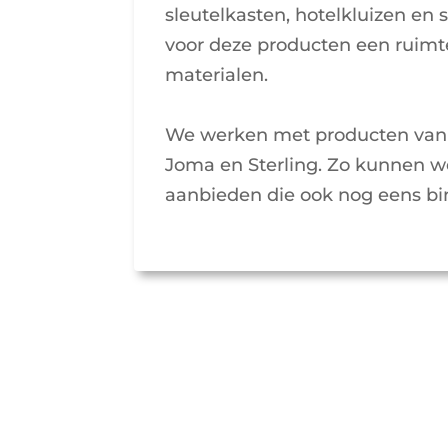
sleutelkasten, hotelkluizen en
voor deze producten een ruimt
materialen.
We werken met producten van
Joma en Sterling. Zo kunnen w
aanbieden die ook nog eens bi