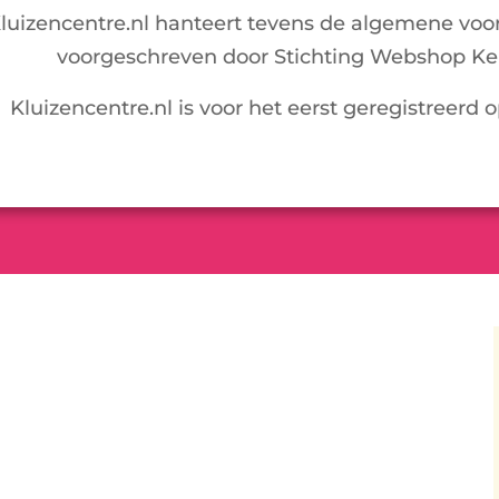
luizencentre.nl hanteert tevens de algemene voo
voorgeschreven door Stichting Webshop Ke
Kluizencentre.nl is voor het eerst geregistreerd 