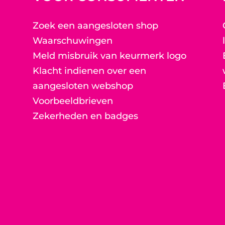
Zoek een aangesloten shop
Waarschuwingen
Meld misbruik van keurmerk logo
Klacht indienen over een
aangesloten webshop
Voorbeeldbrieven
Zekerheden en badges