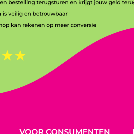
en bestelling terugsturen en krijgt jouw geld teru
 is veilig en betrouwbaar
op kan rekenen op meer conversie
☆
☆
☆
VOOR CONSUMENTEN