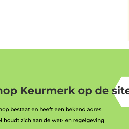
op Keurmerk op de site
op bestaat en heeft een bekend adres
l houdt zich aan de wet- en regelgeving