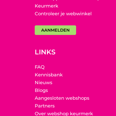
Keurmerk
Controleer je webwinkel
AANMELDEN
LINKS
FAQ
Kennisbank
Nieuws
Blogs
Aangesloten webshops
Partners
Over webshop keurmerk