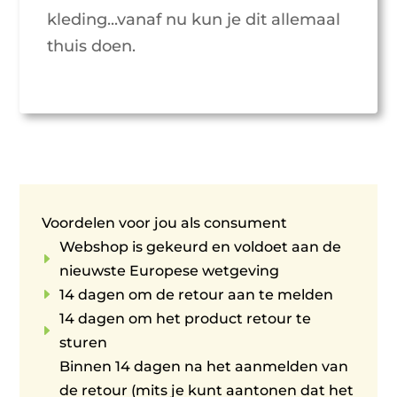
kleding...vanaf nu kun je dit allemaal
thuis doen.
Voordelen voor jou als consument
Webshop is gekeurd en voldoet aan de
E
nieuwste Europese wetgeving
E
14 dagen om de retour aan te melden
14 dagen om het product retour te
E
sturen
Binnen 14 dagen na het aanmelden van
de retour (mits je kunt aantonen dat het