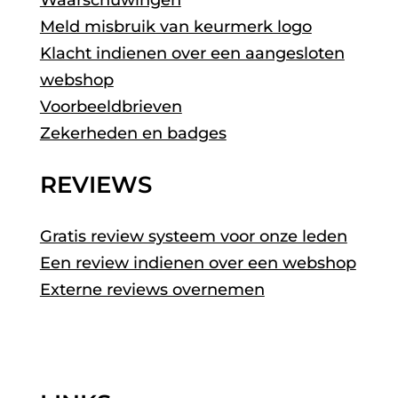
Waarschuwingen
Meld misbruik van keurmerk logo
Klacht indienen over een aangesloten
webshop
Voorbeeldbrieven
Zekerheden en badges
REVIEWS
Gratis review systeem voor onze leden
Een review indienen over een webshop
Externe reviews overnemen