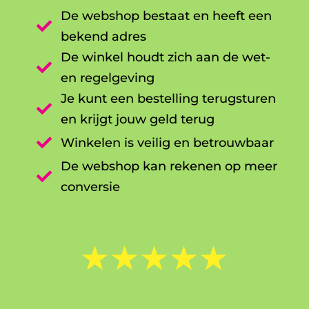
De webshop bestaat en heeft een

bekend adres
De winkel houdt zich aan de wet-

en regelgeving
Je kunt een bestelling terugsturen

en krijgt jouw geld terug

Winkelen is veilig en betrouwbaar
De webshop kan rekenen op meer

conversie
☆
☆
☆
☆
☆