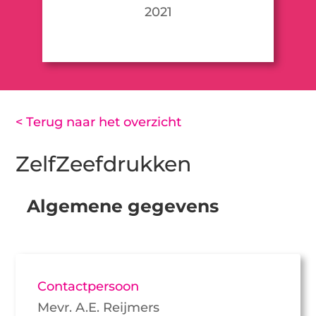
2021
< Terug naar het overzicht
ZelfZeefdrukken
Algemene gegevens
Contactpersoon
Mevr. A.E. Reijmers