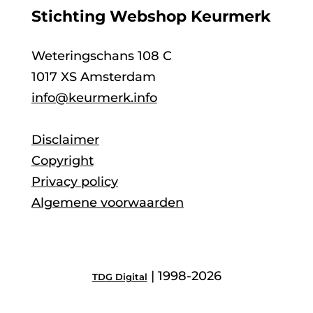
Stichting Webshop Keurmerk
Weteringschans 108 C
1017 XS Amsterdam
info@keurmerk.info
Disclaimer
Copyright
Privacy policy
Algemene voorwaarden
| 1998-2026
TDG Digital