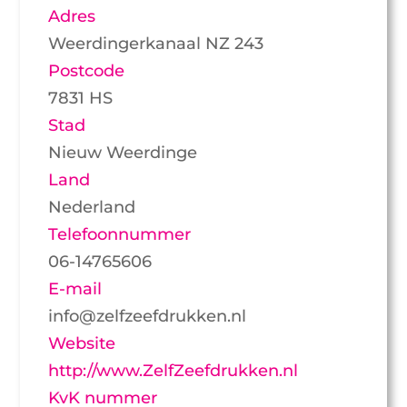
Adres
Weerdingerkanaal NZ 243
Postcode
7831 HS
Stad
Nieuw Weerdinge
Land
Nederland
Telefoonnummer
06-14765606
E-mail
info@zelfzeefdrukken.nl
Website
http://www.ZelfZeefdrukken.nl
KvK nummer