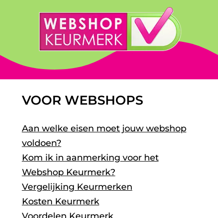
VOOR WEBSHOPS
Aan welke eisen moet jouw webshop
voldoen?
Kom ik in aanmerking voor het
Webshop Keurmerk?
Vergelijking Keurmerken
Kosten Keurmerk
Voordelen Keurmerk