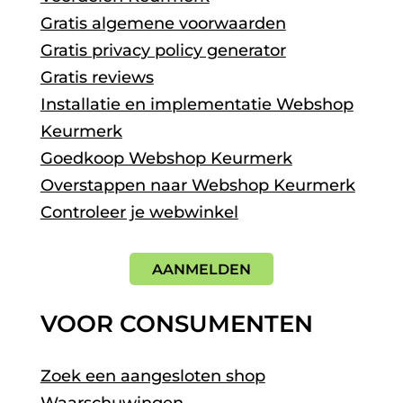
Gratis algemene voorwaarden
Gratis privacy policy generator
Gratis reviews
Installatie en implementatie Webshop
Keurmerk
Goedkoop Webshop Keurmerk
Overstappen naar Webshop Keurmerk
Controleer je webwinkel
AANMELDEN
VOOR CONSUMENTEN
Zoek een aangesloten shop