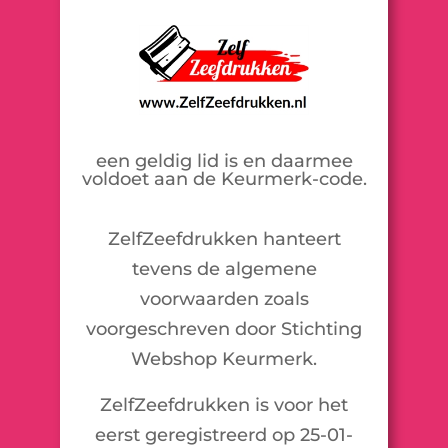
een geldig lid is en daarmee
voldoet aan de Keurmerk-code.
ZelfZeefdrukken hanteert
tevens de algemene
voorwaarden zoals
voorgeschreven door Stichting
Webshop Keurmerk.
ZelfZeefdrukken is voor het
eerst geregistreerd op 25-01-