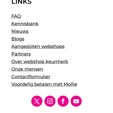
LINKS
FAQ
Kennisbank
Nieuws
Blogs
Aangesloten webshops
Partners
Over webshop keurmerk
Onze mensen
Contactformulier
Voordelig betalen met Mollie