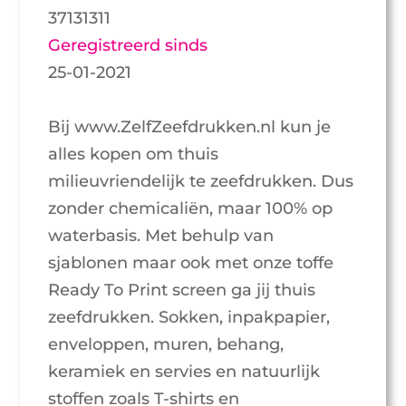
37131311
Geregistreerd sinds
25-01-2021
Bij www.ZelfZeefdrukken.nl kun je
alles kopen om thuis
milieuvriendelijk te zeefdrukken. Dus
zonder chemicaliën, maar 100% op
waterbasis. Met behulp van
sjablonen maar ook met onze toffe
Ready To Print screen ga jij thuis
zeefdrukken. Sokken, inpakpapier,
enveloppen, muren, behang,
keramiek en servies en natuurlijk
stoffen zoals T-shirts en