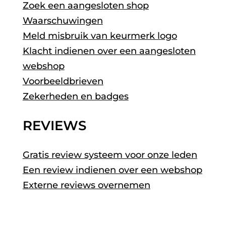
Zoek een aangesloten shop
Waarschuwingen
Meld misbruik van keurmerk logo
Klacht indienen over een aangesloten
webshop
Voorbeeldbrieven
Zekerheden en badges
REVIEWS
Gratis review systeem voor onze leden
Een review indienen over een webshop
Externe reviews overnemen