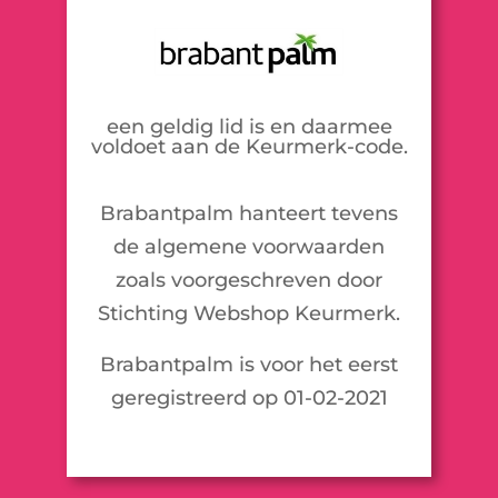
een geldig lid is en daarmee
voldoet aan de Keurmerk-code.
Brabantpalm hanteert tevens
de algemene voorwaarden
zoals voorgeschreven door
Stichting Webshop Keurmerk.
Brabantpalm is voor het eerst
geregistreerd op 01-02-2021