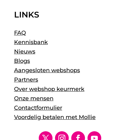
LINKS
FAQ
Kennisbank
Nieuws
Blogs
Aangesloten webshops
Partners
Over webshop keurmerk
Onze mensen
Contactformulier
Voordelig betalen met Mollie