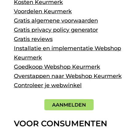
Kosten Keurmerk
Voordelen Keurmerk
Gratis algemene voorwaarden
Gratis privacy policy generator
Gratis reviews
Installatie en implementatie Webshop
Keurmerk
Goedkoop Webshop Keurmerk
Overstappen naar Webshop Keurmerk
Controleer je webwinkel
AANMELDEN
VOOR CONSUMENTEN