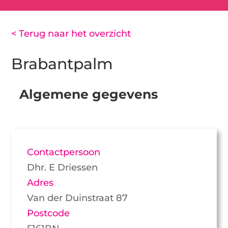
< Terug naar het overzicht
Brabantpalm
Algemene gegevens
Contactpersoon
Dhr. E Driessen
Adres
Van der Duinstraat 87
Postcode