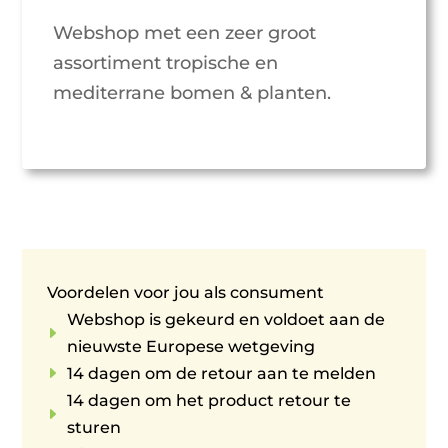
Webshop met een zeer groot
assortiment tropische en
mediterrane bomen & planten.
Voordelen voor jou als consument
Webshop is gekeurd en voldoet aan de
E
nieuwste Europese wetgeving
E
14 dagen om de retour aan te melden
14 dagen om het product retour te
E
sturen