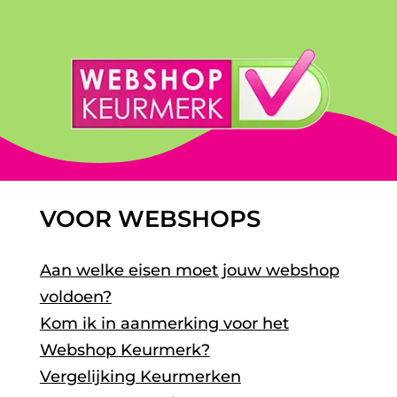
VOOR WEBSHOPS
Aan welke eisen moet jouw webshop
voldoen?
Kom ik in aanmerking voor het
Webshop Keurmerk?
Vergelijking Keurmerken