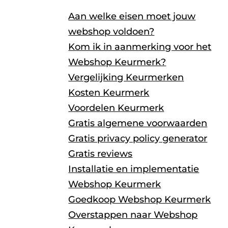
Aan welke eisen moet jouw
webshop voldoen?
Kom ik in aanmerking voor het
Webshop Keurmerk?
Vergelijking Keurmerken
Kosten Keurmerk
Voordelen Keurmerk
Gratis algemene voorwaarden
Gratis privacy policy generator
Gratis reviews
Installatie en implementatie
Webshop Keurmerk
Goedkoop Webshop Keurmerk
Overstappen naar Webshop