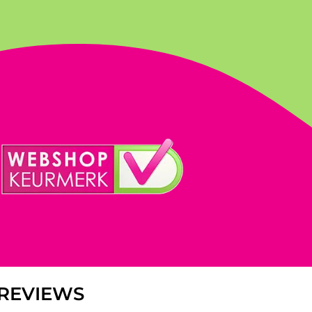
REVIEWS