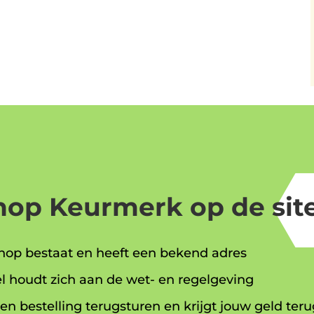
op Keurmerk op de site
op bestaat en heeft een bekend adres
l houdt zich aan de wet- en regelgeving
en bestelling terugsturen en krijgt jouw geld teru