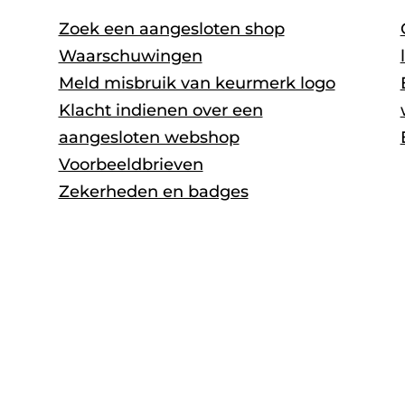
Zoek een aangesloten shop
Waarschuwingen
Meld misbruik van keurmerk logo
Klacht indienen over een
aangesloten webshop
Voorbeeldbrieven
Zekerheden en badges