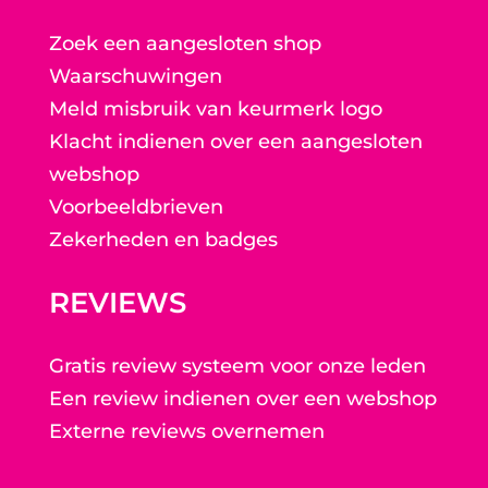
Zoek een aangesloten shop
Waarschuwingen
Meld misbruik van keurmerk logo
Klacht indienen over een aangesloten
webshop
Voorbeeldbrieven
Zekerheden en badges
REVIEWS
Gratis review systeem voor onze leden
Een review indienen over een webshop
Externe reviews overnemen