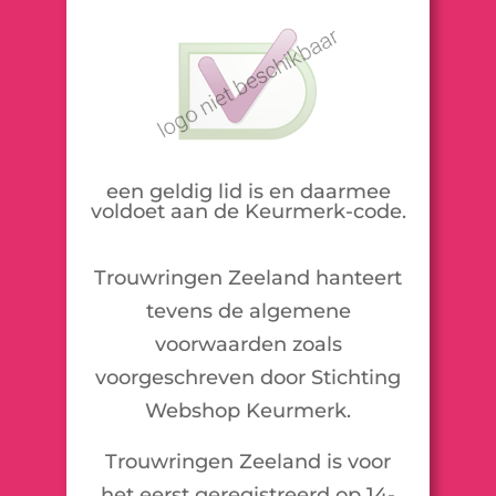
een geldig lid is en daarmee
voldoet aan de Keurmerk-code.
Trouwringen Zeeland hanteert
tevens de algemene
voorwaarden zoals
voorgeschreven door Stichting
Webshop Keurmerk.
Trouwringen Zeeland is voor
het eerst geregistreerd op 14-