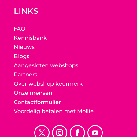
LINKS
FAQ
Kennisbank
Nieuws
Blogs
Aangesloten webshops
Partners
Over webshop keurmerk
Onze mensen
Contactformulier
Voordelig betalen met Mollie