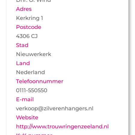
Adres
Kerkring 1
Postcode
4306 CJ
Stad
Nieuwerkerk
Land
Nederland
Telefoonnummer
0111-550550
E-mail
verkoop@zilverenhangers.nl
Website
http://www.trouwringenzeeland.nl