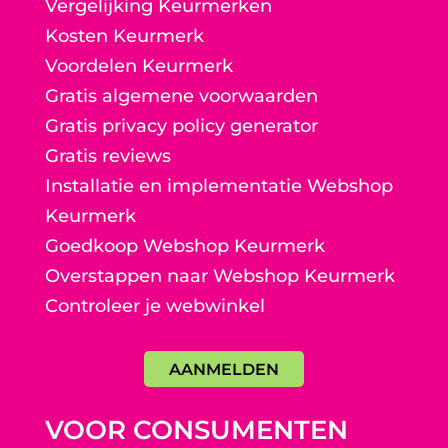
Vergelijking Keurmerken
Kosten Keurmerk
Voordelen Keurmerk
Gratis algemene voorwaarden
Gratis privacy policy generator
Gratis reviews
Installatie en implementatie Webshop
Keurmerk
Goedkoop Webshop Keurmerk
Overstappen naar Webshop Keurmerk
Controleer je webwinkel
AANMELDEN
VOOR CONSUMENTEN