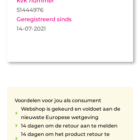
KvK nummer
51444976
Geregistreerd sinds
14-07-2021
Voordelen voor jou als consument
Webshop is gekeurd en voldoet aan de
E
nieuwste Europese wetgeving
E
14 dagen om de retour aan te melden
14 dagen om het product retour te
E