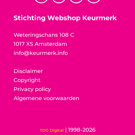
Stichting Webshop Keurmerk
Weteringschans 108 C
1017 XS Amsterdam
info@keurmerk.info
Disclaimer
Copyright
Privacy policy
Algemene voorwaarden
| 1998-2026
TDG Digital