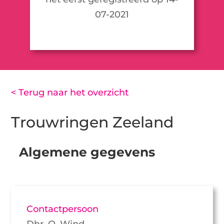
07-2021
< Terug naar het overzicht
Trouwringen Zeeland
Algemene gegevens
Contactpersoon
Dhr. O. Wind