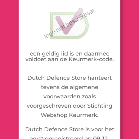
een geldig lid is en daarmee
voldoet aan de Keurmerk-code.
Dutch Defence Store hanteert
tevens de algemene
voorwaarden zoals
voorgeschreven door Stichting
Webshop Keurmerk.
Dutch Defence Store is voor het
eerst geregistreerd op 09-12-