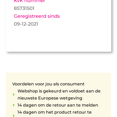
KvK nummer
85731501
Geregistreerd sinds
09-12-2021
Voordelen voor jou als consument
Webshop is gekeurd en voldoet aan de
E
nieuwste Europese wetgeving
E
14 dagen om de retour aan te melden
14 dagen om het product retour te
E