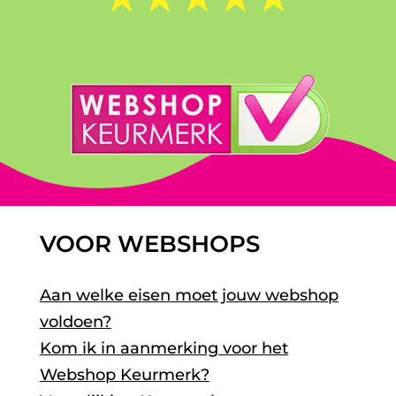
VOOR WEBSHOPS
Aan welke eisen moet jouw webshop
voldoen?
Kom ik in aanmerking voor het
Webshop Keurmerk?