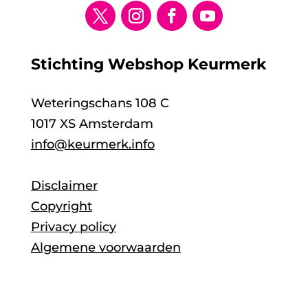
Stichting Webshop Keurmerk
Weteringschans 108 C
1017 XS Amsterdam
info@keurmerk.info
Disclaimer
Copyright
Privacy policy
Algemene voorwaarden