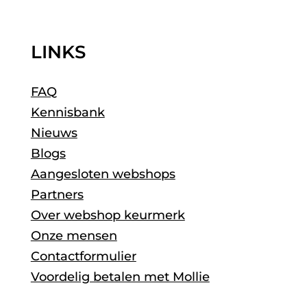
LINKS
FAQ
Kennisbank
Nieuws
Blogs
Aangesloten webshops
Partners
Over webshop keurmerk
Onze mensen
Contactformulier
Voordelig betalen met Mollie