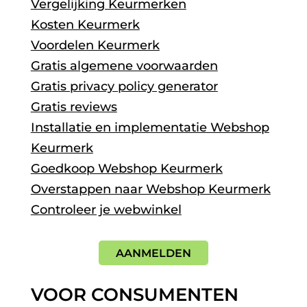
Vergelijking Keurmerken
Kosten Keurmerk
Voordelen Keurmerk
Gratis algemene voorwaarden
Gratis privacy policy generator
Gratis reviews
Installatie en implementatie Webshop
Keurmerk
Goedkoop Webshop Keurmerk
Overstappen naar Webshop Keurmerk
Controleer je webwinkel
AANMELDEN
VOOR CONSUMENTEN