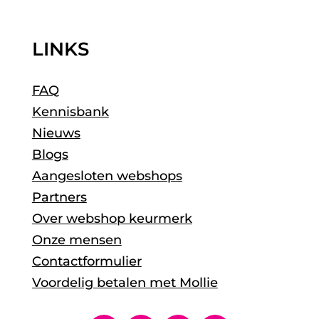
LINKS
FAQ
Kennisbank
Nieuws
Blogs
Aangesloten webshops
Partners
Over webshop keurmerk
Onze mensen
Contactformulier
Voordelig betalen met Mollie