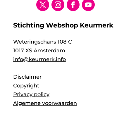
Stichting Webshop Keurmerk
Weteringschans 108 C
1017 XS Amsterdam
info@keurmerk.info
Disclaimer
Copyright
Privacy policy
Algemene voorwaarden