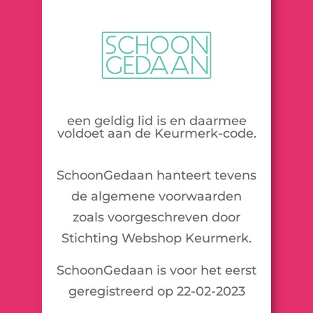
een geldig lid is en daarmee
voldoet aan de Keurmerk-code.
SchoonGedaan hanteert tevens
de algemene voorwaarden
zoals voorgeschreven door
Stichting Webshop Keurmerk.
SchoonGedaan is voor het eerst
geregistreerd op 22-02-2023