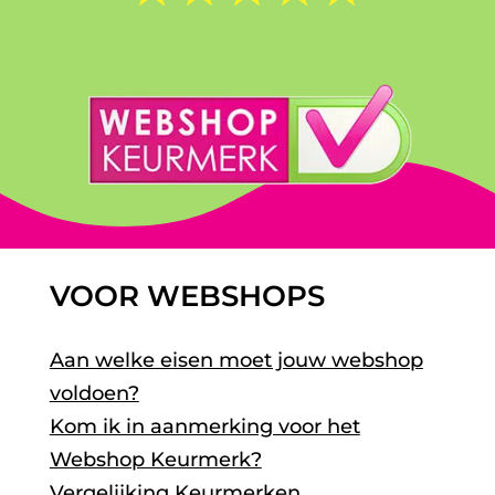
VOOR WEBSHOPS
Aan welke eisen moet jouw webshop
voldoen?
Kom ik in aanmerking voor het
Webshop Keurmerk?
Vergelijking Keurmerken