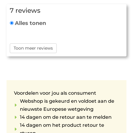
7 reviews
Alles tonen
Toon meer reviews
Voordelen voor jou als consument
Webshop is gekeurd en voldoet aan de
E
nieuwste Europese wetgeving
E
14 dagen om de retour aan te melden
14 dagen om het product retour te
E