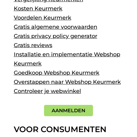
Kosten Keurmerk
Voordelen Keurmerk
Gratis algemene voorwaarden
Gratis privacy policy generator
Gratis reviews
Installatie en implementatie Webshop
Keurmerk
Goedkoop Webshop Keurmerk
Overstappen naar Webshop Keurmerk
Controleer je webwinkel
AANMELDEN
VOOR CONSUMENTEN