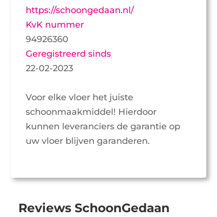
https://schoongedaan.nl/
KvK nummer
94926360
Geregistreerd sinds
22-02-2023
Voor elke vloer het juiste
schoonmaakmiddel! Hierdoor
kunnen leveranciers de garantie op
uw vloer blijven garanderen.
Reviews SchoonGedaan