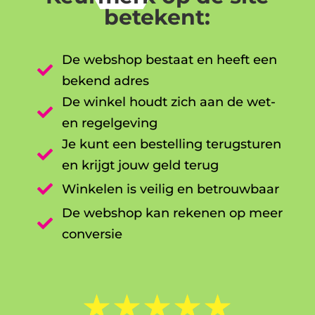
betekent:
De webshop bestaat en heeft een

bekend adres
De winkel houdt zich aan de wet-

en regelgeving
Je kunt een bestelling terugsturen

en krijgt jouw geld terug

Winkelen is veilig en betrouwbaar
De webshop kan rekenen op meer

conversie
☆
☆
☆
☆
☆