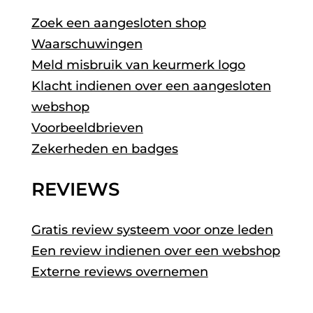
Zoek een aangesloten shop
Waarschuwingen
Meld misbruik van keurmerk logo
Klacht indienen over een aangesloten
webshop
Voorbeeldbrieven
Zekerheden en badges
REVIEWS
Gratis review systeem voor onze leden
Een review indienen over een webshop
Externe reviews overnemen