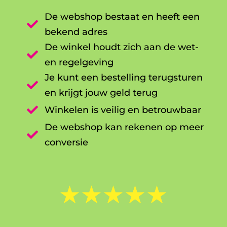
De webshop bestaat en heeft een

bekend adres
De winkel houdt zich aan de wet-

en regelgeving
Je kunt een bestelling terugsturen

en krijgt jouw geld terug

Winkelen is veilig en betrouwbaar
De webshop kan rekenen op meer

conversie
☆
☆
☆
☆
☆