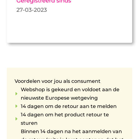
Geregistreerd sinds
27-03-2023
Voordelen voor jou als consument
Webshop is gekeurd en voldoet aan de
E
nieuwste Europese wetgeving
E
14 dagen om de retour aan te melden
14 dagen om het product retour te
E
sturen
Binnen 14 dagen na het aanmelden van