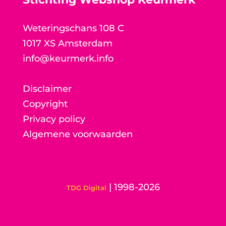
Weteringschans 108 C
1017 XS Amsterdam
info@keurmerk.info
Disclaimer
Copyright
Privacy policy
Algemene voorwaarden
| 1998-2026
TDG Digital