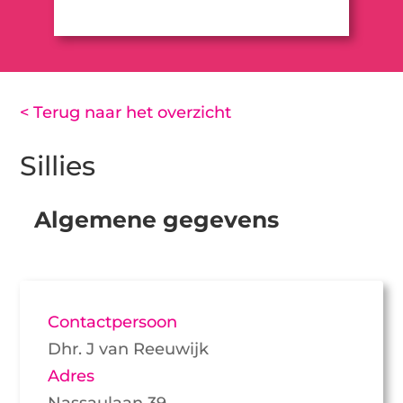
< Terug naar het overzicht
Sillies
Algemene gegevens
Contactpersoon
Dhr. J van Reeuwijk
Adres
Nassaulaan 39