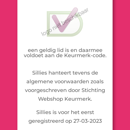
een geldig lid is en daarmee
voldoet aan de Keurmerk-code.
Sillies hanteert tevens de
algemene voorwaarden zoals
voorgeschreven door Stichting
Webshop Keurmerk.
Sillies is voor het eerst
geregistreerd op 27-03-2023