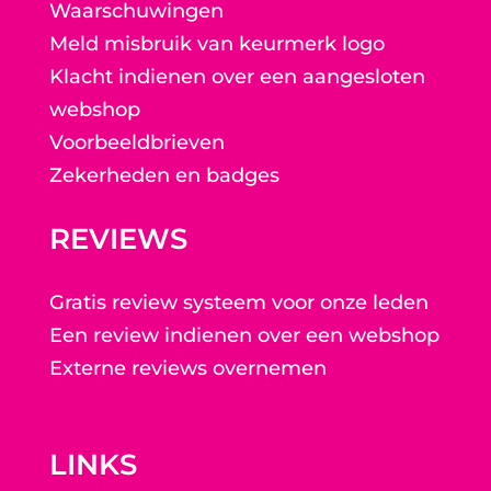
Waarschuwingen
Meld misbruik van keurmerk logo
Klacht indienen over een aangesloten
webshop
Voorbeeldbrieven
Zekerheden en badges
REVIEWS
Gratis review systeem voor onze leden
Een review indienen over een webshop
Externe reviews overnemen
LINKS