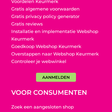
Voordelen Keurmerk
Gratis algemene voorwaarden
Gratis privacy policy generator
Gratis reviews
Installatie en implementatie Webshop
Keurmerk
Goedkoop Webshop Keurmerk
Overstappen naar Webshop Keurmerk
Controleer je webwinkel
AANMELDEN
VOOR CONSUMENTEN
Zoek een aangesloten shop