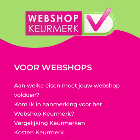
VOOR WEBSHOPS
Aan welke eisen moet jouw webshop
voldoen?
Kom ik in aanmerking voor het
Webshop Keurmerk?
Vergelijking Keurmerken
Kosten Keurmerk