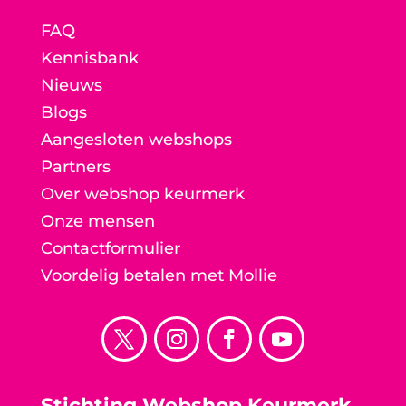
FAQ
Kennisbank
Nieuws
Blogs
Aangesloten webshops
Partners
Over webshop keurmerk
Onze mensen
Contactformulier
Voordelig betalen met Mollie
Stichting Webshop Keurmerk