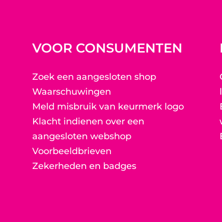
VOOR CONSUMENTEN
Zoek een aangesloten shop
Waarschuwingen
Meld misbruik van keurmerk logo
Klacht indienen over een
aangesloten webshop
Voorbeeldbrieven
Zekerheden en badges