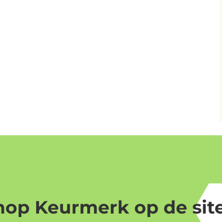
op Keurmerk op de site