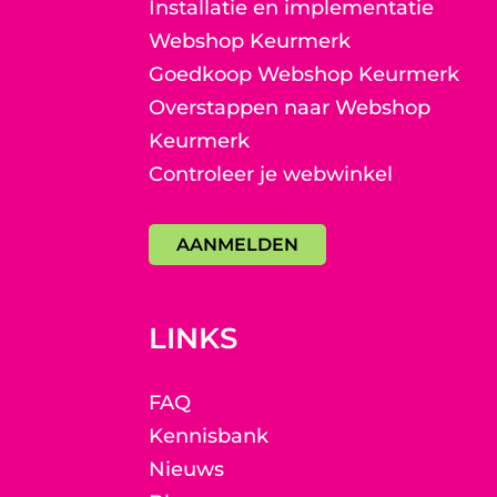
Installatie en implementatie
Webshop Keurmerk
Goedkoop Webshop Keurmerk
Overstappen naar Webshop
Keurmerk
Controleer je webwinkel
AANMELDEN
LINKS
FAQ
Kennisbank
Nieuws