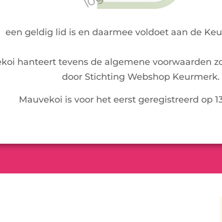
een geldig lid is en daarmee voldoet aan de Ke
koi hanteert tevens de algemene voorwaarden zo
door Stichting Webshop Keurmerk.
Mauvekoi is voor het eerst geregistreerd op 1