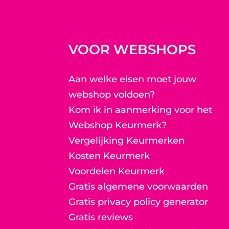
VOOR WEBSHOPS
Aan welke eisen moet jouw
webshop voldoen?
Kom ik in aanmerking voor het
Webshop Keurmerk?
Vergelijking Keurmerken
Kosten Keurmerk
Voordelen Keurmerk
Gratis algemene voorwaarden
Gratis privacy policy generator
Gratis reviews