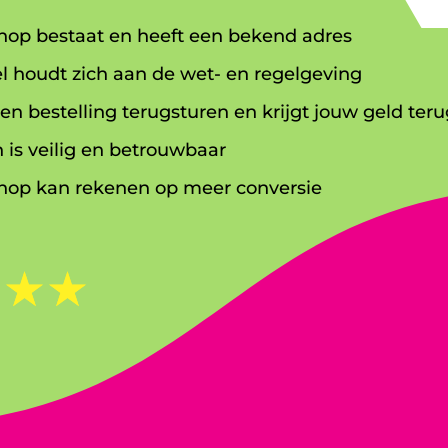
op bestaat en heeft een bekend adres
l houdt zich aan de wet- en regelgeving
en bestelling terugsturen en krijgt jouw geld teru
 is veilig en betrouwbaar
op kan rekenen op meer conversie
☆
☆
☆