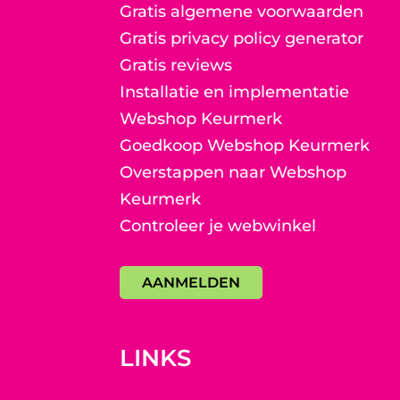
Gratis algemene voorwaarden
Gratis privacy policy generator
Gratis reviews
Installatie en implementatie
Webshop Keurmerk
Goedkoop Webshop Keurmerk
Overstappen naar Webshop
Keurmerk
Controleer je webwinkel
AANMELDEN
LINKS