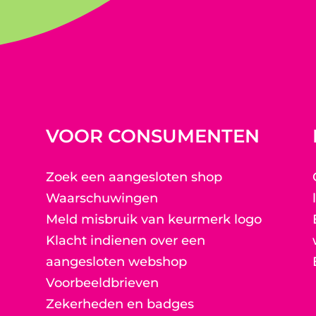
VOOR CONSUMENTEN
Zoek een aangesloten shop
Waarschuwingen
Meld misbruik van keurmerk logo
Klacht indienen over een
aangesloten webshop
Voorbeeldbrieven
Zekerheden en badges