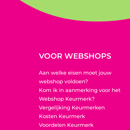
VOOR WEBSHOPS
Aan welke eisen moet jouw
webshop voldoen?
Kom ik in aanmerking voor het
Webshop Keurmerk?
Vergelijking Keurmerken
Kosten Keurmerk
Voordelen Keurmerk