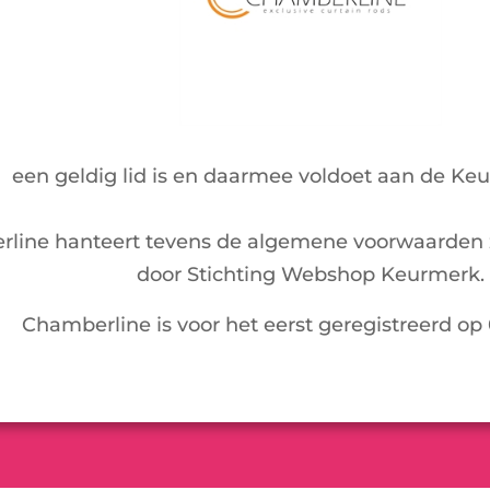
een geldig lid is en daarmee voldoet aan de Ke
line hanteert tevens de algemene voorwaarden 
door Stichting Webshop Keurmerk.
Chamberline is voor het eerst geregistreerd op