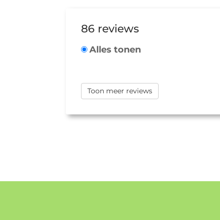
86 reviews
Alles tonen
Toon meer reviews