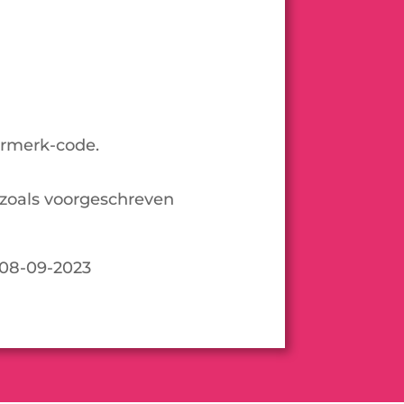
urmerk-code.
zoals voorgeschreven
 08-09-2023