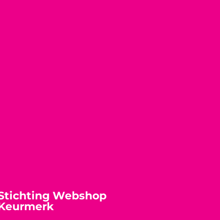
Stichting Webshop
Keurmerk